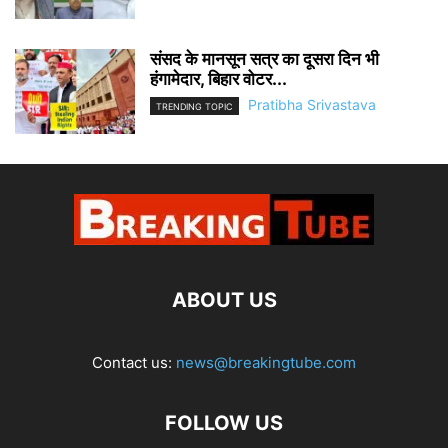
संसद के मानसून सत्र का दूसरा दिन भी
हंगामेदार, बिहार वोटर...
Pratibha Srivastava
TRENDING TOPIC
ABOUT US
Contact us:
news@breakingtube.com
FOLLOW US