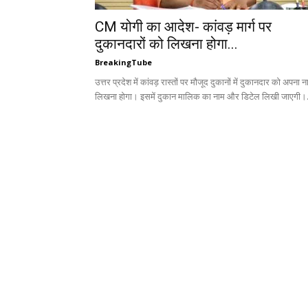
CM योगी का आदेश- कांवड़ मार्ग पर
दुकानदारों को लिखना होगा...
BreakingTube
उत्तर प्रदेश में कांवड़ रास्तों पर मौजूद दुकानों में दुकानदार को अपना न
लिखना होगा। इसमें दुकान मालिक का नाम और डिटेल लिखी जाएगी।.