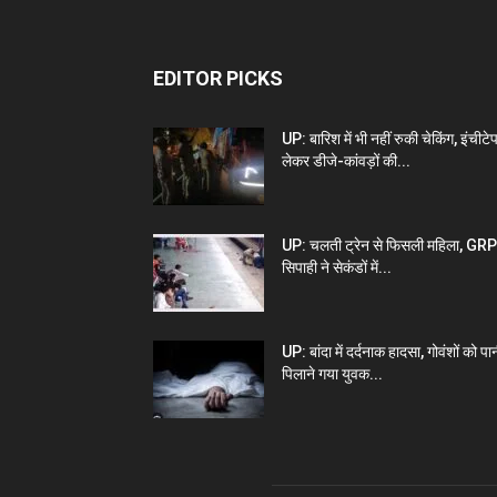
EDITOR PICKS
UP: बारिश में भी नहीं रुकी चेकिंग, इंचीटे
लेकर डीजे-कांवड़ों की...
UP: चलती ट्रेन से फिसली महिला, GRP
सिपाही ने सेकंडों में...
UP: बांदा में दर्दनाक हादसा, गोवंशों को पा
पिलाने गया युवक...