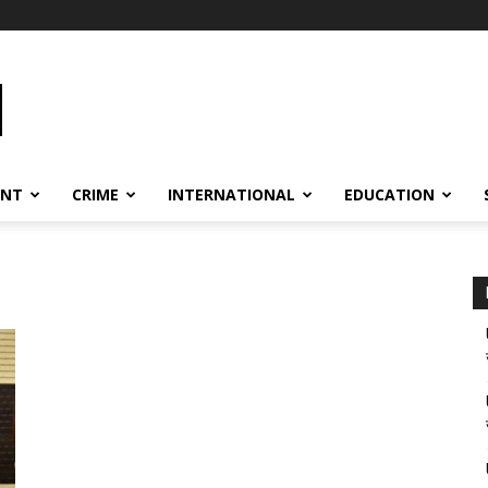
ENT
CRIME
INTERNATIONAL
EDUCATION