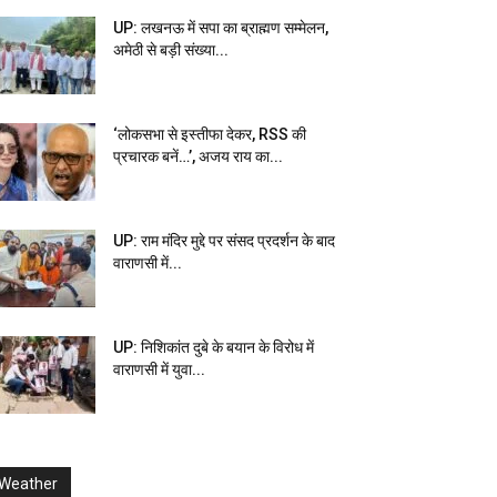
UP: लखनऊ में सपा का ब्राह्मण सम्मेलन,
अमेठी से बड़ी संख्या...
‘लोकसभा से इस्तीफा देकर, RSS की
प्रचारक बनें…’, अजय राय का...
UP: राम मंदिर मुद्दे पर संसद प्रदर्शन के बाद
वाराणसी में...
UP: निशिकांत दुबे के बयान के विरोध में
वाराणसी में युवा...
Weather