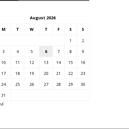
August 2026
M
T
W
T
F
S
S
1
2
3
4
5
6
7
8
9
10
11
12
13
14
15
16
17
18
19
20
21
22
23
24
25
26
27
28
29
30
31
Jul