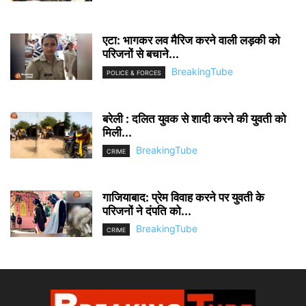
एटा: भागकर लव मैरिज करने वाली लड़की को
परिजनों से बचाने...
BreakingTube
POLICE & FORCES
बरेली : दलित युवक से शादी करने की युवती को
मिली...
BreakingTube
CRIME
गाजियाबाद: प्रेम विवाह करने पर युवती के
परिजनों ने दंपति को...
BreakingTube
CRIME