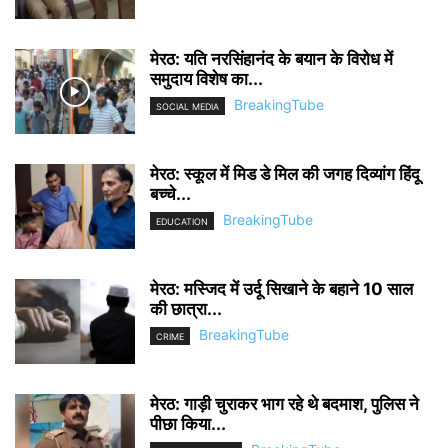
मेरठ: यति नरसिंहानंद के बयान के विरोध में
समुदाय विशेष का...
BreakingTube
SOCIAL MEDIA
मेरठ: स्कूल में मिड डे मिल की जगह दिव्यांग हिंदू
बच्चे...
BreakingTube
EDUCATION
मेरठ: मस्जिद में उर्दू सिखाने के बहाने 10 साल
की छात्रा...
BreakingTube
CRIME
मेरठ: गाड़ी चुराकर भाग रहे थे बदमाश, पुलिस ने
पीछा किया...