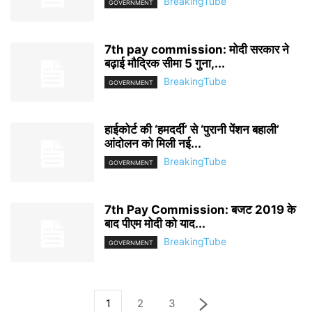
BreakingTube
GOVERNMENT
7th pay commission: मोदी सरकार ने
बढ़ाई मौद्रिक सीमा 5 गुना,...
BreakingTube
GOVERNMENT
हाईकोर्ट की ‘हमदर्दी’ से ‘पुरानी पेंशन बहाली’
आंदोलन को मिली नई...
BreakingTube
GOVERNMENT
7th Pay Commission: बजट 2019 के
बाद पीएम मोदी को याद...
BreakingTube
GOVERNMENT
1
2
3