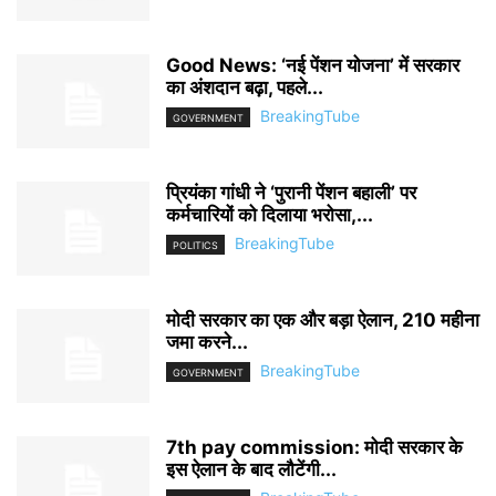
Good News: ‘नई पेंशन योजना’ में सरकार
का अंशदान बढ़ा, पहले...
BreakingTube
GOVERNMENT
प्रियंका गांधी ने ‘पुरानी पेंशन बहाली’ पर
कर्मचारियों को दिलाया भरोसा,...
BreakingTube
POLITICS
मोदी सरकार का एक और बड़ा ऐलान, 210 महीना
जमा करने...
BreakingTube
GOVERNMENT
7th pay commission: मोदी सरकार के
इस ऐलान के बाद लौटेंगी...