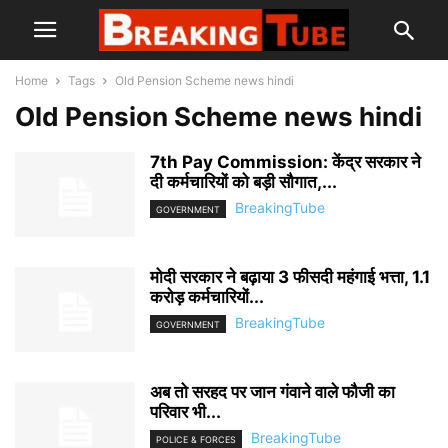
Home
Tags
Old Pension Scheme news hindi
Old Pension Scheme news hindi
7th Pay Commission: केंद्र सरकार ने
दी कर्मचारियों को बड़ी सौगात,...
BreakingTube
GOVERNMENT
मोदी सरकार ने बढ़ाया 3 फीसदी महंगाई भत्ता, 1.1
करोड़ कर्मचारियों...
BreakingTube
GOVERNMENT
अब तो सरहद पर जान गंवाने वाले फौजी का
परिवार भी...
BreakingTube
POLICE & FORCES