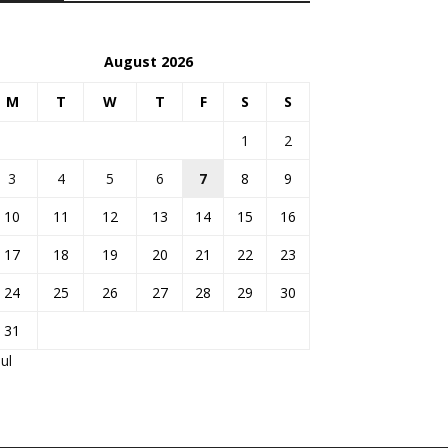
August 2026
M
T
W
T
F
S
S
1
2
3
4
5
6
7
8
9
10
11
12
13
14
15
16
17
18
19
20
21
22
23
24
25
26
27
28
29
30
31
Jul