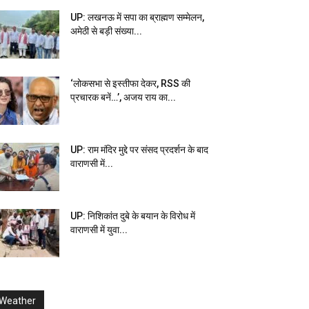
UP: लखनऊ में सपा का ब्राह्मण सम्मेलन,
अमेठी से बड़ी संख्या...
‘लोकसभा से इस्तीफा देकर, RSS की
प्रचारक बनें…’, अजय राय का...
UP: राम मंदिर मुद्दे पर संसद प्रदर्शन के बाद
वाराणसी में...
UP: निशिकांत दुबे के बयान के विरोध में
वाराणसी में युवा...
Weather