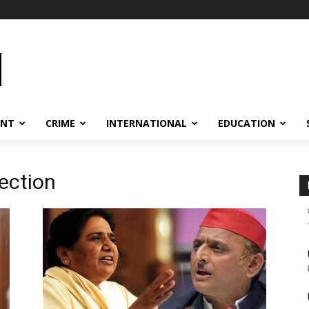
ENT
CRIME
INTERNATIONAL
EDUCATION
ection