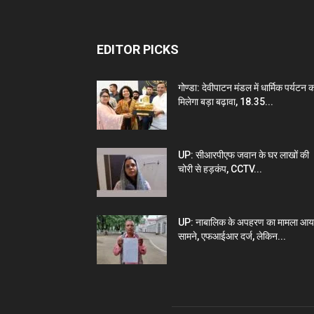
EDITOR PICKS
गोण्डा: देवीपाटन मंडल में धार्मिक पर्यटन 
मिलेगा बड़ा बढ़ावा, 18.35...
UP: सीआरपीएफ जवान के घर लाखों की
चोरी से हड़कंप, CCTV...
UP: नाबालिक के अपहरण का मामला आय
सामने, एफआईआर दर्ज, लेकिन...