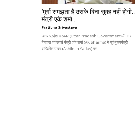
‘मुर्गा समझता है उसके बिना सुबह नहीं होगी…
मंत्री एके शर्मा...
Pratibha Srivastava
उत्तर प्रदेश सरकार (Uttar Pradesh Government) में नगर
विकास एवं ऊर्जा मंत्री एके शर्मा (AK Sharma) ने पूर्व मुख्यमंत्री
अखिलेश यादव (Akhilesh Yadav) पर...