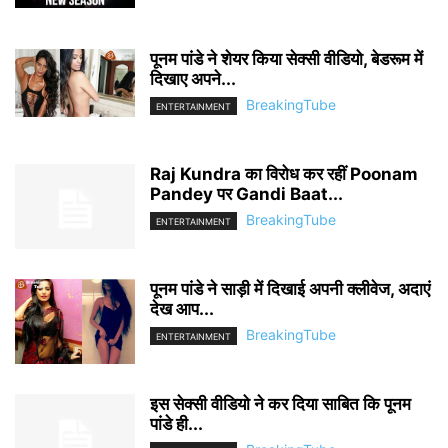
पूनम पांडे ने शेयर किया सेक्सी वीडियो, बेडरूम में
दिखाए अपने...
BreakingTube
ENTERTAINMENT
Raj Kundra का विरोध कर रहीं Poonam
Pandey पर Gandi Baat...
BreakingTube
ENTERTAINMENT
पूनम पांडे ने साड़ी में दिखाई अपनी क्लीवेज, अदाएं
देख आप...
BreakingTube
ENTERTAINMENT
इस सेक्सी वीडियो ने कर दिया साबित कि पूनम
पांडे ही...