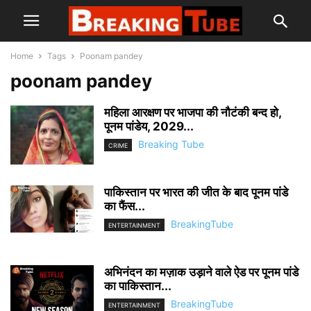
Home
Tags
Poonam pandey
poonam pandey
महिला आरक्षण पर भाजपा की नौटंकी बन्द हो,
पूनम पांडेय, 2029...
Breaking Tube
CRIME
पाकिस्तान पर भारत की जीत के बाद पूनम पांडे
का फैंस...
BreakingTube
ENTERTAINMENT
अभिनंदन का मज़ाक उड़ाने वाले ऐड पर पूनम पांडे
का पाकिस्तान...
BreakingTube
ENTERTAINMENT