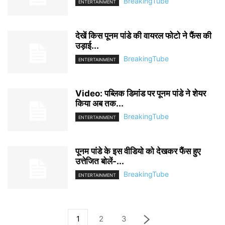
BreakingTube
ENTERTAINMENT
देखें किस पूनम पांडे की वायरल फोटो ने फैंस की
उड़ाई...
BreakingTube
ENTERTAINMENT
Video: पब्लिक डिमांड पर पूनम पांडे ने शेयर
किया अब तक...
BreakingTube
ENTERTAINMENT
पूनम पांडे के इस वीडियो को देखकर फैंस हुए
उत्तेजित बोलें-...
BreakingTube
ENTERTAINMENT
1
2
3