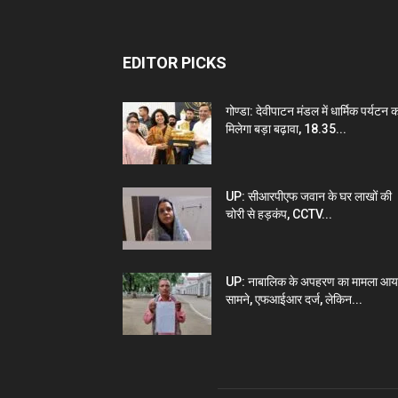
EDITOR PICKS
गोण्डा: देवीपाटन मंडल में धार्मिक पर्यटन 
मिलेगा बड़ा बढ़ावा, 18.35...
UP: सीआरपीएफ जवान के घर लाखों की
चोरी से हड़कंप, CCTV...
UP: नाबालिक के अपहरण का मामला आय
सामने, एफआईआर दर्ज, लेकिन...