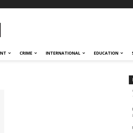
ENT
CRIME
INTERNATIONAL
EDUCATION