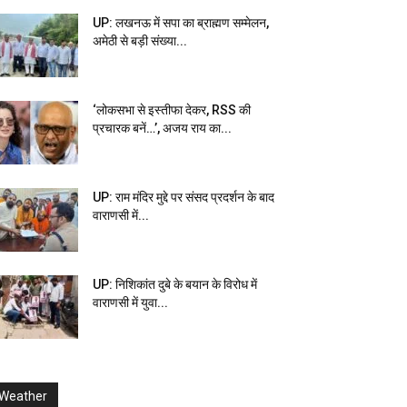
UP: लखनऊ में सपा का ब्राह्मण सम्मेलन,
अमेठी से बड़ी संख्या...
‘लोकसभा से इस्तीफा देकर, RSS की
प्रचारक बनें…’, अजय राय का...
UP: राम मंदिर मुद्दे पर संसद प्रदर्शन के बाद
वाराणसी में...
UP: निशिकांत दुबे के बयान के विरोध में
वाराणसी में युवा...
Weather