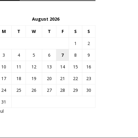
August 2026
M
T
W
T
F
S
S
1
2
3
4
5
6
7
8
9
10
11
12
13
14
15
16
17
18
19
20
21
22
23
24
25
26
27
28
29
30
31
Jul