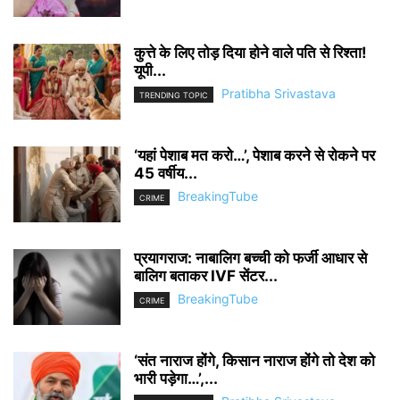
कुत्ते के लिए तोड़ दिया होने वाले पति से रिश्ता!
यूपी...
Pratibha Srivastava
TRENDING TOPIC
‘यहां पेशाब मत करो…’, पेशाब करने से रोकने पर
45 वर्षीय...
BreakingTube
CRIME
प्रयागराज: नाबालिग बच्ची को फर्जी आधार से
बालिग बताकर IVF सेंटर...
BreakingTube
CRIME
‘संत नाराज होंगे, किसान नाराज होंगे तो देश को
भारी पड़ेगा…’,...