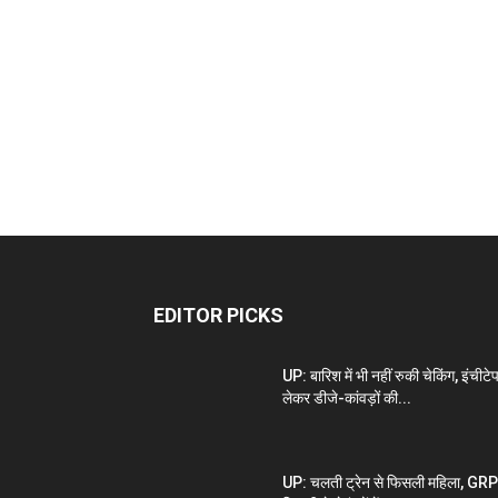
EDITOR PICKS
UP: बारिश में भी नहीं रुकी चेकिंग, इंचीटे
लेकर डीजे-कांवड़ों की...
UP: चलती ट्रेन से फिसली महिला, GRP