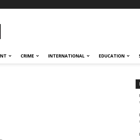
ENT
CRIME
INTERNATIONAL
EDUCATION