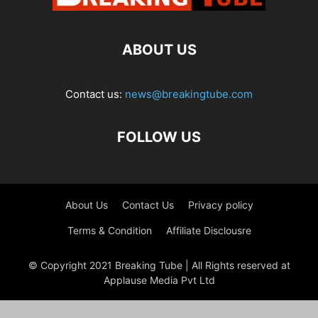
ABOUT US
Contact us:
news@breakingtube.com
FOLLOW US
About Us
Contact Us
Privacy policy
Terms & Condition
Affiliate Disclousre
© Copyright 2021 Breaking Tube | All Rights reserved at
Applause Media Pvt Ltd