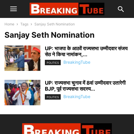
Home
Tags
Sanjay Seth Nomination
Sanjay Seth Nomination
UP: भाजपा के आठवें राज्यसभा उम्मीदवार संजय
सेठ ने किया नामांकन,...
BreakingTube
POLITICS
UP: राज्यसभा चुनाव में 8वां उम्मीदवार उतारेगी
BJP, पूर्व राज्यसभा सदस्य...
BreakingTube
POLITICS