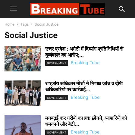
Home
Tags
Social Justice
Social Justice
उत्तर प्रदेश : अमेठी में दिव्यांग प्रतिनिधियों से
दुर्व्यवहार का आरोप;...
Breaking Tube
GOVERNMENT
राष्ट्रीय अधिकार मोर्चा ने निष्पक्ष जांच व दोषी
अधिकारियों पर कार्रवाई...
Breaking Tube
GOVERNMENT
मनबढ़ई कर गरीबों का हक छीनने, व्यापारियों को
धमकाने और बेटी...
Breaking Tube
GOVERNMENT