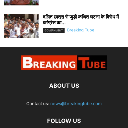
दलित छात्रा से जुड़ी कथित घटना के विरोध में
कांग्रेस का...
Breaking Tube
GOVERNMENT
ABOUT US
Contact us:
news@breakingtube.com
FOLLOW US