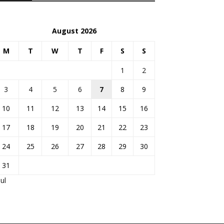
August 2026
M
T
W
T
F
S
S
1
2
3
4
5
6
7
8
9
10
11
12
13
14
15
16
17
18
19
20
21
22
23
24
25
26
27
28
29
30
31
Jul