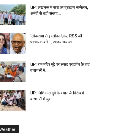
UP: लखनऊ में सपा का ब्राह्मण सम्मेलन,
अमेठी से बड़ी संख्या...
‘लोकसभा से इस्तीफा देकर, RSS की
प्रचारक बनें…’, अजय राय का...
UP: राम मंदिर मुद्दे पर संसद प्रदर्शन के बाद
वाराणसी में...
UP: निशिकांत दुबे के बयान के विरोध में
वाराणसी में युवा...
Weather