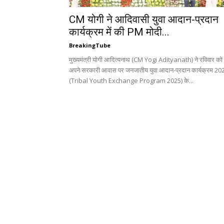
CM योगी ने आदिवासी युवा आदान-प्रदान
कार्यक्रम में की PM मोदी...
BreakingTube
मुख्यमंत्री योगी आदित्यनाथ (CM Yogi Adityanath) ने रविवार को
अपने सरकारी आवास पर जनजातीय युवा आदान-प्रदान कार्यक्रम 20
(Tribal Youth Exchange Program 2025) के...