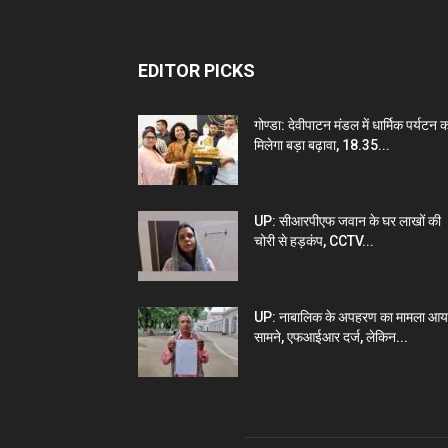
EDITOR PICKS
गोण्डा: देवीपाटन मंडल में धार्मिक पर्यटन 
मिलेगा बड़ा बढ़ावा, 18.35...
UP: सीआरपीएफ जवान के घर लाखों की
चोरी से हड़कंप, CCTV...
UP: नाबालिक के अपहरण का मामला आय
सामने, एफआईआर दर्ज, लेकिन...