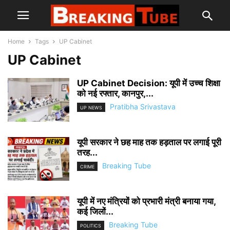
Home
Tags
UP Cabinet
UP Cabinet
UP Cabinet Decision: यूपी में उच्च शिक्षा
को नई रफ्तार, कानपुर,...
Pratibha Srivastava
UP NEWS
यूपी सरकार ने छह माह तक हड़ताल पर लगाई पूरी
तरह...
Breaking Tube
CRIME
यूपी में नए मंत्रियों को प्रभारी मंत्री बनाया गया,
कई जिलों...
Breaking Tube
POLITICS