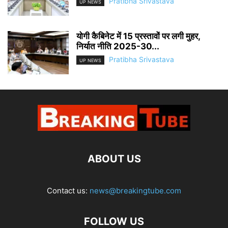
Pratibha Srivastava
UP NEWS
योगी कैबिनेट में 15 प्रस्तावों पर लगी मुहर,
निर्यात नीति 2025-30...
Pratibha Srivastava
UP NEWS
ABOUT US
Contact us:
news@breakingtube.com
FOLLOW US