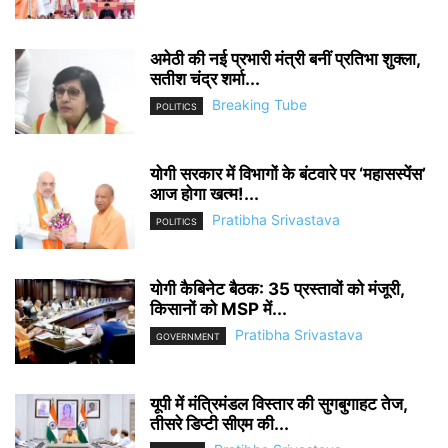
अमेठी की नई प्रभारी मंत्री बनीं प्रतिभा शुक्ला,
सतीश चंद्र शर्मा...
Breaking Tube
POLITICS
योगी सरकार में विभागों के बंटवारे पर ‘महासस्पेंस’
आज होगा खत्म!...
Pratibha Srivastava
POLITICS
योगी कैबिनेट बैठक: 35 प्रस्तावों को मंजूरी,
किसानों को MSP में...
Pratibha Srivastava
GOVERNMENT
यूपी में मंत्रिमंडल विस्तार की सुगबुगाहट तेज,
तीसरे डिप्टी सीएम की...