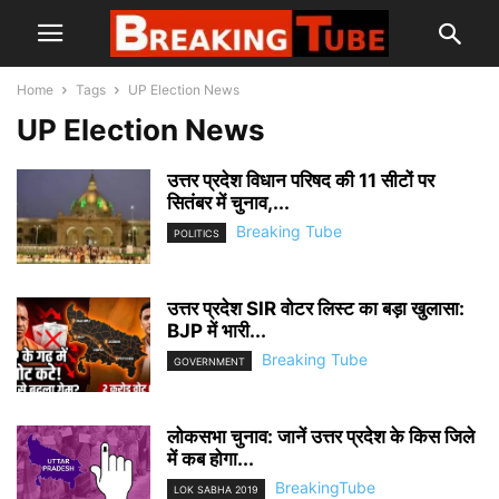
Home
Tags
UP Election News
UP Election News
उत्तर प्रदेश विधान परिषद की 11 सीटों पर
सितंबर में चुनाव,...
Breaking Tube
POLITICS
उत्तर प्रदेश SIR वोटर लिस्ट का बड़ा खुलासा:
BJP में भारी...
Breaking Tube
GOVERNMENT
लोकसभा चुनाव: जानें उत्तर प्रदेश के किस जिले
में कब होगा...
BreakingTube
LOK SABHA 2019