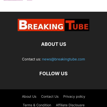
ABOUT US
Contact us:
news@breakingtube.com
FOLLOW US
About Us
Contact Us
Privacy policy
Terms & Condition
Affiliate Disclousre