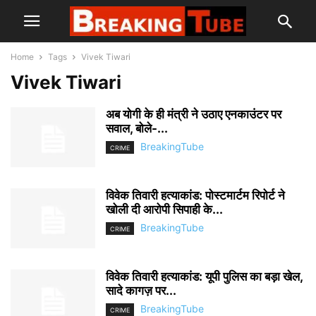
Home
Tags
Vivek Tiwari
Vivek Tiwari
अब योगी के ही मंत्री ने उठाए एनकाउंटर पर
सवाल, बोले-...
BreakingTube
CRIME
विवेक तिवारी हत्याकांड: पोस्टमार्टम रिपोर्ट ने
खोली दी आरोपी सिपाही के...
BreakingTube
CRIME
विवेक तिवारी हत्याकांड: यूपी पुलिस का बड़ा खेल,
सादे कागज़ पर...
BreakingTube
CRIME