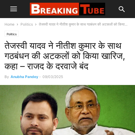
Home
Politics
तेजस्वी यादव ने नीतीश कुमार के साथ गठबंधन की अटकलों को किया...
Politics
तेजस्वी यादव ने नीतीश कुमार के साथ
गठबंधन की अटकलों को किया खारिज,
कहा – राजद के दरवाजे बंद
By
Anubha Pandey
-
09/03/2025