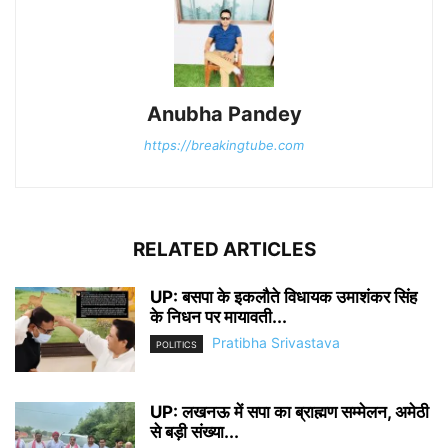
Anubha Pandey
https://breakingtube.com
RELATED ARTICLES
UP: बसपा के इकलौते विधायक उमाशंकर सिंह
के निधन पर मायावती...
Pratibha Srivastava
POLITICS
UP: लखनऊ में सपा का ब्राह्मण सम्मेलन, अमेठी
से बड़ी संख्या...