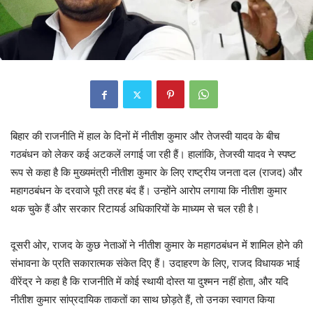
बिहार की राजनीति में हाल के दिनों में नीतीश कुमार और तेजस्वी यादव के बीच
गठबंधन को लेकर कई अटकलें लगाई जा रही हैं। हालांकि, तेजस्वी यादव ने स्पष्ट
रूप से कहा है कि मुख्यमंत्री नीतीश कुमार के लिए राष्ट्रीय जनता दल (राजद) और
महागठबंधन के दरवाजे पूरी तरह बंद हैं। उन्होंने आरोप लगाया कि नीतीश कुमार
थक चुके हैं और सरकार रिटायर्ड अधिकारियों के माध्यम से चल रही है।
दूसरी ओर, राजद के कुछ नेताओं ने नीतीश कुमार के महागठबंधन में शामिल होने की
संभावना के प्रति सकारात्मक संकेत दिए हैं। उदाहरण के लिए, राजद विधायक भाई
वीरेंद्र ने कहा है कि राजनीति में कोई स्थायी दोस्त या दुश्मन नहीं होता, और यदि
नीतीश कुमार सांप्रदायिक ताकतों का साथ छोड़ते हैं, तो उनका स्वागत किया