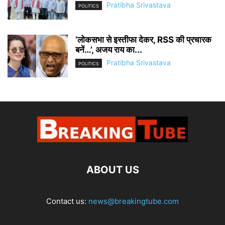
Pratibha Srivastava
POLITICS
‘लोकसभा से इस्तीफा देकर, RSS की प्रचारक
बनें…’, अजय राय का...
Pratibha Srivastava
POLITICS
ABOUT US
Contact us:
news@breakingtube.com