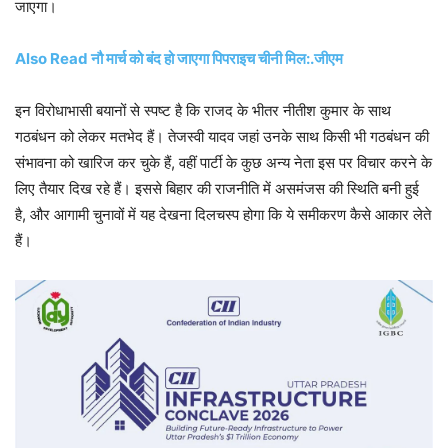
जाएगा।
Also Read नौ मार्च को बंद हो जाएगा पिपराइच चीनी मिल:.जीएम
इन विरोधाभासी बयानों से स्पष्ट है कि राजद के भीतर नीतीश कुमार के साथ
गठबंधन को लेकर मतभेद हैं। तेजस्वी यादव जहां उनके साथ किसी भी गठबंधन की
संभावना को खारिज कर चुके हैं, वहीं पार्टी के कुछ अन्य नेता इस पर विचार करने के
लिए तैयार दिख रहे हैं। इससे बिहार की राजनीति में असमंजस की स्थिति बनी हुई
है, और आगामी चुनावों में यह देखना दिलचस्प होगा कि ये समीकरण कैसे आकार लेते
हैं।