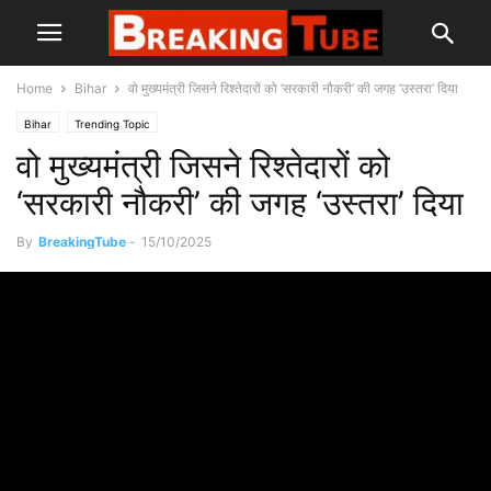
Home
Bihar
वो मुख्यमंत्री जिसने रिश्तेदारों को ‘सरकारी नौकरी’ की जगह ‘उस्तरा’ दिया
Bihar
Trending Topic
वो मुख्यमंत्री जिसने रिश्तेदारों को
‘सरकारी नौकरी’ की जगह ‘उस्तरा’ दिया
By
BreakingTube
-
15/10/2025