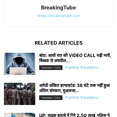
BreakingTube
https://breakingtube.com
RELATED ARTICLES
बांदा: आधी रात की VIDEO CALL पड़ी भारी,
शिक्षक से अश्लील...
Pratibha Srivastava
TRENDING TOPIC
अमेठी अंकित हत्याकांड: 38 घंटे तक नहीं हुआ
अंतिम संस्कार, मुआवजा...
Pratibha Srivastava
TRENDING TOPIC
UP: सड़क हादसे में गिरे 2.50 लाख, पुलिस ने