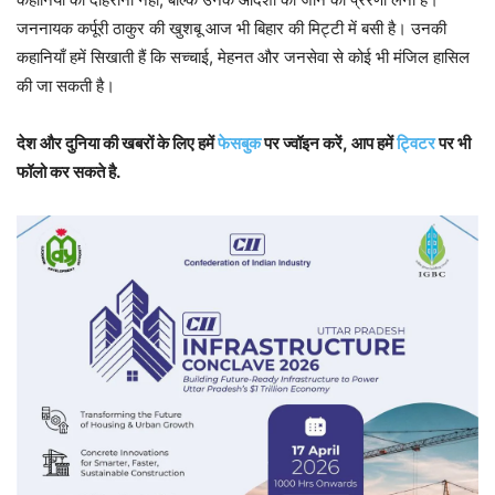
जननायक कर्पूरी ठाकुर की खुशबू आज भी बिहार की मिट्टी में बसी है। उनकी
कहानियाँ हमें सिखाती हैं कि सच्चाई, मेहनत और जनसेवा से कोई भी मंजिल हासिल
की जा सकती है।
देश और दुनिया की खबरों के लिए हमें
फेसबुक
पर ज्वॉइन करें, आप हमें
ट्विटर
पर भी
फॉलो कर सकते है.