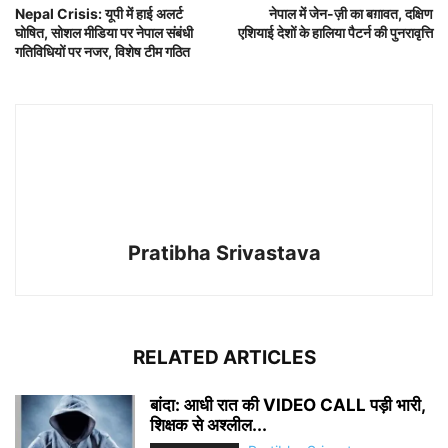
Nepal Crisis: यूपी में हाई अलर्ट
नेपाल में जेन-ज़ी का बग़ावत, दक्षिण
घोषित, सोशल मीडिया पर नेपाल संबंधी
एशियाई देशों के हालिया पैटर्न की पुनरावृत्ति
गतिविधियों पर नजर, विशेष टीम गठित
Pratibha Srivastava
RELATED ARTICLES
बांदा: आधी रात की VIDEO CALL पड़ी भारी,
शिक्षक से अश्लील...