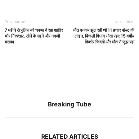
Previous article
Next article
7 महीने से पुलिस को चकमा दे रहा शातिर
मौत बनकर झूल रही थी 11 हजार वोल्ट की
चोर गिरफ्तार, सोने के गहने और नकदी
लाइन, बिजली विभाग सोता रहा; 15 वर्षीय
बरामद
किशोर जिंदगी और मौत से जूझ रहा
Breaking Tube
RELATED ARTICLES