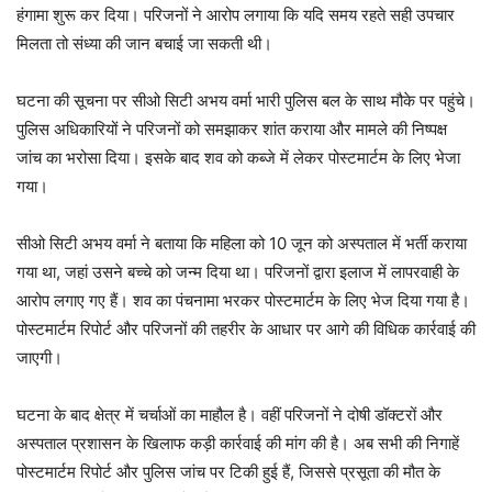
हंगामा शुरू कर दिया। परिजनों ने आरोप लगाया कि यदि समय रहते सही उपचार
मिलता तो संध्या की जान बचाई जा सकती थी।
घटना की सूचना पर सीओ सिटी अभय वर्मा भारी पुलिस बल के साथ मौके पर पहुंचे।
पुलिस अधिकारियों ने परिजनों को समझाकर शांत कराया और मामले की निष्पक्ष
जांच का भरोसा दिया। इसके बाद शव को कब्जे में लेकर पोस्टमार्टम के लिए भेजा
गया।
सीओ सिटी अभय वर्मा ने बताया कि महिला को 10 जून को अस्पताल में भर्ती कराया
गया था, जहां उसने बच्चे को जन्म दिया था। परिजनों द्वारा इलाज में लापरवाही के
आरोप लगाए गए हैं। शव का पंचनामा भरकर पोस्टमार्टम के लिए भेज दिया गया है।
पोस्टमार्टम रिपोर्ट और परिजनों की तहरीर के आधार पर आगे की विधिक कार्रवाई की
जाएगी।
घटना के बाद क्षेत्र में चर्चाओं का माहौल है। वहीं परिजनों ने दोषी डॉक्टरों और
अस्पताल प्रशासन के खिलाफ कड़ी कार्रवाई की मांग की है। अब सभी की निगाहें
पोस्टमार्टम रिपोर्ट और पुलिस जांच पर टिकी हुई हैं, जिससे प्रसूता की मौत के