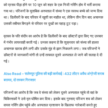
को प्रसव पीड़ा होने पर 10 जून को शहर के एक निजी नर्सिंग होम में भर्ती कराया
गया था। परिजनों के मुताबिक अस्पताल में संध्या ने एक स्वस्थ बच्चे को जन्म दिया
था। डिलीवरी के बाद परिवार में खुशी का माहौल था, लेकिन तीन दिन बाद अचानक
उसकी तबीयत बिगड़ने से परिवार पर दुखों का पहाड़ टूट पड़ा।
मृतका के पति संदीप का आरोप है कि डिलीवरी के बाद डॉक्टरों द्वारा किए गए उपचार
में गंभीर लापरवाही बरती गई। उनका कहना है कि शुक्रवार को संध्या की हालत
अचानक खराब होने लगी और उसके मुंह से झाग निकलने लगा। जब परिजनों ने
डॉक्टरों से जानकारी मांगी तो उन्हें तत्काल दूसरे अस्पताल ले जाने की सलाह दे दी
गई।
Also Read – सलेमपुर पुलिस की बड़ी कार्रवाई : 432 लीटर अवैध अंग्रेजी शराब
बरामद, दो तस्कर गिरफ्तार
परिजनों का आरोप है कि जब वे संध्या को लेकर दूसरे अस्पताल पहुंचे तो वहां के
चिकित्सकों ने उसे मृत घोषित कर दिया। इसके बाद गुस्साए परिजन शव को लेकर
वापस नर्सिंग होम पहुंचे और अस्पताल प्रशासन के खिलाफ नारेबाजी करते हुए