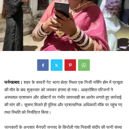
फर्रुखाबाद।
शहर के कादरी गेट थाना क्षेत्र स्थित एक निजी नर्सिंग होम में प्रसूता
की मौत के बाद शुक्रवार को जमकर हंगामा हो गया। आक्रोशित परिजनों ने
अस्पताल प्रशासन और डॉक्टरों पर गंभीर लापरवाही का आरोप लगाते हुए कार्रवाई
की मांग की। सूचना मिलते ही पुलिस और प्रशासनिक अधिकारी मौके पर पहुंच गए
तथा स्थिति को नियंत्रित किया।
जानकारी के अनुसार मैनपुरी जनपद के किरोली गांव निवासी संदीप की पत्नी संध्या