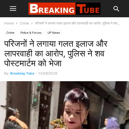
Home
Crime
परिजनों ने लगाया गलत इलाज और लापरवाही का आरोप, पुलिस ने शव...
Crime
Police & Forces
UP News
परिजनों ने लगाया गलत इलाज और
लापरवाही का आरोप, पुलिस ने शव
पोस्टमार्टम को भेजा
By
Breaking Tube
-
13/06/2026