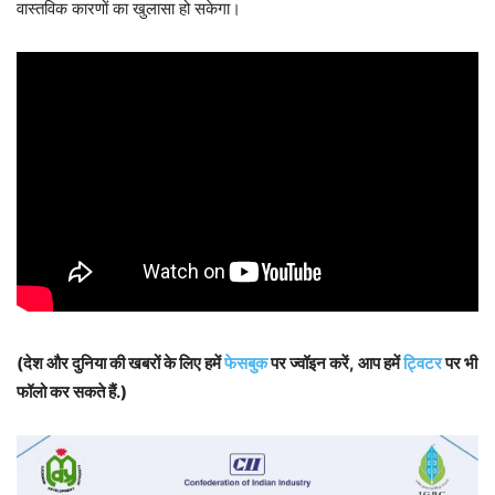
वास्तविक कारणों का खुलासा हो सकेगा।
(देश और दुनिया की खबरों के लिए हमें
फेसबुक
पर ज्वॉइन करें, आप हमें
ट्विटर
पर भी
फॉलो कर सकते हैं.)