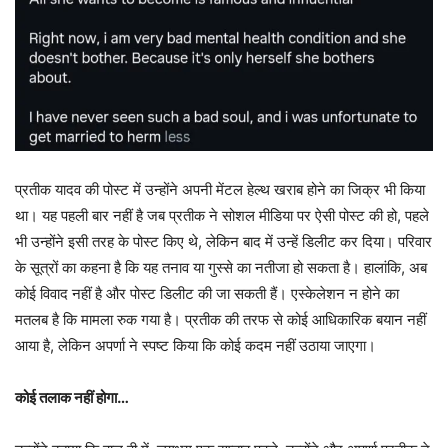
प्रतीक यादव की पोस्ट में उन्होंने अपनी मेंटल हेल्थ खराब होने का जिक्र भी किया
था। यह पहली बार नहीं है जब प्रतीक ने सोशल मीडिया पर ऐसी पोस्ट की हो, पहले
भी उन्होंने इसी तरह के पोस्ट किए थे, लेकिन बाद में उन्हें डिलीट कर दिया। परिवार
के सूत्रों का कहना है कि यह तनाव या गुस्से का नतीजा हो सकता है। हालांकि, अब
कोई विवाद नहीं है और पोस्ट डिलीट की जा सकती हैं। एस्केलेशन न होने का
मतलब है कि मामला रुक गया है। प्रतीक की तरफ से कोई आधिकारिक बयान नहीं
आया है, लेकिन अपर्णा ने स्पष्ट किया कि कोई कदम नहीं उठाया जाएगा।
कोई तलाक नहीं होगा…