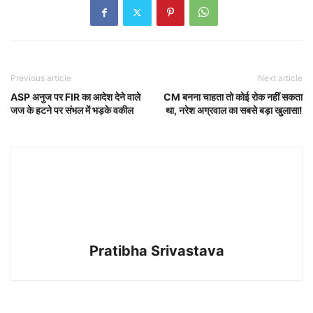
Previous article
Next article
ASP अनुज पर FIR का आदेश देने वाले
CM बनना चाहता तो कोई रोक नहीं सकता
जज के हटने पर संभल में भड़के वकील
था, नरेश अग्रवाल का सबसे बड़ा खुलासा!
Pratibha Srivastava