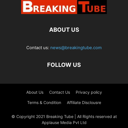
ABOUT US
Contact us:
news@breakingtube.com
FOLLOW US
About Us
Contact Us
Privacy policy
Terms & Condition
Affiliate Disclousre
© Copyright 2021 Breaking Tube | All Rights reserved at
Applause Media Pvt Ltd