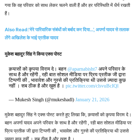
गया कि वह परिवार को साथ लेकर चलने वाली हैं और हर परिस्थिति में धैर्य रखती
हैं।
Also Read:‘मेरे पारिवारिक संबंधों को बर्बाद कर दिया…’, अपर्णा यादव से तलाक
लेंगे अखिलेश के भाई प्रतीक यादव
मुकेश बहादुर सिंह ने किया एक्स पोस्ट
क़यासों को कृपया विराम दे। बहन
@aparnabisht7
अपने परिवार के
साथ है और रहेंगी , रही बात सोशल मीडिया पर प्रिय प्रतीक जी द्वारा
टिप्पणी की , भावावेश और गुस्से की प्रतिक्रिया थी उससे ज़्यादा कुछ
नहीं । सब ठीक है और ख़ुश है ।
pic.twitter.com/clsvuBcIQl
— Mukesh Singh (@mukeshadl)
January 21, 2026
मुकेश बहादुर सिंह ने एक्स पोस्ट करते हुए लिखा कि, क़यासों को कृपया विराम दे।
बहन अपर्णा यादव
अपने परिवार के साथ है और रहेंगी , रही बात सोशल मीडिया पर
प्रिय प्रतीक जी द्वारा टिप्पणी की , भावावेश और गुस्से की प्रतिक्रिया थी उससे
ज़्यादा कुछ नहीं । सब ठीक है और ख़ुश है ।