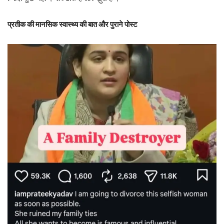
प्रतीक की मानसिक स्वास्थ्य की बात और पुराने पोस्ट