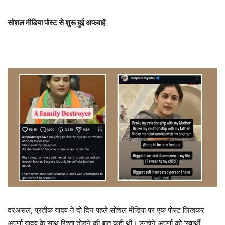
सोशल मीडिया पोस्ट से शुरू हुई अफवाहें
दरअसल, प्रतीक यादव ने दो दिन पहले सोशल मीडिया पर एक पोस्ट लिखकर
अपर्णा यादव के साथ रिश्ता तोड़ने की बात कही थी। उन्होंने अपर्णा को ‘स्वार्थी