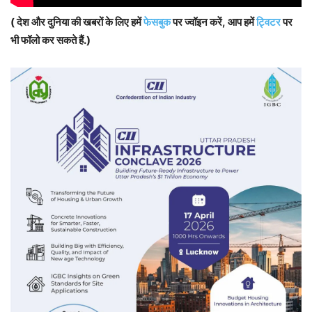
( देश और दुनिया की खबरों के लिए हमें
फेसबुक
पर ज्वॉइन करें, आप हमें
ट्विटर
पर
भी फॉलो कर सकते हैं.)