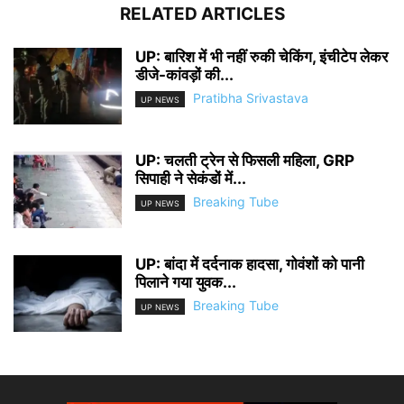
RELATED ARTICLES
UP: बारिश में भी नहीं रुकी चेकिंग, इंचीटेप लेकर
डीजे-कांवड़ों की...
Pratibha Srivastava
UP NEWS
UP: चलती ट्रेन से फिसली महिला, GRP
सिपाही ने सेकंडों में...
Breaking Tube
UP NEWS
UP: बांदा में दर्दनाक हादसा, गोवंशों को पानी
पिलाने गया युवक...
Breaking Tube
UP NEWS