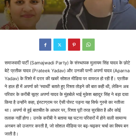
समाजवादी पार्टी (Samajwadi Party) के संस्थापक मुलायम सिंह यादव के छोटे
बेटे प्रतीक यादव (Prateek Yadav) और उनकी पत्नी अपर्णा यादव (Aparna
Yadav) के रिश्ते में दरार की खबरें सोशल मीडिया पर वायरल हो रही हैं। प्रतीक
ने हाल ही में अपर्णा को ‘स्वार्थी’ बताते हुए रिश्ता तोड़ने की बात कही थी, लेकिन अब
परिवार के करीबी सूत्र अपर्णा यादव के मुंहबोले भाई मुकेश बहादुर सिंह ने बड़ा दावा
किया है उन्होंने कहा, इंस्टाग्राम पर ऐसी पोस्ट पड़ना यह सिर्फ गुस्से का नतीजा
था। अपर्णा से हुई बातचीत के आधार पर, रिश्ता पूरी तरह सुरक्षित है और कोई
तलाक नहीं होगा। उनके करीबी ने बताया यह घटना परिवारों में होने वाली सामान्य
अनबन को उजागर करती है, जो सोशल मीडिया पर बढ़-चढ़कर चर्चा का विषय बन
जाती है।