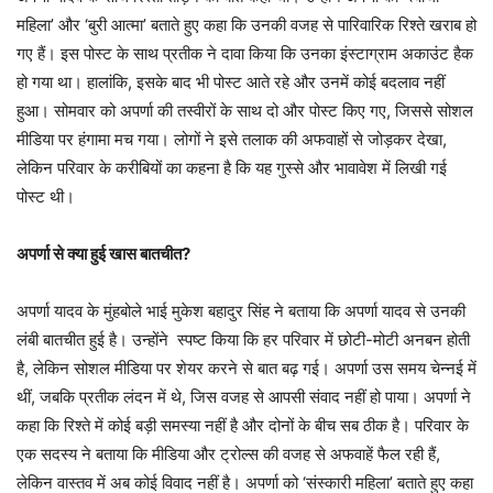
महिला’ और ‘बुरी आत्मा’ बताते हुए कहा कि उनकी वजह से पारिवारिक रिश्ते खराब हो
गए हैं। इस पोस्ट के साथ प्रतीक ने दावा किया कि उनका इंस्टाग्राम अकाउंट हैक
हो गया था। हालांकि, इसके बाद भी पोस्ट आते रहे और उनमें कोई बदलाव नहीं
हुआ। सोमवार को अपर्णा की तस्वीरों के साथ दो और पोस्ट किए गए, जिससे सोशल
मीडिया पर हंगामा मच गया। लोगों ने इसे तलाक की अफवाहों से जोड़कर देखा,
लेकिन परिवार के करीबियों का कहना है कि यह गुस्से और भावावेश में लिखी गई
पोस्ट थी।
अपर्णा से क्या हुई खास बातचीत?
अपर्णा यादव के मुंहबोले भाई मुकेश बहादुर सिंह ने बताया कि अपर्णा यादव से उनकी
लंबी बातचीत हुई है। उन्होंने स्पष्ट किया कि हर परिवार में छोटी-मोटी अनबन होती
है, लेकिन सोशल मीडिया पर शेयर करने से बात बढ़ गई। अपर्णा उस समय चेन्नई में
थीं, जबकि प्रतीक लंदन में थे, जिस वजह से आपसी संवाद नहीं हो पाया। अपर्णा ने
कहा कि रिश्ते में कोई बड़ी समस्या नहीं है और दोनों के बीच सब ठीक है। परिवार के
एक सदस्य ने बताया कि मीडिया और ट्रोल्स की वजह से अफवाहें फैल रही हैं,
लेकिन वास्तव में अब कोई विवाद नहीं है। अपर्णा को ‘संस्कारी महिला’ बताते हुए कहा