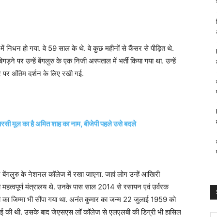
में निधन हो गया. वे 59 साल के थे. वे कुछ महीनों से कैंसर से पीड़ित थे.
ड़ने पर उन्हें बेंगलुरु के एक निजी अस्पताल में भर्ती किया गया था. उन्हें
घर पर अंतिम दर्शन के लिए रखी गई.
ारसी मूल का है अमित शाह का नाम, बीजेपी पहले उसे बदले
बेंगलुरु के नेशनल कॉलेज में रखा जाएगा. जहां लोग उन्हें आखिरी
दो महत्वपूर्ण मंत्रालय थे. उनके पास साल 2014 से रसायन एवं उर्वरक
त्री का जिम्मा भी सौंपा गया था. अनंत कुमार का जन्म 22 जुलाई 1959 को
ी पढ़ाई की थी. उसके बाद जेएसएस लॉ कॉलेज से एलएलबी की डिग्री भी हासिल