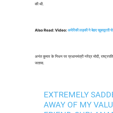
की थी.
Also Read: Video:
अमेरिकी लड़की ने बेहद खूबसूरती स
अनंत कुमार के निधन पर प्रधानमंत्री नरेंद्र मोदी, राष्ट्रपत
जताया.
EXTREMELY SADDE
AWAY OF MY VAL