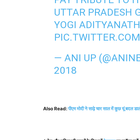
UTTAR PRADESH 
YOGI ADITYANAT
PIC.TWITTER.CO
— ANI UP (@ANIN
2018
Also Read:
पीएम मोदी ने साढ़े चार साल में कुछ यूं बदल ड