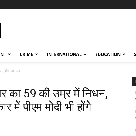
ENT
CRIME
INTERNATIONAL
EDUCATION
िधन, मंगलवार को...
मार का 59 की उम्र में निधन,
र में पीएम मोदी भी होंगे