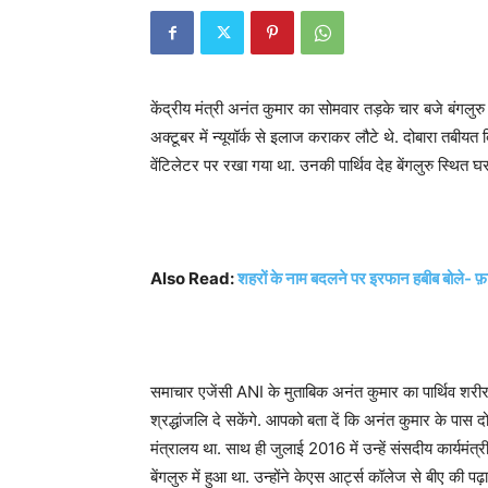
केंद्रीय मंत्री अनंत कुमार का सोमवार तड़के चार बजे बंगलुरु 
अक्टूबर में न्यूयॉर्क से इलाज कराकर लौटे थे. दोबारा तबीयत बिग
वेंटिलेटर पर रखा गया था. उनकी पार्थिव देह बेंगलुरु स्थित 
Also Read:
शहरों के नाम बदलने पर इरफान हबीब बोले- फ़
समाचार एजेंसी ANI के मुताबिक अनंत कुमार का पार्थिव शरीर 
श्रद्धांजलि दे सकेंगे. आपको बता दें कि अनंत कुमार के पास 
मंत्रालय था. साथ ही जुलाई 2016 में उन्हें संसदीय कार्यमं
बेंगलुरु में हुआ था. उन्होंने केएस आर्ट्स कॉलेज से बीए क