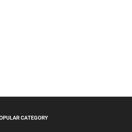
OPULAR CATEGORY