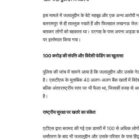
इस मामले में जलालुद्दीन के बेटे महबूब और एक अन्य आरोपी न
बलरामपुर से ही ताल्लुक रखते हैं और फिलहाल लखनऊ जेल में ब
बताकर लोगों को बहकाता था। दरगाह के पास अपना अड्डा ब
पर इस्तेमाल किया गया।
100 करोड़ की संपत्ति और विदेशी फंडिंग का खुलासा
पुलिस की जांच में सामने आया है कि जलालुद्दीन और उसके नेटव
है। एसटीएफ के मुताबिक 40 अलग-अलग बैंक खातों में विदेशी 
बल्कि अंतरराष्ट्रीय स्तर पर भी फैला था, जिसकी वजह से
है।
राष्ट्रीय सुरक्षा पर खतरे का संकेत
एटीएस द्वारा बरामद की गई एक डायरी में 100 से अधिक लोगों क
धर्मांतरण के बाद भी जलालुद्दीन और उसके परिवार के पास हिं