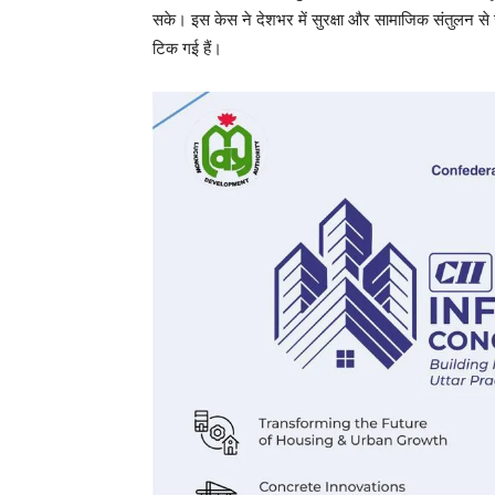
सके। इस केस ने देशभर में सुरक्षा और सामाजिक संतुलन से जु
टिक गई हैं।