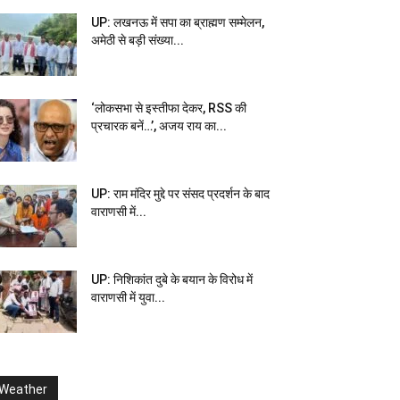
UP: लखनऊ में सपा का ब्राह्मण सम्मेलन,
अमेठी से बड़ी संख्या...
‘लोकसभा से इस्तीफा देकर, RSS की
प्रचारक बनें…’, अजय राय का...
UP: राम मंदिर मुद्दे पर संसद प्रदर्शन के बाद
वाराणसी में...
UP: निशिकांत दुबे के बयान के विरोध में
वाराणसी में युवा...
Weather