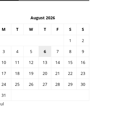
August 2026
M
T
W
T
F
S
S
1
2
3
4
5
6
7
8
9
10
11
12
13
14
15
16
17
18
19
20
21
22
23
24
25
26
27
28
29
30
31
Jul