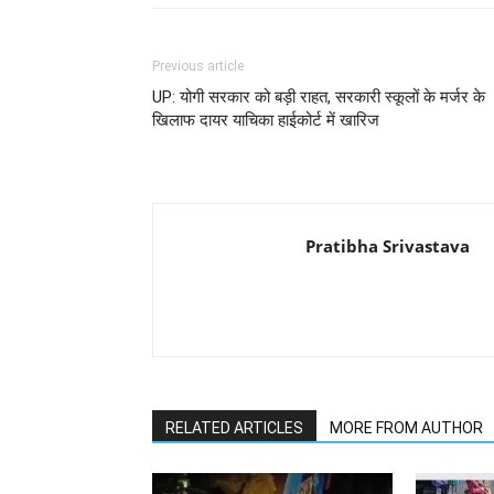
Previous article
UP: योगी सरकार को बड़ी राहत, सरकारी स्कूलों के मर्जर के
खिलाफ दायर याचिका हाईकोर्ट में खारिज
Pratibha Srivastava
RELATED ARTICLES
MORE FROM AUTHOR