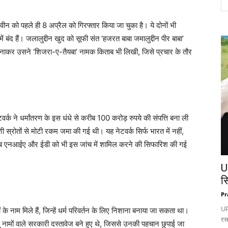
वीन को पहले ही 8 अप्रैल को गिरफ्तार किया जा चुका है। ये दोनों भी
ंद हैं। जलालुद्दीन खुद को सूफी संत ‘हजरत बाबा जमालुद्दीन पीर बाबा’
नाकर उसने ‘शिजरा-ए-तैयबा’ नामक किताब भी लिखी, जिसे प्रचार के तौर
र्क ने धर्मांतरण के इस धंधे से करीब 100 करोड़ रुपये की संपत्ति बना ली
स्रोतों से मोटी रकम जमा की गई थी। यह नेटवर्क सिर्फ भारत में नहीं,
 अब एनआईए और ईडी को भी इस जांच में शामिल करने की सिफारिश की गई
U
स
Pr
UP:
े नाम मिले हैं, जिन्हें धर्म परिवर्तन के लिए निशाना बनाया जा सकता था।
रस
दू नामों वाले सरकारी दस्तावेज बने हुए थे, जिससे उनकी पहचान छुपाई जा