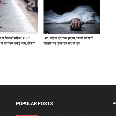
ेन से फिसली महिला, GRP
UP: बांदा में दर्दनाक हादसा, गोवंशों को पानी
ों में खींचकर बचाई जान, वीडियो
पिलाने गया युवक रंज नदी में डूबा
POPULAR POSTS
P