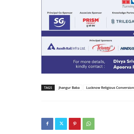
TAGS
Jhangur Baba
Lucknow Religious Conversion