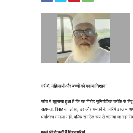
गरीबों, महिलाओं और बच्चों को बनाया निशाना
जांच में खुलासा हुआ है कि यह गिरोह सुनियोजित तरीके से हि
सहायता, विवाह का झांसा, डर और धमकी के जरिये इस्लाम अ
धर्मांतरण मामला नहीं, बल्कि संगठित रूप से चलाया जा रहा म
पहले भी हो चुकी हैं गिरफ्तारियां