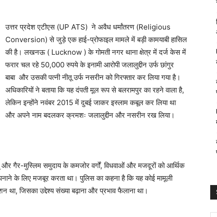
उत्तर प्रदेश एटीएस (UP ATS) ने अवैध धर्मांतरण (Religious
Conversion) से जुड़े एक हाई-प्रोफाइल मामले में बड़ी कामयाबी हासिल
की है। लखनऊ ( Lucknow ) के गोमती नगर थाना क्षेत्र में दर्ज केस में
फरार चल रहे 50,000 रुपये के इनामी आरोपी जलालुद्दीन उर्फ छांगुर
बाबा और उसकी पत्नी नीतू उर्फ नसरीन को गिरफ्तार कर लिया गया है।
अधिकारियों ने बताया कि यह दंपती मूल रूप से बलरामपुर का रहने वाला है,
लेकिन इन्होंने नवंबर 2015 में दुबई जाकर इस्लाम कबूल कर लिया था
और अपने नाम बदलकर क्रमशः जलालुद्दीन और नसरीन रख लिया।
ंदू और गैर-मुस्लिम समुदाय के कमजोर वर्गों, विधवाओं और मजदूरों को आर्थिक
पनाने के लिए मजबूर करता था। पुलिस का कहना है कि यह कोई मामूली
िशन था, जिसका उद्देश्य संख्या बढ़ाना और प्रभाव फैलाना था।