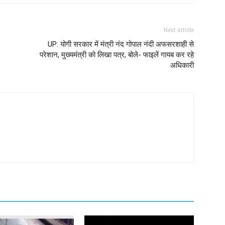
Next article
UP: योगी सरकार में मंत्री नंद गोपाल नंदी अफसरशाही से
परेशान, मुख्यमंत्री को लिखा पत्र, बोले- फाइलें गायब कर रहे
अधिकारी