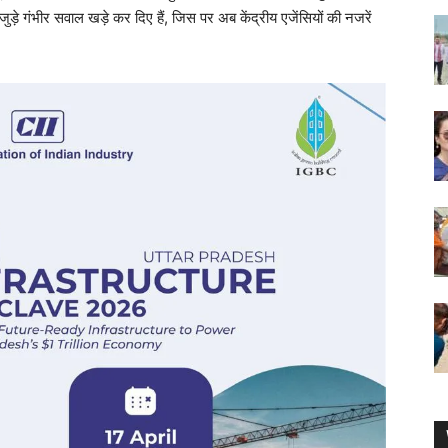
ड़े गंभीर सवाल खड़े कर दिए हैं, जिस पर अब केंद्रीय एजेंसियों की नजरें