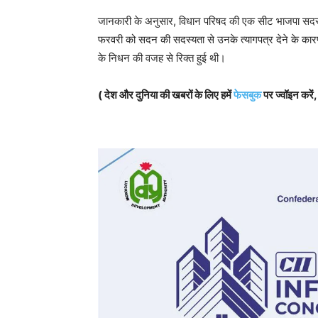
जानकारी के अनुसार, विधान परिषद की एक सीट भाजपा सदस्य 
फरवरी को सदन की सदस्यता से उनके त्यागपत्र देने के कारण
के निधन की वजह से रिक्त हुई थी।
( देश और दुनिया की खबरों के लिए हमें
फेसबुक
पर ज्वॉइन करें