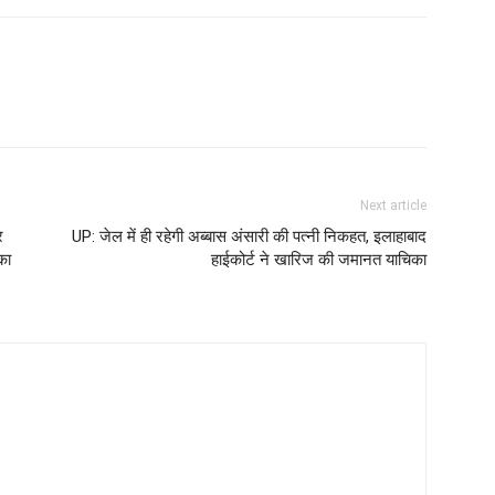
Next article
र
UP: जेल में ही रहेगी अब्बास अंसारी की पत्नी निकहत, इलाहाबाद
का
हाईकोर्ट ने खारिज की जमानत याचिका