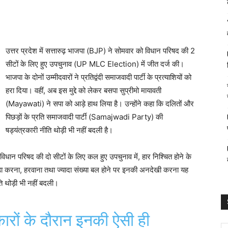
उत्तर प्रदेश में सत्तारुढ़ भाजपा (BJP) ने सोमवार को विधान परिषद की 2
सीटों के लिए हुए उपचुनाव (UP MLC Election) में जीत दर्ज की।
भाजपा के दोनों उम्मीदवारों ने प्रतिद्वंदी समाजवादी पार्टी के प्रत्याशियों को
हरा दिया। वहीं, अब इस मुद्दे को लेकर बसपा सुप्रीमो मायावती
(Mayawati) ने सपा को आड़े हाथ लिया है। उन्होंने कहा कि दलितों और
पिछड़ों के प्रति समाजवादी पार्टी (Samajwadi Party) की
षड्यंत्रकारी नीति थोड़ी भी नहीं बदली है।
िधान परिषद की दो सीटों के लिए कल हुए उपचुनाव में, हार निश्चित होने के
 खडा करना, हरवाना तथा ज्यादा संख्या बल होने पर इनकी अनदेखी करना यह
ति थोड़ी भी नहीं बदली।
रों के दौरान इनकी ऐसी ही