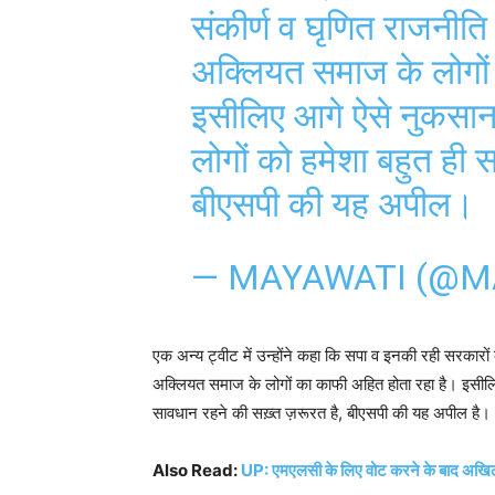
संकीर्ण व घृणित राजनीति स
अक्लियत समाज के लोगों
इसीलिए आगे ऐसे नुकसान स
लोगों को हमेशा बहुत ही 
बीएसपी की यह अपील।
— MAYAWATI (@M
एक अन्य ट्वीट में उन्होंने कहा कि सपा व इनकी रही सरकारों 
अक्लियत समाज के लोगों का काफी अहित होता रहा है। इसीलिए 
सावधान रहने की सख़्त ज़रूरत है, बीएसपी की यह अपील है।
Also Read:
UP: एमएलसी के लिए वोट करने के बाद अखिलेश