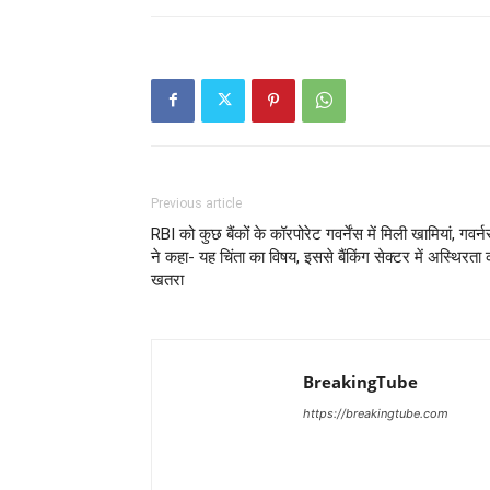
Previous article
RBI को कुछ बैंकों के कॉरपोरेट गवर्नेंस में मिली खामियां, गवर्न
ने कहा- यह चिंता का विषय, इससे बैंकिंग सेक्टर में अस्थिरता 
खतरा
BreakingTube
https://breakingtube.com