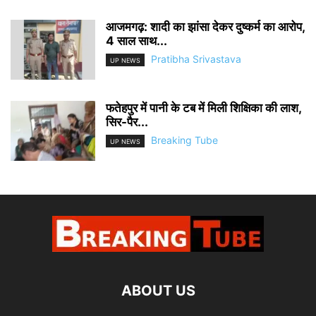
आजमगढ़: शादी का झांसा देकर दुष्कर्म का आरोप,
4 साल साथ...
Pratibha Srivastava
UP NEWS
फतेहपुर में पानी के टब में मिली शिक्षिका की लाश,
सिर-पैर...
Breaking Tube
UP NEWS
ABOUT US