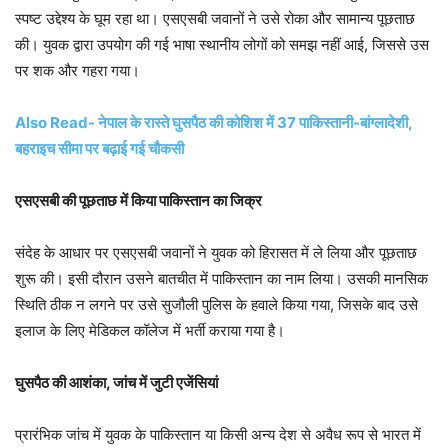
स्पष्ट उद्देश्य के घूम रहा था। एसएसबी जवानों ने उसे रोका और सामान्य पूछताछ
की। युवक द्वारा उपयोग की गई भाषा स्थानीय लोगों को समझ नहीं आई, जिससे उस
पर शक और गहरा गया।
Also Read- नेपाल के रास्ते घुसपैठ की कोशिश में 37 पाकिस्तानी-बांग्लादेशी,
बहराइच सीमा पर बढ़ाई गई चौकसी
एसएसबी की पूछताछ में किया पाकिस्तान का जिक्र
संदेह के आधार पर एसएसबी जवानों ने युवक को हिरासत में ले लिया और पूछताछ
शुरू की। इसी दौरान उसने बातचीत में पाकिस्तान का नाम लिया। उसकी मानसिक
स्थिति ठीक न लगने पर उसे सुजौली पुलिस के हवाले किया गया, जिसके बाद उसे
इलाज के लिए मेडिकल कॉलेज में भर्ती कराया गया है।
घुसपैठ की आशंका, जांच में जुटी एजेंसियां
प्रारंभिक जांच में युवक के पाकिस्तान या किसी अन्य देश से अवैध रूप से भारत में