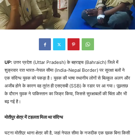
UP:
उत्तर प्रदेश (Uttar Pradesh) के बहराइच (Bahraich) जिले में
शुक्रवार रात भारत-नेपाल सीमा (India-Nepal Border) पर सुरक्षा बलों ने
एक संदिग्ध युवक को पकड़ा है। युवक की भाषा स्थानीय लोगों से बिल्कुल अलग और
अजीब होने के कारण वह तुरंत ही एसएसबी (SSB) के रडार पर आ गया। पूछताछ
के दौरान युवक ने पाकिस्तान का जिक्र किया, जिससे सुरक्षाबलों की चिंता और भी
बढ़ गई है।
मोतीपुर क्षेत्र में टहलता मिला था संदिग्ध
घटना मोतीपुर थाना क्षेत्र की है, जहां नेपाल सीमा के नजदीक एक युवक बिना किसी