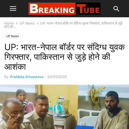
Home
UP News
UP: भारत-नेपाल बॉर्डर पर संदिग्ध युवक गिरफ्तार, पाकिस्तान से जुड़े
होने की...
UP News
UP: भारत-नेपाल बॉर्डर पर संदिग्ध युवक
गिरफ्तार, पाकिस्तान से जुड़े होने की
आशंका
By
Pratibha Srivastava
-
24/05/2025