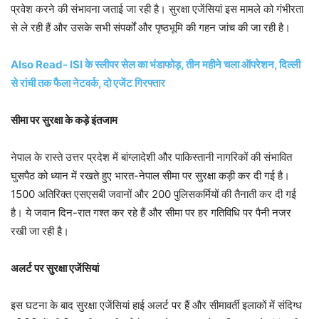
प्रवेश करने की संभावना जताई जा रही है। सुरक्षा एजेंसियां इस मामले को गंभीरता
से ले रही हैं और उसके सभी संपर्कों और पृष्ठभूमि की गहन जांच की जा रही है।
Also Read- ISI के स्लीपर सेल का भंडाफोड़, तीन महीने चला ऑपरेशन, दिल्ली
से रांची तक फैला नेटवर्क, दो एजेंट गिरफ्तार
सीमा पर सुरक्षा के कड़े इंतजाम
नेपाल के रास्ते उत्तर प्रदेश में बांग्लादेशी और पाकिस्तानी नागरिकों की संभावित
घुसपैठ को ध्यान में रखते हुए भारत-नेपाल सीमा पर सुरक्षा कड़ी कर दी गई है।
1500 अतिरिक्त एसएसबी जवानों और 200 पुलिसकर्मियों की तैनाती कर दी गई
है। ये जवान दिन-रात गश्त कर रहे हैं और सीमा पर हर गतिविधि पर पैनी नजर
रखी जा रही है।
अलर्ट पर सुरक्षा एजेंसियां
इस घटना के बाद सुरक्षा एजेंसियां हाई अलर्ट पर हैं और सीमावर्ती इलाकों में संदिग्ध