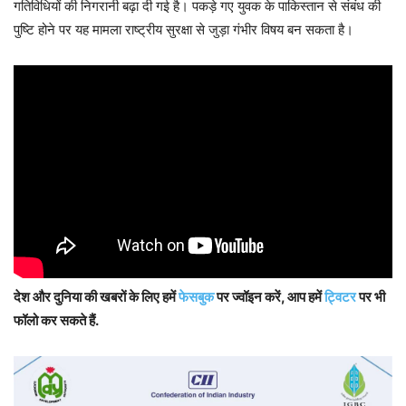
गतिविधियों की निगरानी बढ़ा दी गई है। पकड़े गए युवक के पाकिस्तान से संबंध की
पुष्टि होने पर यह मामला राष्ट्रीय सुरक्षा से जुड़ा गंभीर विषय बन सकता है।
देश और दुनिया की खबरों के लिए हमें
फेसबुक
पर ज्वॉइन करें, आप हमें
ट्विटर
पर भी
फॉलो कर सकते हैं.