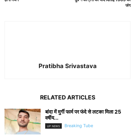
जंग
Pratibha Srivastava
RELATED ARTICLES
बांदा में मुर्गी फार्म पर फंदे से लटका मिला 25
वर्षीय...
Breaking Tube
UP NEWS