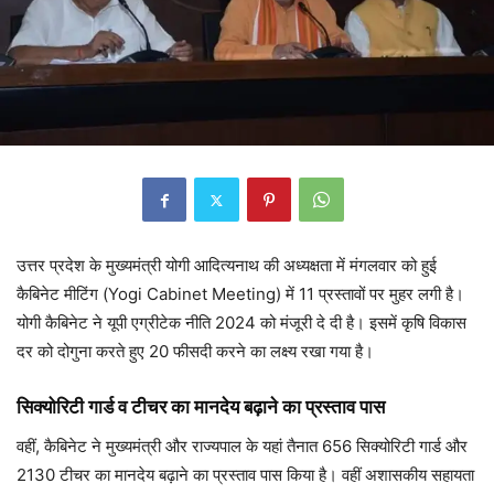
उत्तर प्रदेश के मुख्यमंत्री योगी आदित्यनाथ की अध्यक्षता में मंगलवार को हुई
कैबिनेट मीटिंग (Yogi Cabinet Meeting) में 11 प्रस्तावों पर मुहर लगी है।
योगी कैबिनेट ने यूपी एग्रीटेक नीति 2024 को मंजूरी दे दी है। इसमें कृषि विकास
दर को दोगुना करते हुए 20 फीसदी करने का लक्ष्य रखा गया है।
सिक्योरिटी गार्ड व टीचर का मानदेय बढ़ाने का प्रस्ताव पास
वहीं, कैबिनेट ने मुख्यमंत्री और राज्यपाल के यहां तैनात 656 सिक्योरिटी गार्ड और
2130 टीचर का मानदेय बढ़ाने का प्रस्ताव पास किया है। वहीं अशासकीय सहायता