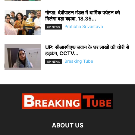
गोण्डा: देवीपाटन मंडल में धार्मिक पर्यटन को
मिलेगा बड़ा बढ़ावा, 18.35...
Pratibha Srivastava
UP NEWS
UP: सीआरपीएफ जवान के घर लाखों की चोरी से
हड़कंप, CCTV...
Breaking Tube
UP NEWS
ABOUT US