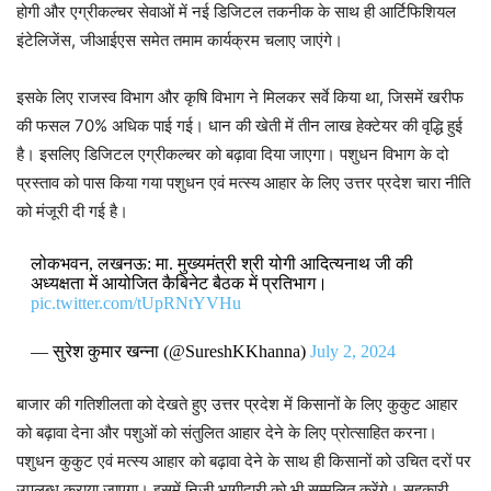
होगी और एग्रीकल्चर सेवाओं में नई डिजिटल तकनीक के साथ ही आर्टिफिशियल
इंटेलिजेंस, जीआईएस समेत तमाम कार्यक्रम चलाए जाएंगे।
इसके लिए राजस्व विभाग और कृषि विभाग ने मिलकर सर्वे किया था, जिसमें खरीफ
की फसल 70% अधिक पाई गई। धान की खेती में तीन लाख हेक्टेयर की वृद्धि हुई
है। इसलिए डिजिटल एग्रीकल्चर को बढ़ावा दिया जाएगा। पशुधन विभाग के दो
प्रस्ताव को पास किया गया पशुधन एवं मत्स्य आहार के लिए उत्तर प्रदेश चारा नीति
को मंजूरी दी गई है।
लोकभवन, लखनऊ: मा. मुख्यमंत्री श्री योगी आदित्यनाथ जी की
अध्यक्षता में आयोजित कैबिनेट बैठक में प्रतिभाग।
pic.twitter.com/tUpRNtYVHu
— सुरेश कुमार खन्ना (@SureshKKhanna)
July 2, 2024
बाजार की गतिशीलता को देखते हुए उत्तर प्रदेश में किसानों के लिए कुकुट आहार
को बढ़ावा देना और पशुओं को संतुलित आहार देने के लिए प्रोत्साहित करना।
पशुधन कुकुट एवं मत्स्य आहार को बढ़ावा देने के साथ ही किसानों को उचित दरों पर
उपलब्ध कराया जाएगा। इसमें निजी भागीदारी को भी सम्मलित करेंगे। सहकारी