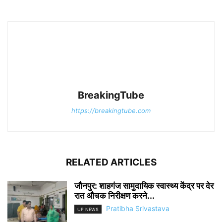
BreakingTube
https://breakingtube.com
RELATED ARTICLES
जौनपुर: शाहगंज सामुदायिक स्वास्थ्य केंद्र पर देर
रात औचक निरीक्षण करने...
Pratibha Srivastava
UP NEWS