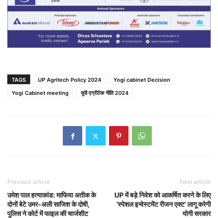
TAGS
UP Agritech Policy 2024
Yogi cabinet Decision
Yogi Cabinet meeting
यूपी एग्रीटेक नीति 2024
Previous article
Next article
उमेश पाल हत्याकांड: माफिया अतीक के
UP में बड़े निवेश को आकर्षित करने के लिए
दोनों बेटे उमर-अली साजिश के दोषी,
‘स्पेशल इन्वेस्टमेंट रीजन एक्ट’ लागू करेगी
पुलिस ने कोर्ट में फाइल की चार्जशीट
योगी सरकार