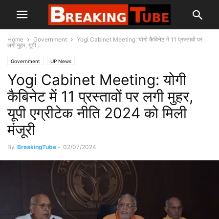
Home
Government
Yogi Cabinet Meeting: योगी कैबिनेट में 11 प्रस्तावों पर
लगी मुहर, यूपी...
Government
UP News
Yogi Cabinet Meeting: योगी
कैबिनेट में 11 प्रस्तावों पर लगी मुहर,
यूपी एग्रीटेक नीति 2024 को मिली
मंजूरी
By
BreakingTube
-
02/07/2024