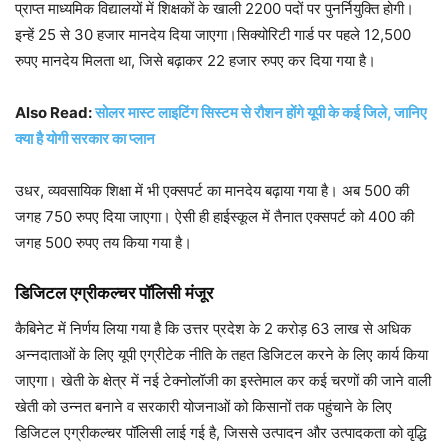
प्राप्त माध्यमिक विद्यालयों में शिक्षकों के खाली 2200 पदों पर पुनर्नियुक्ति होगी।
इन्हें 25 से 30 हजार मानदेय दिया जाएगा।सिक्योरिटी गार्ड पर पहले 12,500
रुपए मानदेय मिलता था, जिसे बढ़ाकर 22 हजार रुपए कर दिया गया है।
Also Read:
सोलर मास्ट लाइटिंग सिस्टम से रौशन होंगे यूपी के कई जिले, जानिए
क्या है योगी सरकार का प्लान
उधर, व्यवसायिक शिक्षा में भी एक्सपर्ट का मानदेय बढ़ाया गया है। अब 500 की
जगह 750 रुपए दिया जाएगा। ऐसी ही हाईस्कूल में तैनात एक्सपर्ट को 400 की
जगह 500 रुपए तय किया गया है।
डिजिटल एग्रीकल्चर पॉलिसी मंजूर
कैबिनेट में निर्णय लिया गया है कि उत्तर प्रदेश के 2 करोड़ 63 लाख से अधिक
अन्नदाताओं के लिए यूपी एग्रीटेक नीति के तहत डिजिटल करने के लिए कार्य किया
जाएगा। खेती के क्षेत्र में नई टेक्नोलॉजी का इस्तेमाल कर कई चरणों की जाने वाली
खेती को उन्नत बनाने व सरकारी योजनाओं को किसानों तक पहुंचाने के लिए
डिजिटल एग्रीकल्चर पॉलिसी लाई गई है, जिससे उत्पादन और उत्पादकता को वृद्धि