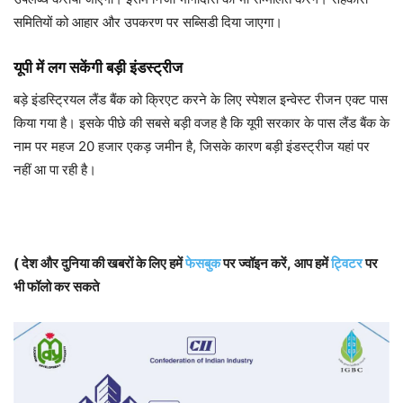
समितियों को आहार और उपकरण पर सब्सिडी दिया जाएगा।
यूपी में लग सकेंगी बड़ी इंडस्ट्रीज
बड़े इंडस्ट्रियल लैंड बैंक को क्रिएट करने के लिए स्पेशल इन्वेस्ट रीजन एक्ट पास
किया गया है। इसके पीछे की सबसे बड़ी वजह है कि यूपी सरकार के पास लैंड बैंक के
नाम पर महज 20 हजार एकड़ जमीन है, जिसके कारण बड़ी इंडस्ट्रीज यहां पर
नहीं आ पा रही है।
( देश और दुनिया की खबरों के लिए हमें
फेसबुक
पर ज्वॉइन करें, आप हमें
ट्विटर
पर
भी फॉलो कर सकते