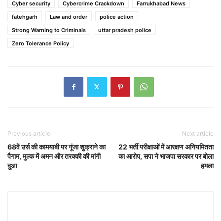
Cyber security
Cybercrime Crackdown
Farrukhabad News
fatehgarh
Law and order
police action
Strong Warning to Criminals
uttar pradesh police
Zero Tolerance Policy
Previous article
Next article
68वें उर्स की कामयाबी पर गूंजा शुक्राने का
22 भर्ती परीक्षाओं में आरक्षण अनियमितता
पैगाम, मुल्क में अमन और तरक्की की मांगी
का आरोप, सपा ने भाजपा सरकार पर बोला
दुआ
हमला