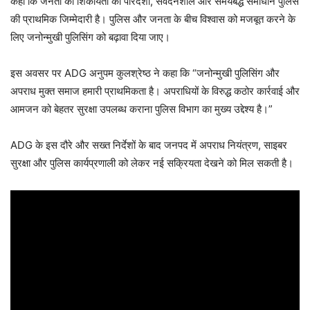
कहा कि जनता की शिकायतों का पारदर्शी, संवेदनशील और समयबद्ध समाधान पुलिस
की प्राथमिक जिम्मेदारी है। पुलिस और जनता के बीच विश्वास को मजबूत करने के
लिए जनोन्मुखी पुलिसिंग को बढ़ावा दिया जाए।
इस अवसर पर ADG अनुपम कुलश्रेष्ठ ने कहा कि “जनोन्मुखी पुलिसिंग और
अपराध मुक्त समाज हमारी प्राथमिकता है। अपराधियों के विरुद्ध कठोर कार्रवाई और
आमजन को बेहतर सुरक्षा उपलब्ध कराना पुलिस विभाग का मुख्य उद्देश्य है।”
ADG के इस दौरे और सख्त निर्देशों के बाद जनपद में अपराध नियंत्रण, साइबर
सुरक्षा और पुलिस कार्यप्रणाली को लेकर नई सक्रियता देखने को मिल सकती है।