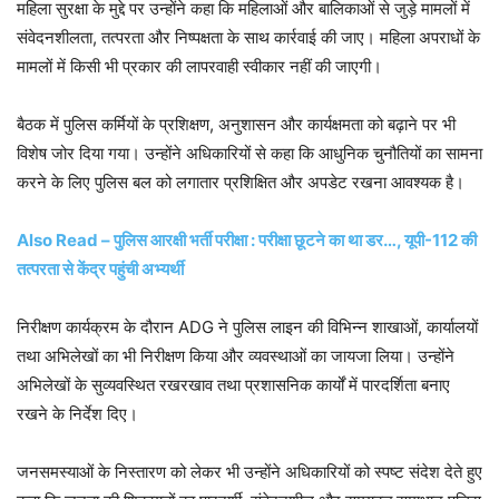
महिला सुरक्षा के मुद्दे पर उन्होंने कहा कि महिलाओं और बालिकाओं से जुड़े मामलों में
संवेदनशीलता, तत्परता और निष्पक्षता के साथ कार्रवाई की जाए। महिला अपराधों के
मामलों में किसी भी प्रकार की लापरवाही स्वीकार नहीं की जाएगी।
बैठक में पुलिस कर्मियों के प्रशिक्षण, अनुशासन और कार्यक्षमता को बढ़ाने पर भी
विशेष जोर दिया गया। उन्होंने अधिकारियों से कहा कि आधुनिक चुनौतियों का सामना
करने के लिए पुलिस बल को लगातार प्रशिक्षित और अपडेट रखना आवश्यक है।
Also Read – पुलिस आरक्षी भर्ती परीक्षा : परीक्षा छूटने का था डर…, यूपी-112 की
तत्परता से केंद्र पहुंची अभ्यर्थी
निरीक्षण कार्यक्रम के दौरान ADG ने पुलिस लाइन की विभिन्न शाखाओं, कार्यालयों
तथा अभिलेखों का भी निरीक्षण किया और व्यवस्थाओं का जायजा लिया। उन्होंने
अभिलेखों के सुव्यवस्थित रखरखाव तथा प्रशासनिक कार्यों में पारदर्शिता बनाए
रखने के निर्देश दिए।
जनसमस्याओं के निस्तारण को लेकर भी उन्होंने अधिकारियों को स्पष्ट संदेश देते हुए