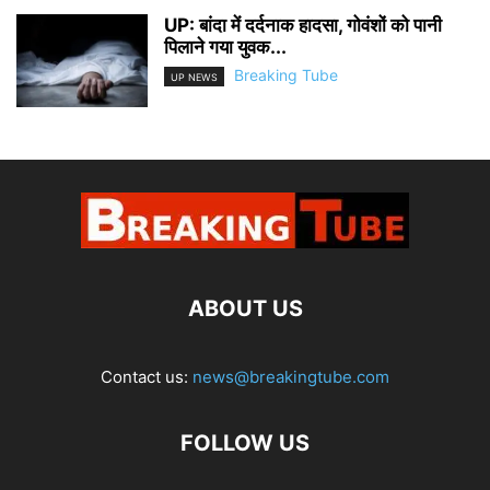
UP: बांदा में दर्दनाक हादसा, गोवंशों को पानी
पिलाने गया युवक...
Breaking Tube
UP NEWS
ABOUT US
Contact us:
news@breakingtube.com
FOLLOW US