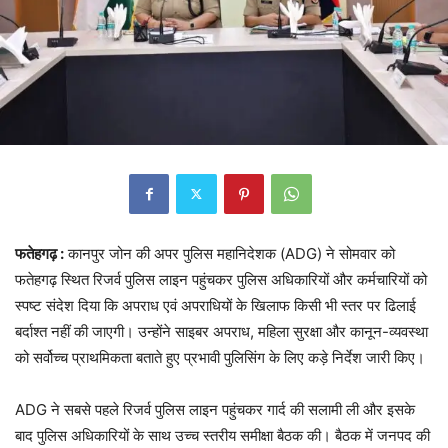
फतेहगढ़ :
कानपुर जोन की अपर पुलिस महानिदेशक (ADG) ने सोमवार को
फतेहगढ़ स्थित रिजर्व पुलिस लाइन पहुंचकर पुलिस अधिकारियों और कर्मचारियों को
स्पष्ट संदेश दिया कि अपराध एवं अपराधियों के खिलाफ किसी भी स्तर पर ढिलाई
बर्दाश्त नहीं की जाएगी। उन्होंने साइबर अपराध, महिला सुरक्षा और कानून-व्यवस्था
को सर्वोच्च प्राथमिकता बताते हुए प्रभावी पुलिसिंग के लिए कड़े निर्देश जारी किए।
ADG ने सबसे पहले रिजर्व पुलिस लाइन पहुंचकर गार्द की सलामी ली और इसके
बाद पुलिस अधिकारियों के साथ उच्च स्तरीय समीक्षा बैठक की। बैठक में जनपद की