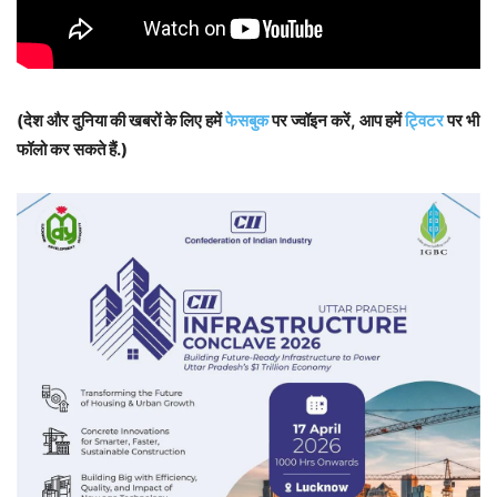
(देश और दुनिया की खबरों के लिए हमें
फेसबुक
पर ज्वॉइन करें, आप हमें
ट्विटर
पर भी
फॉलो कर सकते हैं.)