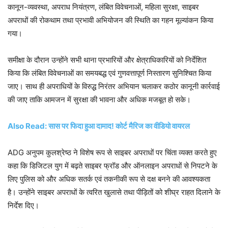
कानून-व्यवस्था, अपराध नियंत्रण, लंबित विवेचनाओं, महिला सुरक्षा, साइबर
अपराधों की रोकथाम तथा प्रभावी अभियोजन की स्थिति का गहन मूल्यांकन किया
गया।
समीक्षा के दौरान उन्होंने सभी थाना प्रभारियों और क्षेत्राधिकारियों को निर्देशित
किया कि लंबित विवेचनाओं का समयबद्ध एवं गुणवत्तापूर्ण निस्तारण सुनिश्चित किया
जाए। साथ ही अपराधियों के विरुद्ध निरंतर अभियान चलाकर कठोर कानूनी कार्रवाई
की जाए ताकि आमजन में सुरक्षा की भावना और अधिक मजबूत हो सके।
Also Read: सास पर फिदा हुआ दामाद! कोर्ट मैरिज का वीडियो वायरल
ADG अनुपम कुलश्रेष्ठ ने विशेष रूप से साइबर अपराधों पर चिंता व्यक्त करते हुए
कहा कि डिजिटल युग में बढ़ते साइबर फ्रॉड और ऑनलाइन अपराधों से निपटने के
लिए पुलिस को और अधिक सतर्क एवं तकनीकी रूप से दक्ष बनने की आवश्यकता
है। उन्होंने साइबर अपराधों के त्वरित खुलासे तथा पीड़ितों को शीघ्र राहत दिलाने के
निर्देश दिए।