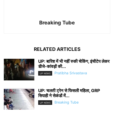
Breaking Tube
RELATED ARTICLES
UP: बारिश में भी नहीं रुकी चेकिंग, इंचीटेप लेकर
डीजे-कांवड़ों की...
Pratibha Srivastava
UP NEWS
UP: चलती ट्रेन से फिसली महिला, GRP
सिपाही ने सेकंडों में...
Breaking Tube
UP NEWS