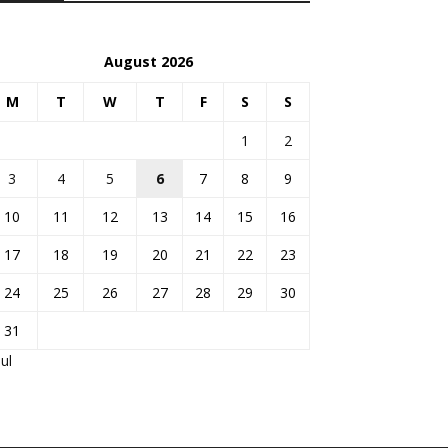
August 2026
M
T
W
T
F
S
S
1
2
3
4
5
6
7
8
9
10
11
12
13
14
15
16
17
18
19
20
21
22
23
24
25
26
27
28
29
30
31
Jul