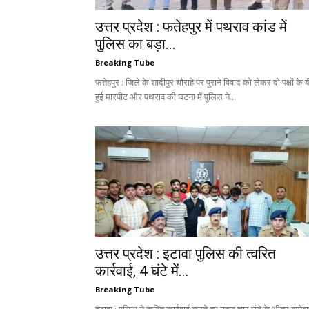
उत्तर प्रदेश : फतेहपुर में पथराव कांड में
पुलिस का बड़ा...
Breaking Tube
फतेहपुर : जिले के शादीपुर चौराहे पर पुराने विवाद को लेकर दो पक्षों के 
हुई मारपीट और पथराव की घटना में पुलिस ने...
उत्तर प्रदेश : इटावा पुलिस की त्वरित
कार्रवाई, 4 घंटे में...
Breaking Tube