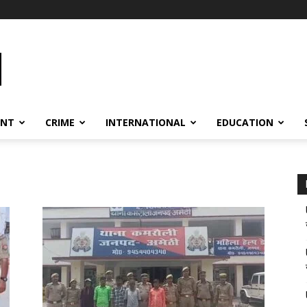
ENT
CRIME
INTERNATIONAL
EDUCATION