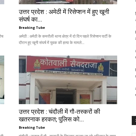
उत्तर प्रदेश : अमेठी में रिसेप्शन में हुए खूनी
संघर्ष का...
Breaking Tube
बीच
अमेठी : अमेठी के कमरौली थाना क्षेत्र में दो दिन पहले रिसेप्शन पार्टी के
दौरान हुए खूनी संघर्ष में युवक की हत्या के मामले...
उत्तर प्रदेश : चंदौली में गौ-तस्करों की
खतरनाक हरकत; पुलिस को...
Breaking Tube