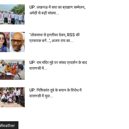
UP: लखनऊ में सपा का ब्राह्मण सम्मेलन,
अमेठी से बड़ी संख्या...
‘लोकसभा से इस्तीफा देकर, RSS की
प्रचारक बनें…’, अजय राय का...
UP: राम मंदिर मुद्दे पर संसद प्रदर्शन के बाद
वाराणसी में...
UP: निशिकांत दुबे के बयान के विरोध में
वाराणसी में युवा...
Weather