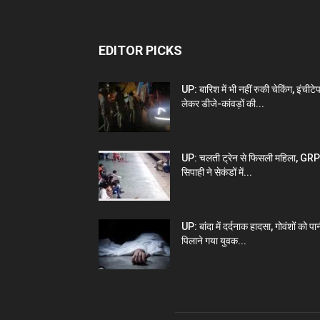
EDITOR PICKS
UP: बारिश में भी नहीं रुकी चेकिंग, इंचीटे
लेकर डीजे-कांवड़ों की...
UP: चलती ट्रेन से फिसली महिला, GRP
सिपाही ने सेकंडों में...
UP: बांदा में दर्दनाक हादसा, गोवंशों को पा
पिलाने गया युवक...