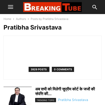
Home
Authors
Posts by Pratibha Srivastava
Pratibha Srivastava
3929 POSTS
0 COMMENTS
अब सभी को मिलेगी सुप्रीम कोर्ट के जजों की
संपत्ति की...
Pratibha Srivastava
TRENDING TOPIC