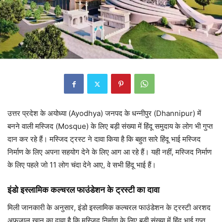
उत्तर प्रदेश के अयोध्या (Ayodhya) जनपद के धन्नीपुर (Dhannipur) में
बनने वाली मस्जिद (Mosque) के लिए बड़ी संख्या में हिंदू समुदाय के लोग भी गुप्त
दान कर रहे हैं। मस्जिद ट्रस्ट ने दावा किया है कि बहुत सारे हिंदू भाई मस्जिद
निर्माण के लिए अपना सहयोग देने के लिए आग आ रहे हैं। यही नहीं, मस्जिद निर्माण
के लिए पहले जो 11 लोग चंदा देने आए, वे सभी हिंदू भाई हैं।
इंडो इस्लामिक कल्चरल फाउंडेशन के ट्रस्टी का दावा
मिली जानकारी के अनुसार, इंडो इस्लामिक कल्चरल फाउंडेशन के ट्रस्टी अरशद
अफजाल खान का दावा है कि मस्जिद निर्माण के लिए बड़ी संख्या में हिंदू भाई गुप्त