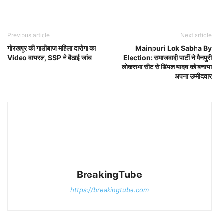
Previous article
Next article
गोरखपुर की गालीबाज महिला दारोगा का
Mainpuri Lok Sabha By
Video वायरल, SSP ने बैठाई जांच
Election: समाजवादी पार्टी ने मैनपुरी
लोकसभा सीट से डिंपल यादव को बनाया
अपना उम्मीदवार
BreakingTube
https://breakingtube.com