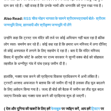
दान कर रहे हैं। यही वजह है कि उनके नामों और धनराशि को गुप्त रखा गया है।
Also Read:
RSS चीफ मोहन भागवत के सामने श्रीरामभद्राचार्य बोले- श्रीराम
जन्मभूमि लिया, ज्ञानवापी और श्रीकृष्ण जन्मभूमि भी लेंगे
उन्होंने कहा कि ट्रस्ट राम मंदिर की तर्ज पर कोई अभियान नहीं चला रहा है बल्कि
लोग स्वतः समर्पण कर रहे हैं। कोई कह रहा है कि हमारा धन मस्जिद में लगा दीजिए
तो कोई अस्पताल में लगाने के लिए सहयोग दे रहा है। बता दें कि मंदिर मस्जिद
विवाद में सुप्रीम कोर्ट के आदेश पर राज्य सरकार ने सुन्नी वक्फ बोर्ड को सोहावल
तहसील के धन्नीपुर गांव में पांच एकड़ जमीन दी है।
हालांकि, नक्शा पास करने की प्रक्रिया विकास प्राधिकरण में अभी लंबित है।
ट्रस्टी अरशद अफजाल ने बताया कि जो जमीन दी गई है उसका लैंड यूज बदलने
के लिए आवेदन किया गया है। जल्द ही बोर्ड की बैठक में जमीन का लैंड यूज़ बदल
जाएगा जिसके बाद नक्शा पास करने की प्रक्रिया शुरू हो जाएगी।
( देश और दुनिया की खबरों के लिए हमें
फेसबुक
पर ज्वॉइन करें, आप हमें
ट्विटर
पर