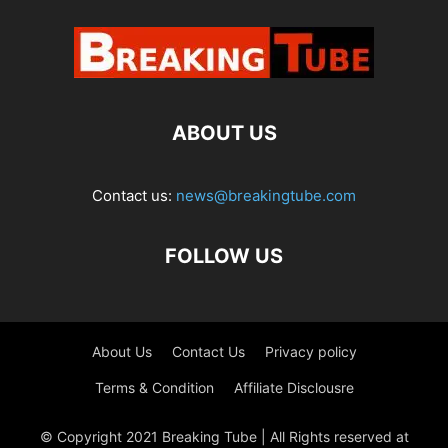
ABOUT US
Contact us:
news@breakingtube.com
FOLLOW US
About Us
Contact Us
Privacy policy
Terms & Condition
Affiliate Disclousre
© Copyright 2021 Breaking Tube | All Rights reserved at