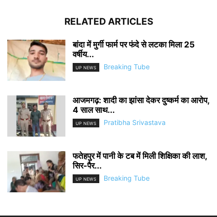
RELATED ARTICLES
बांदा में मुर्गी फार्म पर फंदे से लटका मिला 25
वर्षीय...
Breaking Tube
UP NEWS
आजमगढ़: शादी का झांसा देकर दुष्कर्म का आरोप,
4 साल साथ...
Pratibha Srivastava
UP NEWS
फतेहपुर में पानी के टब में मिली शिक्षिका की लाश,
सिर-पैर...
Breaking Tube
UP NEWS