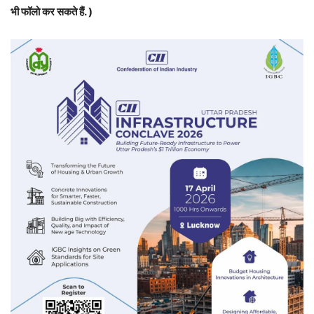
भी फॉलो कर सकते हैं. )