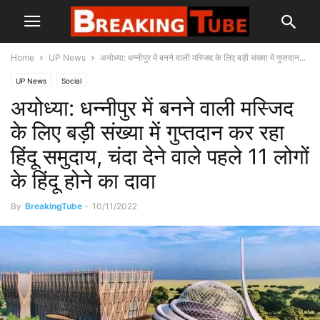
Home
UP News
अयोध्या: धन्नीपुर में बनने वाली मस्जिद के लिए बड़ी संख्या में गुप्तदान...
UP News
Social
अयोध्या: धन्नीपुर में बनने वाली मस्जिद
के लिए बड़ी संख्या में गुप्तदान कर रहा
हिंदू समुदाय, चंदा देने वाले पहले 11 लोगों
के हिंदू होने का दावा
By
BreakingTube
-
10/11/2022