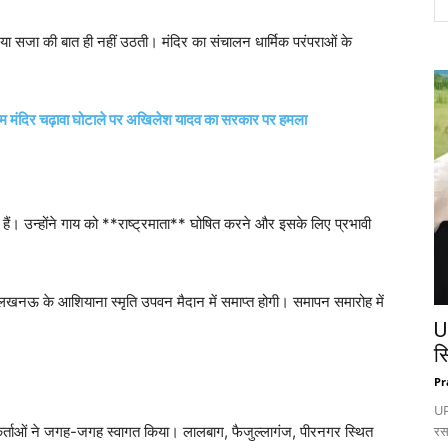
च या सजा की बात ही नहीं उठती। मंदिर का संचालन धार्मिक परंपराओं के
राम मंदिर चढ़ावा घोटाले पर अखिलेश यादव का सरकार पर हमला
रा’ पर हैं। उन्होंने गाय को **राष्ट्रमाता** घोषित करने और इसके लिए प्रभावी
लखनऊ के आशियाना स्मृति उपवन मैदान में समाप्त होगी। समापन समारोह में
U
स
Pr
UP:
्यकर्ताओं ने जगह-जगह स्वागत किया। लालबाग, फैजुल्लागंज, पीरनगर स्थित
रस