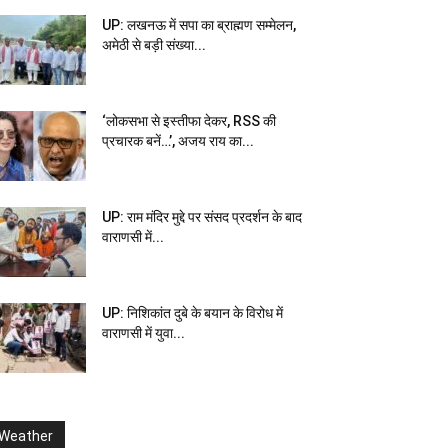
UP: लखनऊ में सपा का ब्राह्मण सम्मेलन,
अमेठी से बड़ी संख्या...
‘लोकसभा से इस्तीफा देकर, RSS की
प्रचारक बनें…’, अजय राय का...
UP: राम मंदिर मुद्दे पर संसद प्रदर्शन के बाद
वाराणसी में...
UP: निशिकांत दुबे के बयान के विरोध में
वाराणसी में युवा...
Weather