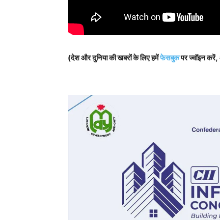
(देश और दुनिया की खबरों के लिए हमें
फेसबुक
पर ज्वॉइन करें,