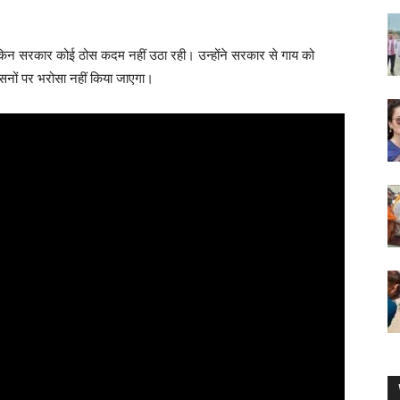
, लेकिन सरकार कोई ठोस कदम नहीं उठा रही। उन्होंने सरकार से गाय को
वासनों पर भरोसा नहीं किया जाएगा।