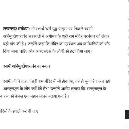
लखनऊ/अयोध्या :
गौ रक्षार्थ ‘धर्म युद्ध यात्रा’ पर निकले स्वामी
अविमुक्तेश्वरानंद सरस्वती ने अयोध्या के श्री राम मंदिर प्रबंधन को लेकर
बड़ी मांग की है। उन्होंने कहा कि मंदिर का प्रबंधन अब कर्मचारियों को सौंप
दिया जाना चाहिए और आरएसएस के लोगों को हटा दिया जाए।
स्वामी अविमुक्तेश्वरानंद का बयान
स्वामी जी ने कहा, “श्री राम मंदिर में जो होना था, वह हो चुका है। अब वहां
आरएसएस के लोग क्यों बैठे हैं?” उन्होंने आरोप लगाया कि आरएसएस के
वान राम को केवल एक महान मानव बताया गया है।
मचारियों के हवाले कर दी जाए।