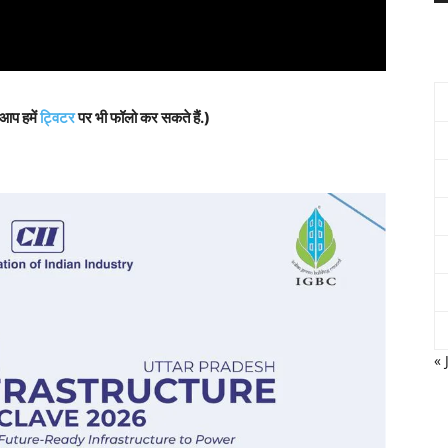
 आप हमें
ट्विटर
पर भी फॉलो कर सकते हैं.)
« 