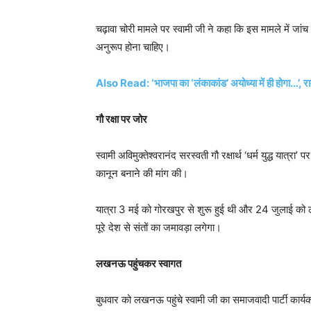
चढ़ावा चोरी मामले पर स्वामी जी ने कहा कि इस मामले में जां
अनुरूप होना चाहिए।
Also Read: ‘भाजपा का ‘लंकाकांड’ अयोध्या में ही होगा…’, 
गौ रक्षा पर जोर
स्वामी अविमुक्तेश्वरानंद सरस्वती गौ रक्षार्थ ‘धर्म युद्ध यात्
कानून बनाने की मांग की।
यात्रा 3 मई को गोरखपुर से शुरू हुई थी और 24 जुलाई को 
पूरे देश से संतों का जमावड़ा लगेगा।
लखनऊ पहुंचकर स्वागत
बुधवार को लखनऊ पहुंचे स्वामी जी का समाजवादी पार्टी कार