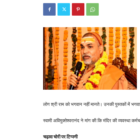
लोग श्री राम को भगवान नहीं मानते। उनकी पुस्तकों में भग
स्वामी अविमुक्तेश्वरानंद ने मांग की कि मंदिर की व्यवस्था कर्
चढ़ावा चोरी पर टिप्पणी