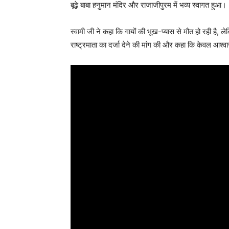
बूढ़े बाबा हनुमान मंदिर और राजाजीपुरम में भव्य स्वागत हुआ।
स्वामी जी ने कहा कि गायों की भूख-प्यास से मौत हो रही है
राष्ट्रमाता का दर्जा देने की मांग की और कहा कि केवल आश्