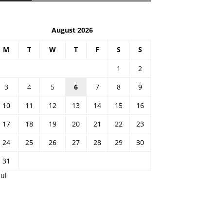
August 2026
M
T
W
T
F
S
S
1
2
3
4
5
6
7
8
9
10
11
12
13
14
15
16
17
18
19
20
21
22
23
24
25
26
27
28
29
30
31
Jul