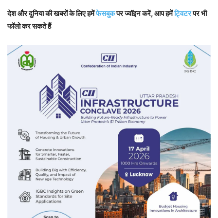
देश और दुनिया की खबरों के लिए हमें
फेसबुक
पर ज्वॉइन करें, आप हमें
ट्विटर
पर भी
फॉलो कर सकते हैं