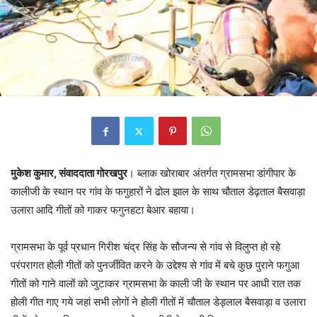
मुकेश कुमार, संवाददाता गोरखपुर
। ब्लाक खोराबार अंतर्गत ग्रामसभा डांगीपार के
कालीजी के स्थान पर गांव के फगुहारों ने ढोल झाल के साथ चौताल डेढ़ताल बैसवाड़ा
उलारा आदि गीतों को गाकर फगुनहटा बेआर बहाया।
ग्रामसभा के पूर्व प्रधान गिरीश चंद्र सिंह के सौजन्य से गांव से विलुप्त हो रहे
परंपरागत होली गीतों को पुनर्जीवित करने के उद्देश्य से गांव में बचे कुछ पुराने फगुआ
गीतों को गाने वालों को जुटाकर ग्रामसभा के काली जी के स्थान पर आधी रात तक
होली गीत गाए गये जहां सभी लोगों ने होली गीतों में चौताल डेड़लाल बैसवाड़ा व उलारा