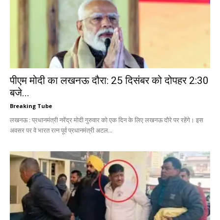
पीएम मोदी का लखनऊ दौरा: 25 दिसंबर को दोपहर 2:30
बजे...
Breaking Tube
लखनऊ : प्रधानमंत्री नरेंद्र मोदी गुरुवार को एक दिन के लिए लखनऊ दौरे पर रहेंगे। इस
अवसर पर वे भारत रत्न पूर्व प्रधानमंत्री अटल...