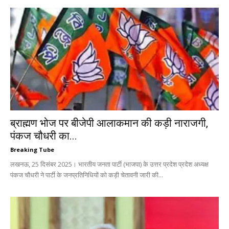
ब्राह्मण भोज पर बीजेपी आलाकमान की कड़ी नाराजगी,
पंकज चौधरी का...
Breaking Tube
लखनऊ, 25 दिसंबर 2025। भारतीय जनता पार्टी (भाजपा) के उत्तर प्रदेश प्रदेश अध्यक्ष
पंकज चौधरी ने पार्टी के जनप्रतिनिधियों को कड़ी चेतावनी जारी की...