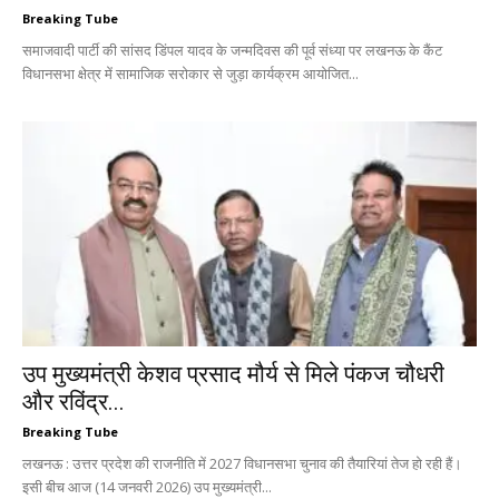
Breaking Tube
समाजवादी पार्टी की सांसद डिंपल यादव के जन्मदिवस की पूर्व संध्या पर लखनऊ के कैंट
विधानसभा क्षेत्र में सामाजिक सरोकार से जुड़ा कार्यक्रम आयोजित...
उप मुख्यमंत्री केशव प्रसाद मौर्य से मिले पंकज चौधरी
और रविंद्र...
Breaking Tube
लखनऊ : उत्तर प्रदेश की राजनीति में 2027 विधानसभा चुनाव की तैयारियां तेज हो रही हैं।
इसी बीच आज (14 जनवरी 2026) उप मुख्यमंत्री...