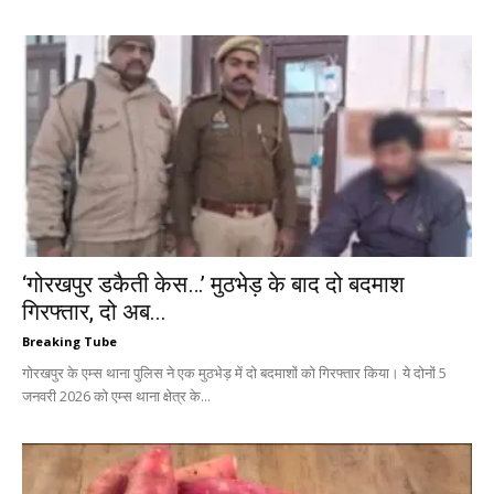
‘गोरखपुर डकैती केस…’ मुठभेड़ के बाद दो बदमाश
गिरफ्तार, दो अब...
Breaking Tube
गोरखपुर के एम्स थाना पुलिस ने एक मुठभेड़ में दो बदमाशों को गिरफ्तार किया। ये दोनों 5
जनवरी 2026 को एम्स थाना क्षेत्र के...