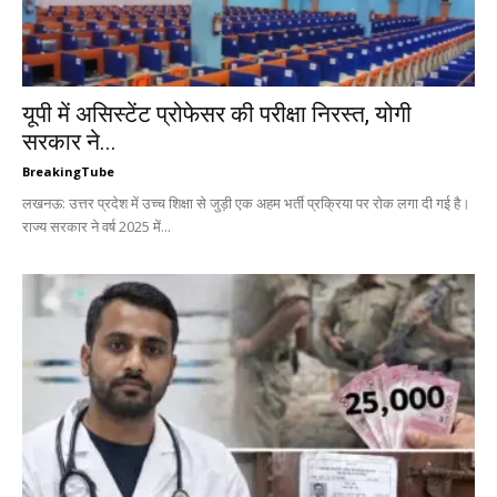
यूपी में असिस्टेंट प्रोफेसर की परीक्षा निरस्त, योगी
सरकार ने...
BreakingTube
लखनऊ: उत्तर प्रदेश में उच्च शिक्षा से जुड़ी एक अहम भर्ती प्रक्रिया पर रोक लगा दी गई है।
राज्य सरकार ने वर्ष 2025 में...