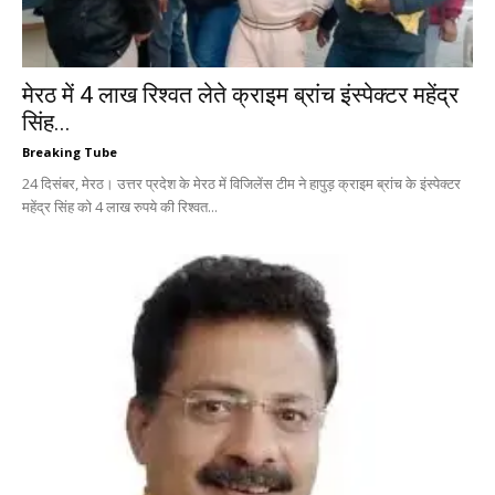
मेरठ में 4 लाख रिश्वत लेते क्राइम ब्रांच इंस्पेक्टर महेंद्र
सिंह...
Breaking Tube
24 दिसंबर, मेरठ। उत्तर प्रदेश के मेरठ में विजिलेंस टीम ने हापुड़ क्राइम ब्रांच के इंस्पेक्टर
महेंद्र सिंह को 4 लाख रुपये की रिश्वत...