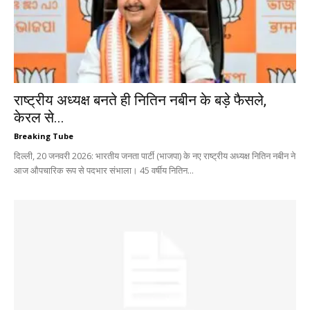
राष्ट्रीय अध्यक्ष बनते ही नितिन नबीन के बड़े फैसले,
केरल से...
Breaking Tube
दिल्ली, 20 जनवरी 2026: भारतीय जनता पार्टी (भाजपा) के नए राष्ट्रीय अध्यक्ष नितिन नबीन ने
आज औपचारिक रूप से पदभार संभाला। 45 वर्षीय नितिन...