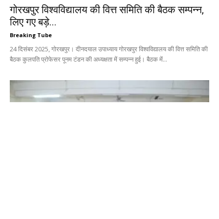
गोरखपुर विश्वविद्यालय की वित्त समिति की बैठक सम्पन्न,
लिए गए बड़े...
Breaking Tube
24 दिसंबर 2025, गोरखपुर। दीनदयाल उपाध्याय गोरखपुर विश्वविद्यालय की वित्त समिति की
बैठक कुलपति प्रोफेसर पूनम टंडन की अध्यक्षता में सम्पन्न हुई। बैठक में...
अटल जी की कविताओं में भारतीय दर्शन की झांकी दिखती
है...
Breaking Tube