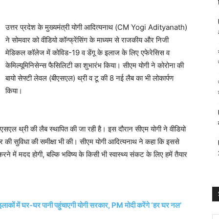
उत्तर प्रदेश के मुख्यमंत्री योगी आदित्यनाथ (CM Yogi Adityanath)
ने सोमवार को वीडियो कॉन्फ्रेंसिंग के माध्यम से राजकीय और निजी
मेडिकल कॉलेज में कोविड-19 व डेंगू के इलाज के लिए एफेरेसिस व
केमिल्यूमिनिसेन्स फैसिलिटी का शुभारंभ किया। सीएम योगी ने कोरोना की
बायो सेफ्टी लेवल (बीएसएल) थ्री व टू की 8 नई लैब का भी लोकार्पण
किया।
सएल थ्री की लैब स्थापित की जा रही है। इस दौरान सीएम योगी ने वीडियो
पचार की सुविधा की समीक्षा भी की। सीएम योगी आदित्यनाथ ने कहा कि इससे
 में मदद होगी, बल्कि भविष्य के किसी भी स्वास्थ्य संकट के लिए हमें तैयार
लाकों में घर-घर पानी पहुंचाएगी योगी सरकार, PM मोदी करेंगे ‘हर घर नल’