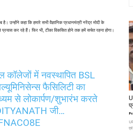
 उन्होंने कहा कि हमारे सभी वैज्ञानिक प्रधानमंत्री नरेंद्र मोदी के
ी से प्रयास कर रहे हैं। फिर भी, टीका विकसित होने तक हमें सचेत रहना होगा।
 कॉलेजों में नवस्थापित BSL
ल्यूमिनिसेन्स फैसिलिटी का
ाध्यम से लोकार्पण/शुभारंभ करते
UP
प्
ITYANATH
जी…
Pr
9FNACO8E
UP
एवं