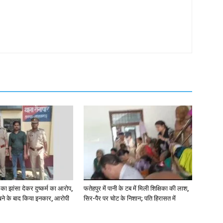
ा झांसा देकर दुष्कर्म का आरोप,
फतेहपुर में पानी के टब में मिली शिक्षिका की लाश,
े के बाद किया इनकार, आरोपी
सिर-पैर पर चोट के निशान; पति हिरासत में