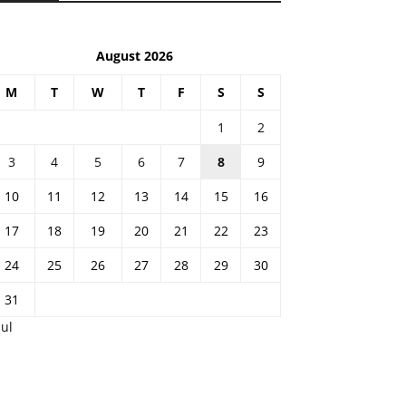
August 2026
M
T
W
T
F
S
S
1
2
3
4
5
6
7
8
9
10
11
12
13
14
15
16
17
18
19
20
21
22
23
24
25
26
27
28
29
30
31
Jul