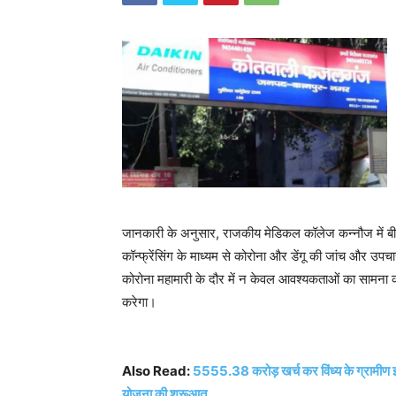
जानकारी के अनुसार, राजकीय मेडिकल कॉलेज कन्नौज में बीए
कॉन्फ्रेंसिंग के माध्यम से कोरोना और डेंगू की जांच और उ
कोरोना महामारी के दौर में न केवल आवश्यकताओं का सामना करने
करेगा।
Also Read:
5555.38 करोड़ खर्च कर विंध्य के ग्रामीण इ
योजना की शुरूआत