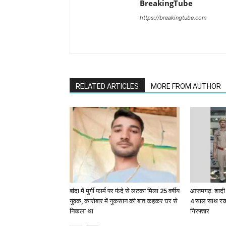
BreakingTube
https://breakingtube.com
RELATED ARTICLES
MORE FROM AUTHOR
बांदा में मुर्गी फार्म पर फंदे से लटका मिला 25 वर्षीय
आजमगढ़: शादी क
युवक, कारोबार में नुकसान की बात कहकर घर से
4 साल साथ रखन
निकला था
गिरफ्तार