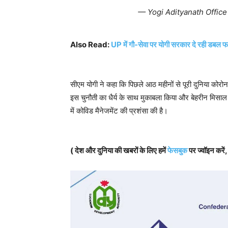
— Yogi Adityanath Offic
Also Read:
UP में गौ-सेवा पर योगी सरकार दे रही डबल 
सीएम योगी ने कहा कि पिछले आठ महीनों से पूरी दुनिया कोरोना 
इस चुनौती का धैर्य के साथ मुकाबला किया और बेहरीन मिसाल प
में कोविड मैनेजमेंट की प्रशंसा की है।
( देश और दुनिया की खबरों के लिए हमें
फेसबुक
पर ज्वॉइन करें