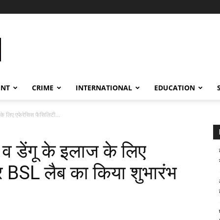
ENT
CRIME
INTERNATIONAL
EDUCATION
के लिए एफेरेसिस फैसिलिटी...
 डेंगू के इलाज के लिए
 BSL लैब का किया शुभारंभ