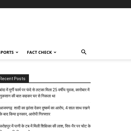
SPORTS
FACT CHECK
Recent Posts
बांदा में मुर्गी फार्म पर फंदे से लटका मिला 25 वर्षीय युवक, कारोबार में
नुकसान की बात कहकर घर से निकला था
आजमगढ़: शादी का झांसा देकर दुष्कर्म का आरोप, 4 साल साथ रखने
के बाद किया इनकार, आरोपी गिरफ्तार
फतेहपुर में पानी के टब में मिली शिक्षिका की लाश, सिर-पैर पर चोट के