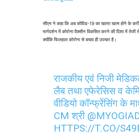
सीएम ने कहा कि अब कोविड-19 का खतरा खत्म होने के करीब है।
मार्गदर्शन में कोरोना वैक्सीन विकसित करने की दिशा में तेज
क्योंकि फिलहाल कोरोना से बचाव ही उपचार है।
राजकीय एवं निजी मेडिकल
लैब तथा एफेरेसिस व केमि
वीडियो कॉन्फ्रेंसिंग के म
CM श्री
@MYOGIAD
HTTPS://T.CO/S4