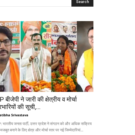
 बीजेपी ने जारी की क्षेत्रीय व मोर्चा
रभारियों की सूची,...
atibha Srivastava
: भारतीय जनता पार्टी, उत्तर प्रदेश ने संगठन को और अधिक सक्रिय
 मजबूत बनाने के लिए क्षेत्र और मोर्चा स्तर पर नई जिम्मेदारियां...