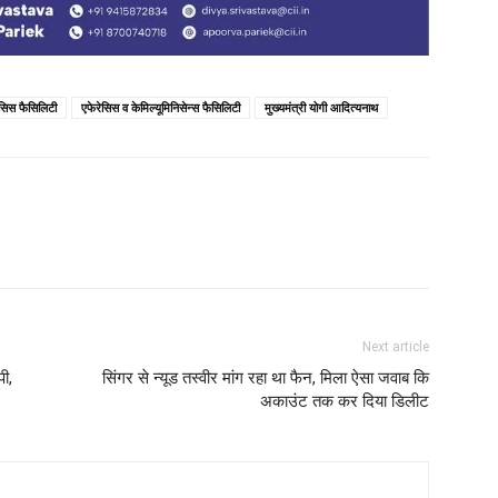
ेसिस फैसिलिटी
एफेरेसिस व केमिल्यूमिनिसेन्स फैसिलिटी
मुख्यमंत्री योगी आदित्यनाथ
Next article
पी,
सिंगर से न्यूड तस्वीर मांग रहा था फैन, मिला ऐसा जवाब कि
अकाउंट तक कर दिया डिलीट