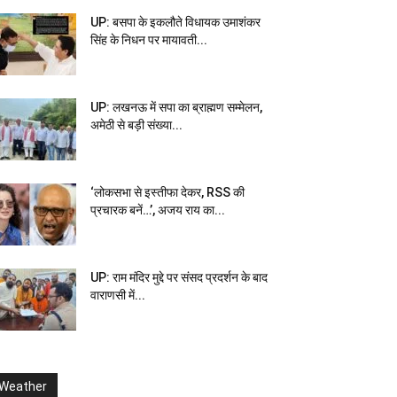
UP: बसपा के इकलौते विधायक उमाशंकर
सिंह के निधन पर मायावती...
UP: लखनऊ में सपा का ब्राह्मण सम्मेलन,
अमेठी से बड़ी संख्या...
‘लोकसभा से इस्तीफा देकर, RSS की
प्रचारक बनें…’, अजय राय का...
UP: राम मंदिर मुद्दे पर संसद प्रदर्शन के बाद
वाराणसी में...
Weather