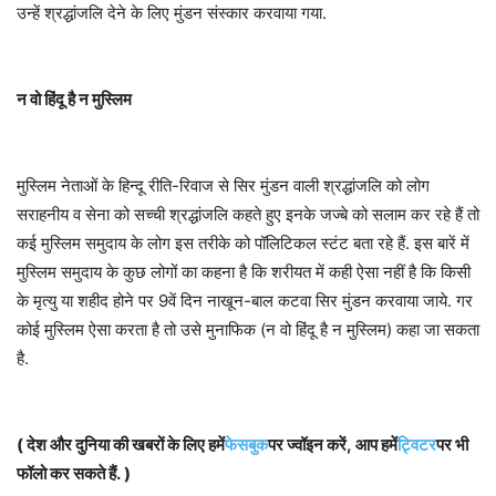
उन्हें श्रद्धांजलि देने के लिए मुंडन संस्कार करवाया गया.
न वो हिंदू है न मुस्लिम
मुस्लिम नेताओं के हिन्दू रीति-रिवाज से सिर मुंडन वाली श्रद्धांजलि को लोग
सराहनीय व सेना को सच्ची श्रद्धांजलि कहते हुए इनके जज्बे को सलाम कर रहे हैं तो
कई मुस्लिम समुदाय के लोग इस तरीके को पॉलिटिकल स्टंट बता रहे हैं. इस बारें में
मुस्लिम समुदाय के कुछ लोगों का कहना है कि शरीयत में कही ऐसा नहीं है कि किसी
के मृत्यु या शहीद होने पर 9वें दिन नाखून-बाल कटवा सिर मुंडन करवाया जाये. गर
कोई मुस्लिम ऐसा करता है तो उसे मुनाफिक (न वो हिंदू है न मुस्लिम) कहा जा सकता
है.
( देश और दुनिया की खबरों के लिए हमें
फेसबुक
पर ज्वॉइन करें, आप हमें
ट्विटर
पर भी
फॉलो कर सकते हैं. )