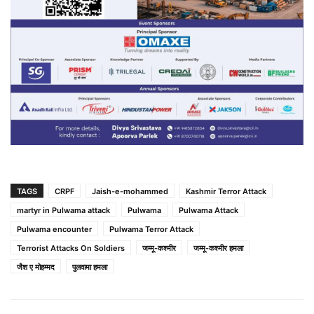
TAGS
CRPF
Jaish-e-mohammed
Kashmir Terror Attack
martyr in Pulwama attack
Pulwama
Pulwama Attack
Pulwama encounter
Pulwama Terror Attack
Terrorist Attacks On Soldiers
जम्मू-कश्मीर
जम्मू-कश्मीर हमला
जैश ए मोहम्मद
पुलवामा हमला