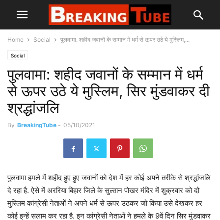
Home
Social
पुलवामा: शहीद जवानों के सम्मान में धर्म से ऊपर उठे ये मुस्लिम,...
Social
पुलवामा: शहीद जवानों के सम्मान में धर्म
से ऊपर उठे ये मुस्लिम, सिर मुंडवाकर दी
श्रद्धांजलि
By
BreakingTube
-
05/10/2021
पुलवामा हमले में शहीद हुए हुए जवानों को देश में हर कोई अपने तरीके से श्रद्धांजलि
दे रहा है. ऐसे में अररिया बिहार जिले के सुल्तान पोखर मंदिर में शुक्रवार को दो
मुस्लिम कांग्रेसी नेताओं ने अपने धर्म से ऊपर उठकर जो किया उसे देखकर हर
कोई इन्हें सलाम कर रहा है. इन कांग्रेसी नेताओं ने हमले के 9वें दिन सिर मुंडवाकर