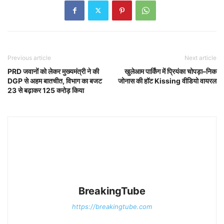
Previous article
Next article
PRD जवानों को लेकर मुख्यमंत्री ने की
खुलेआम पार्किंग में प्रियंका चोपड़ा–निक
DGP से अहम बातचीत, विभाग का बजट
जोनास की हॉट Kissing वीडियो वायरल
23 से बढ़ाकर 125 करोड़ किया
BreakingTube
https://breakingtube.com