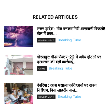
RELATED ARTICLES
उत्तर प्रदेश : मौत बनकर गिरी आसमानी बिजली!
खेत में काम...
Breaking Tube
GOVERNMENT
गोरखपुर: गीडा सेक्टर-22 में अवैध होटलों पर
प्रशासन की बड़ी कार्रवाई,...
Breaking Tube
CRIME
देवरिया : खाद्य मसाला प्रतिष्ठानों पर सघन
निरीक्षण, बिना लाइसेंस वाले...
Breaking Tube
GOVERNMENT