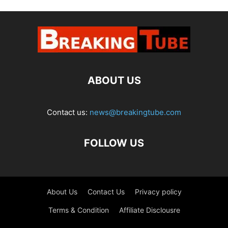
ABOUT US
Contact us:
news@breakingtube.com
FOLLOW US
About Us
Contact Us
Privacy policy
Terms & Condition
Affiliate Disclousre