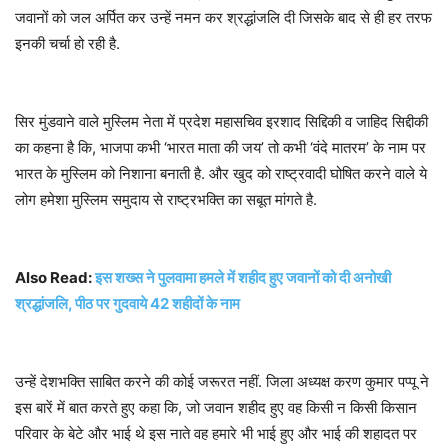
जवानों को जल अर्पित कर उन्हें नमन कर श्रद्धांजलि दी जिसके बाद से ही हर तरफ
इनकी चर्चा हो रही है.
सिर मुंडवाने वाले मुस्लिम नेता में प्रदेश महासचिव इरशाद सिद्दिकी व जाहिद सिद्दीकी
का कहना है कि, भाजपा कभी ‘भारत माता की जय’ तो कभी ‘वंदे मातरम’ के नाम पर
भारत के मुस्लिम को निशाना बनाती है. और खुद को राष्ट्रवादी घोषित करने वाले ये
लोग हमेशा मुस्लिम समुदाय से राष्ट्रभक्ति का सबूत मांगते है.
Also Read:
इस शख्स ने पुलवामा हमले में शहीद हुए जवानों को दी अनोखी
श्रद्धांजलि, पीठ पर गुदवाये 42 शहीदों के नाम
उन्हें देशभक्ति साबित करने की कोई जरूरत नहीं. जिला अध्यक्ष करण कुमार पप्पू ने
इस बारें में बात करते हुए कहा कि, जो जवान शहीद हुए वह किसी न किसी किसान
परिवार के बेटे और भाई थे इस नाते वह हमारे भी भाई हुए और भाई की शहादत पर