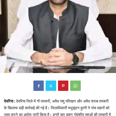
देवरिया :
देवरिया जिले में गौ तस्करी, अवैध पशु परिवहन और अवैध शराब तस्करी
के खिलाफ बड़ी कार्रवाई की गई है। जिलाधिकारी मधुसूदन हुल्गी ने पांच वाहनों को
जब्त करने का आदेश जारी किया है। इनमें चार वाहन गोवंशीय पशुओं की तस्करी में