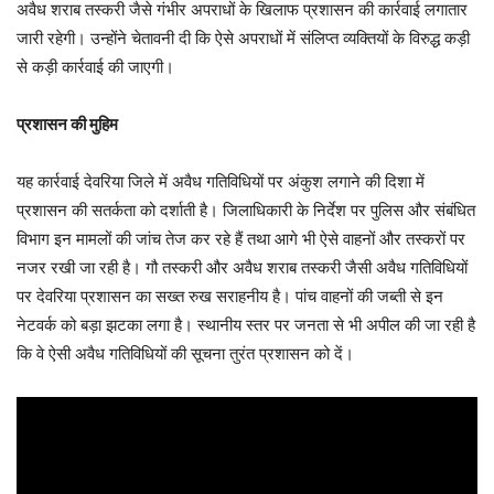
अवैध शराब तस्करी जैसे गंभीर अपराधों के खिलाफ प्रशासन की कार्रवाई लगातार
जारी रहेगी। उन्होंने चेतावनी दी कि ऐसे अपराधों में संलिप्त व्यक्तियों के विरुद्ध कड़ी
से कड़ी कार्रवाई की जाएगी।
प्रशासन की मुहिम
यह कार्रवाई देवरिया जिले में अवैध गतिविधियों पर अंकुश लगाने की दिशा में
प्रशासन की सतर्कता को दर्शाती है। जिलाधिकारी के निर्देश पर पुलिस और संबंधित
विभाग इन मामलों की जांच तेज कर रहे हैं तथा आगे भी ऐसे वाहनों और तस्करों पर
नजर रखी जा रही है। गौ तस्करी और अवैध शराब तस्करी जैसी अवैध गतिविधियों
पर देवरिया प्रशासन का सख्त रुख सराहनीय है। पांच वाहनों की जब्ती से इन
नेटवर्क को बड़ा झटका लगा है। स्थानीय स्तर पर जनता से भी अपील की जा रही है
कि वे ऐसी अवैध गतिविधियों की सूचना तुरंत प्रशासन को दें।