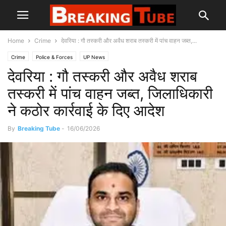
Home
Crime
देवरिया : गौ तस्करी और अवैध शराब तस्करी में पांच वाहन जब्त,...
Crime
Police & Forces
UP News
देवरिया : गौ तस्करी और अवैध शराब
तस्करी में पांच वाहन जब्त, जिलाधिकारी
ने कठोर कार्रवाई के दिए आदेश
By
Breaking Tube
-
16/06/2026