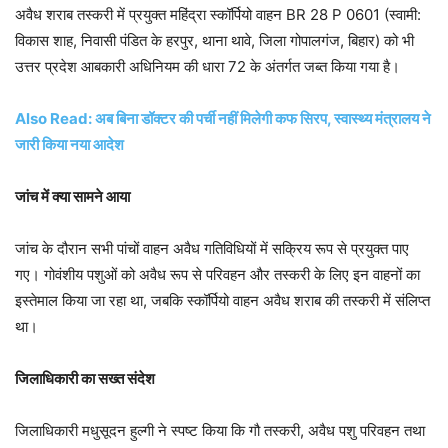
अवैध शराब तस्करी में प्रयुक्त महिंद्रा स्कॉर्पियो वाहन BR 28 P 0601 (स्वामी:
विकास शाह, निवासी पंडित के हरपुर, थाना थावे, जिला गोपालगंज, बिहार) को भी
उत्तर प्रदेश आबकारी अधिनियम की धारा 72 के अंतर्गत जब्त किया गया है।
Also Read: अब बिना डॉक्टर की पर्ची नहीं मिलेगी कफ सिरप, स्वास्थ्य मंत्रालय ने
जारी किया नया आदेश
जांच में क्या सामने आया
जांच के दौरान सभी पांचों वाहन अवैध गतिविधियों में सक्रिय रूप से प्रयुक्त पाए
गए। गोवंशीय पशुओं को अवैध रूप से परिवहन और तस्करी के लिए इन वाहनों का
इस्तेमाल किया जा रहा था, जबकि स्कॉर्पियो वाहन अवैध शराब की तस्करी में संलिप्त
था।
जिलाधिकारी का सख्त संदेश
जिलाधिकारी मधुसूदन हुल्गी ने स्पष्ट किया कि गौ तस्करी, अवैध पशु परिवहन तथा