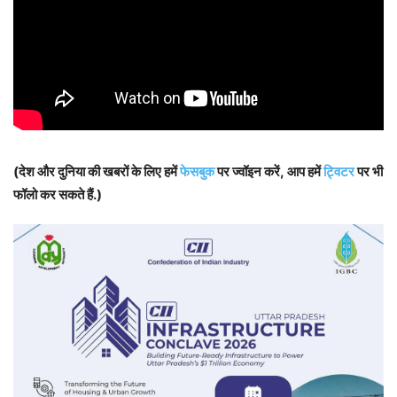
(देश और दुनिया की खबरों के लिए हमें
फेसबुक
पर ज्वॉइन करें, आप हमें
ट्विटर
पर भी
फॉलो कर सकते हैं.)