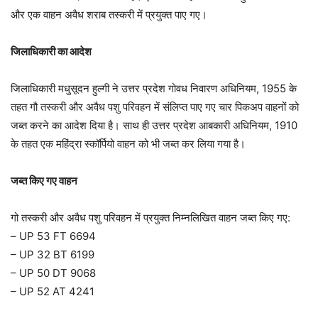
और एक वाहन अवैध शराब तस्करी में प्रयुक्त पाए गए।
जिलाधिकारी का आदेश
जिलाधिकारी मधुसूदन हुल्गी ने उत्तर प्रदेश गोवध निवारण अधिनियम, 1955 के
तहत गौ तस्करी और अवैध पशु परिवहन में संलिप्त पाए गए चार पिकअप वाहनों को
जब्त करने का आदेश दिया है। साथ ही उत्तर प्रदेश आबकारी अधिनियम, 1910
के तहत एक महिंद्रा स्कॉर्पियो वाहन को भी जब्त कर लिया गया है।
जब्त किए गए वाहन
गो तस्करी और अवैध पशु परिवहन में प्रयुक्त निम्नलिखित वाहन जब्त किए गए:
– UP 53 FT 6694
– UP 32 BT 6199
– UP 50 DT 9068
– UP 52 AT 4241