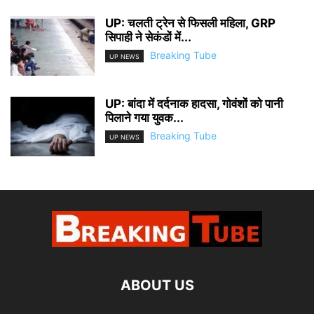
UP: चलती ट्रेन से फिसली महिला, GRP
सिपाही ने सेकंडों में...
Breaking Tube
UP NEWS
UP: बांदा में दर्दनाक हादसा, गोवंशों को पानी
पिलाने गया युवक...
Breaking Tube
UP NEWS
ABOUT US