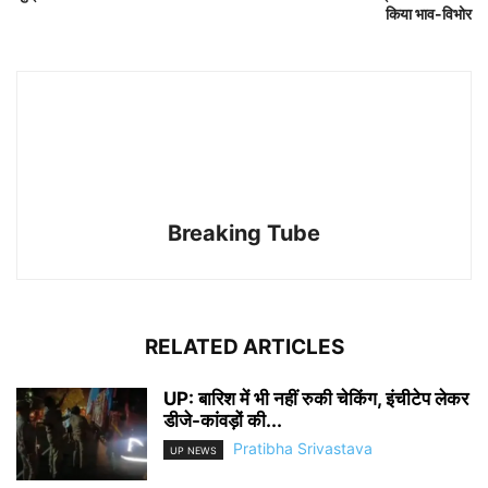
किया भाव-विभोर
Breaking Tube
RELATED ARTICLES
UP: बारिश में भी नहीं रुकी चेकिंग, इंचीटेप लेकर
डीजे-कांवड़ों की...
Pratibha Srivastava
UP NEWS