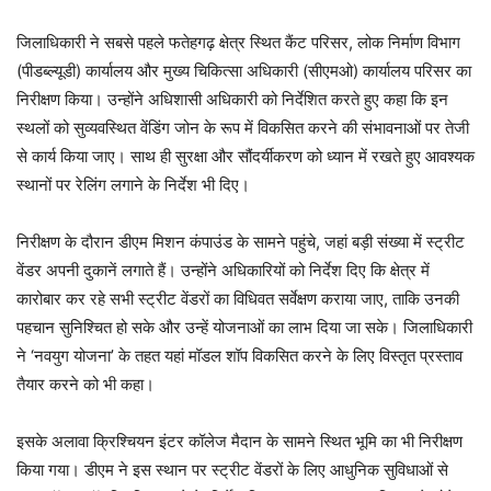
जिलाधिकारी ने सबसे पहले फतेहगढ़ क्षेत्र स्थित कैंट परिसर, लोक निर्माण विभाग
(पीडब्ल्यूडी) कार्यालय और मुख्य चिकित्सा अधिकारी (सीएमओ) कार्यालय परिसर का
निरीक्षण किया। उन्होंने अधिशासी अधिकारी को निर्देशित करते हुए कहा कि इन
स्थलों को सुव्यवस्थित वेंडिंग जोन के रूप में विकसित करने की संभावनाओं पर तेजी
से कार्य किया जाए। साथ ही सुरक्षा और सौंदर्यीकरण को ध्यान में रखते हुए आवश्यक
स्थानों पर रेलिंग लगाने के निर्देश भी दिए।
निरीक्षण के दौरान डीएम मिशन कंपाउंड के सामने पहुंचे, जहां बड़ी संख्या में स्ट्रीट
वेंडर अपनी दुकानें लगाते हैं। उन्होंने अधिकारियों को निर्देश दिए कि क्षेत्र में
कारोबार कर रहे सभी स्ट्रीट वेंडरों का विधिवत सर्वेक्षण कराया जाए, ताकि उनकी
पहचान सुनिश्चित हो सके और उन्हें योजनाओं का लाभ दिया जा सके। जिलाधिकारी
ने ‘नवयुग योजना’ के तहत यहां मॉडल शॉप विकसित करने के लिए विस्तृत प्रस्ताव
तैयार करने को भी कहा।
इसके अलावा क्रिश्चियन इंटर कॉलेज मैदान के सामने स्थित भूमि का भी निरीक्षण
किया गया। डीएम ने इस स्थान पर स्ट्रीट वेंडरों के लिए आधुनिक सुविधाओं से