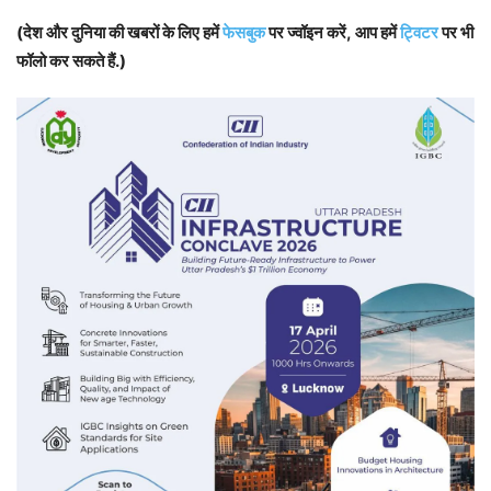
(देश और दुनिया की खबरों के लिए हमें
फेसबुक
पर ज्वॉइन करें, आप हमें
ट्विटर
पर भी
फॉलो कर सकते हैं.)