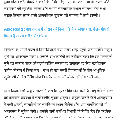
युक्त मॉडल शॉप विकसित करने के निर्देश दिए। उनका कहना था कि इससे छोटे
व्यापारियों को सुरक्षित, स्वच्छ और स्थायी व्यवसायिक स्थान उपलब्ध होगा तथा
सड़क किनारे लगने वाली अव्यवस्थित दुकानों की समस्या में कमी आएगी।
Also Read : योग सप्ताह में सांसद रवि किशन ने किया योगाभ्यास, बोले- योग से
मिलता है स्वस्थ शरीर और शांत मन
निरीक्षण के अगले चरण में जिलाधिकारी लाल सराय क्षेत्र पहुंचे, जहां उन्होंने नजूल
भूमि का अवलोकन किया। उन्होंने अधिकारियों को निर्देशित किया कि इस महत्वपूर्ण
भूमि का उपयोग शहर की बढ़ती पार्किंग समस्या के समाधान के लिए मल्टीलेवल
पार्किंग निर्माण में किया जाए। साथ ही यहां सब्जी विक्रेताओं के लिए आधुनिक
सुविधाओं से लैस वेंडिंग जोन विकसित करने की योजना भी तैयार की जाए।
जिलाधिकारी डॉ. अंकुर लाठर ने कहा कि प्रस्तावित योजनाओं के लागू होने से शहर
की यातायात व्यवस्था में उल्लेखनीय सुधार आएगा। सड़क किनारे फैले अतिक्रमण
में कमी आएगी, व्यापारियों को व्यवस्थित स्थान मिलेगा और आम नागरिकों को भी
आवागमन में सुविधा होगी। उन्होंने सभी संबंधित विभागों को निर्देश दिए कि प्रत्येक