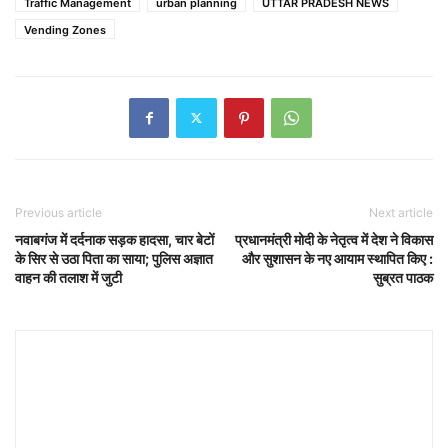
Traffic Management
urban planning
UTTAR PRADESH NEWS
Vending Zones
Previous article
Next article
नवाबगंज में दर्दनाक सड़क हादसा, चार बेटों
प्रधानमंत्री मोदी के नेतृत्व में देश ने विकास
के सिर से उठा पिता का साया; पुलिस अज्ञात
और सुशासन के नए आयाम स्थापित किए :
वाहन की तलाश में जुटी
सुब्रत पाठक