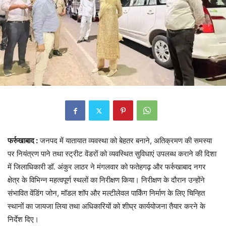
फर्रुखाबाद :
जनपद में यातायात व्यवस्था को बेहतर बनाने, अतिक्रमण की समस्या
पर नियंत्रण पाने तथा स्ट्रीट वेंडरों को व्यवस्थित सुविधाएं उपलब्ध कराने की दिशा
में जिलाधिकारी डॉ. अंकुर लाठर ने मंगलवार को फतेहगढ़ और फर्रुखाबाद नगर
क्षेत्र के विभिन्न महत्वपूर्ण स्थलों का निरीक्षण किया। निरीक्षण के दौरान उन्होंने
संभावित वेंडिंग जोन, मॉडल शॉप और मल्टीलेवल पार्किंग निर्माण के लिए चिन्हित
स्थानों का जायजा लिया तथा अधिकारियों को शीघ्र कार्ययोजना तैयार करने के
निर्देश दिए।