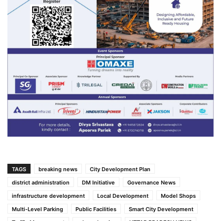
TAGS
breaking news
City Development Plan
district administration
DM Initiative
Governance News
infrastructure development
Local Development
Model Shops
Multi-Level Parking
Public Facilities
Smart City Development