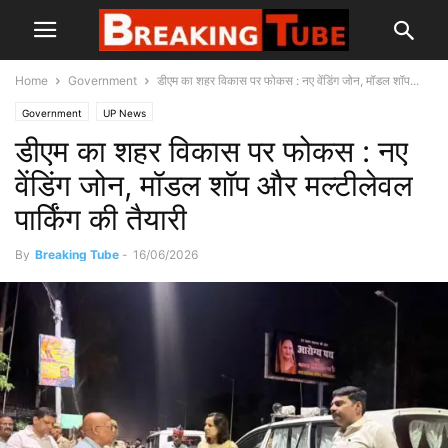
Home
Government
डीएम का शहर विकास पर फोकस : नए वेंडिंग जोन, मॉडल शॉप...
Government
UP News
डीएम का शहर विकास पर फोकस : नए
वेंडिंग जोन, मॉडल शॉप और मल्टीलेवल
पार्किंग की तैयारी
By
Breaking Tube
-
16/06/2026