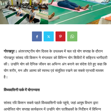
गोरखपुर।
अंतरराष्ट्रीय योग दिवस के उपलक्ष्य में चल रहे योग सप्ताह के दौरान
गोरखपुर सांसद रवि किशन ने मंगलवार को विभिन्न योग शिविरों में सक्रिय भागीदारी
की। उन्होंने योग को दैनिक जीवन का अभिन्न अंग बनाने का संदेश देते हुए कहा कि
योग शरीर, मन और आत्मा को स्वस्थ एवं संतुलित रखने का सबसे प्रभावी माध्यम
है।
विंध्यवासिनी पार्क में योगाभ्यास
सांसद रवि किशन सबसे पहले विंध्यवासिनी पार्क पहुंचे, जहां आयुष विभाग द्वारा
आयोजित योग सप्ताह कार्यक्रम में उन्होंने योग प्रशिक्षकों के निर्देशन में विभिन्न