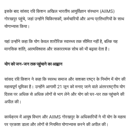
इसके बाद सांसद रवि किशन अखिल भारतीय आयुर्विज्ञान संस्थान (AIIMS)
गोरखपुर पहुंचे, जहां उन्होंने चिकित्सकों, कर्मचारियों और अन्य प्रतिभागियों के साथ
योगाभ्यास किया।
यहां उन्होंने कहा कि योग केवल शारीरिक स्वास्थ्य तक सीमित नहीं है, बल्कि यह
मानसिक शांति, आत्मविश्वास और सकारात्मक सोच को भी बढ़ावा देता है।
योग को जन-जन तक पहुंचाने का आह्वान
सांसद रवि किशन ने कहा कि स्वस्थ समाज और सशक्त राष्ट्र के निर्माण में योग की
महत्वपूर्ण भूमिका है। उन्होंने आगामी 21 जून को मनाए जाने वाले अंतरराष्ट्रीय योग
दिवस पर अधिक से अधिक लोगों से भाग लेने और योग को घर-घर तक पहुंचाने की
अपील की।
कार्यक्रम में आयुष विभाग और AIIMS गोरखपुर के अधिकारियों ने भी योग के महत्व
पर प्रकाश डाला और लोगों से नियमित योगाभ्यास करने की अपील की।