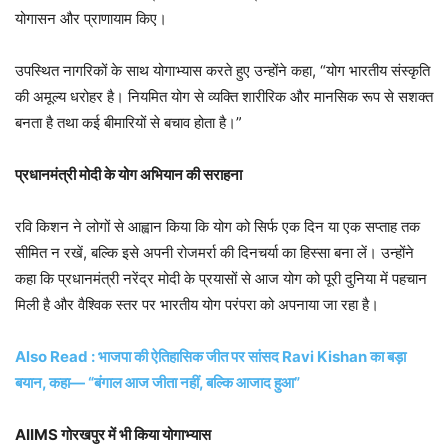
योगासन और प्राणायाम किए।
उपस्थित नागरिकों के साथ योगाभ्यास करते हुए उन्होंने कहा, “योग भारतीय संस्कृति
की अमूल्य धरोहर है। नियमित योग से व्यक्ति शारीरिक और मानसिक रूप से सशक्त
बनता है तथा कई बीमारियों से बचाव होता है।”
प्रधानमंत्री मोदी के योग अभियान की सराहना
रवि किशन ने लोगों से आह्वान किया कि योग को सिर्फ एक दिन या एक सप्ताह तक
सीमित न रखें, बल्कि इसे अपनी रोजमर्रा की दिनचर्या का हिस्सा बना लें। उन्होंने
कहा कि प्रधानमंत्री नरेंद्र मोदी के प्रयासों से आज योग को पूरी दुनिया में पहचान
मिली है और वैश्विक स्तर पर भारतीय योग परंपरा को अपनाया जा रहा है।
Also Read : भाजपा की ऐतिहासिक जीत पर सांसद Ravi Kishan का बड़ा
बयान, कहा— “बंगाल आज जीता नहीं, बल्कि आजाद हुआ”
AIIMS गोरखपुर में भी किया योगाभ्यास