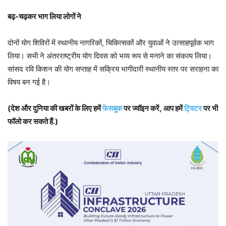
बढ़-चढ़कर भाग लिया लोगों ने
दोनों योग शिविरों में स्थानीय नागरिकों, चिकित्सकों और युवाओं ने उत्साहपूर्वक भाग
लिया। सभी ने अंतरराष्ट्रीय योग दिवस को भव्य रूप से मनाने का संकल्प लिया।
सांसद रवि किशन की योग सप्ताह में सक्रिय भागीदारी स्थानीय स्तर पर सराहना का
विषय बन गई है।
(देश और दुनिया की खबरों के लिए हमें
फेसबुक
पर ज्वॉइन करें, आप हमें
ट्विटर
पर भी
फॉलो कर सकते हैं.)