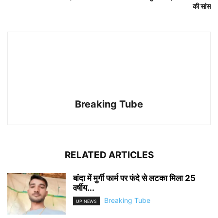
की सांस
Breaking Tube
RELATED ARTICLES
बांदा में मुर्गी फार्म पर फंदे से लटका मिला 25
वर्षीय...
Breaking Tube
UP NEWS