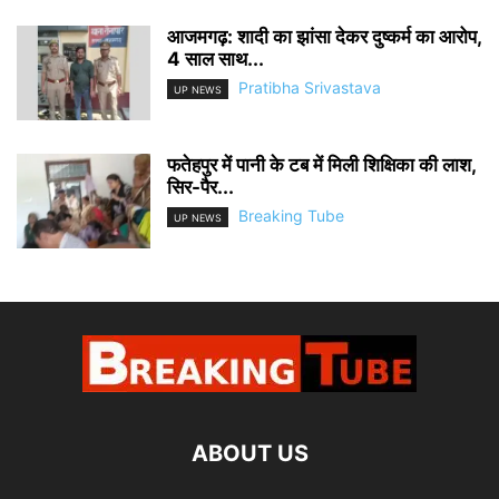
आजमगढ़: शादी का झांसा देकर दुष्कर्म का आरोप,
4 साल साथ...
Pratibha Srivastava
UP NEWS
फतेहपुर में पानी के टब में मिली शिक्षिका की लाश,
सिर-पैर...
Breaking Tube
UP NEWS
ABOUT US