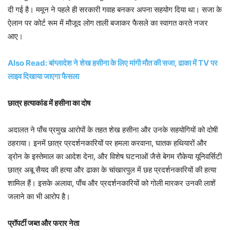
दी गई है। ममून ने पहले ही सरकारी गवाह बनकर अपना सहयोग दिया था। सजा के
ऐलान पर कोर्ट रूम में मौजूद लोग ताली बजाकर फैसले का स्वागत करते नजर
आए।
Also Read: बांग्लादेश ने शेख हसीना के लिए मांगी मौत की सजा, ढाका में TV पर
लाइव दिखाया जाएगा फैसला
छात्र हत्याकांड में हसीना का दोष
अदालत ने पाँच प्रमुख आरोपों के तहत शेख हसीना और उनके सहयोगियों को दोषी
ठहराया। इनमें छात्र प्रदर्शनकारियों पर हमला करवाना, घातक हथियारों और
ड्रोन के इस्तेमाल का आदेश देना, और विशेष घटनाओं जैसे बेगम रौकेया यूनिवर्सिटी
छात्र अबू सैयद की हत्या और ढाका के चांखारपुल में छह प्रदर्शनकारियों की हत्या
शामिल हैं। इसके अलावा, पाँच और प्रदर्शनकारियों को गोली मारकर उनकी लाशें
जलाने का भी आरोप है।
प्रॉपर्टी जब्त और फरार नेता