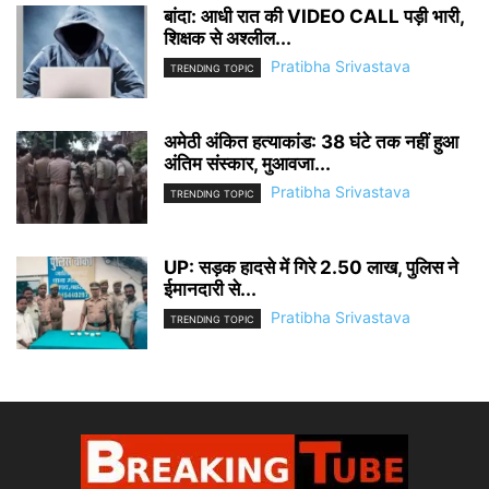
बांदा: आधी रात की VIDEO CALL पड़ी भारी,
शिक्षक से अश्लील...
Pratibha Srivastava
TRENDING TOPIC
अमेठी अंकित हत्याकांड: 38 घंटे तक नहीं हुआ
अंतिम संस्कार, मुआवजा...
Pratibha Srivastava
TRENDING TOPIC
UP: सड़क हादसे में गिरे 2.50 लाख, पुलिस ने
ईमानदारी से...
Pratibha Srivastava
TRENDING TOPIC