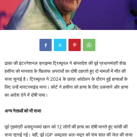
ढाका की इंटरनेशनल क्राइम्स ट्रिब्यूनल ने बांग्लादेश की पूर्व प्रधानमंत्री शेख
हसीना को मानवता के खिलाफ अपराधों का दोषी ठहराते हुए दो मामलों में मौत की
सजा सुनाई है। ट्रिब्यूनल ने 2024 के छात्र आंदोलन के दौरान हुई हत्याओं के
लिए उन्हें मास्टरमाइंड माना। कोर्ट ने हसीना को हत्या के लिए उकसाने और हत्या
का आदेश देने में दोषी पाया।
अन्य नेताओं को भी सजा
पूर्व गृहमंत्री असदुज्जमां खान को 12 लोगों की हत्या का दोषी मानते हुए फांसी की
सजा सुनाई गई। वहीं, पूर्व IGP अब्दुल्ला अल-ममून को पांच साल की जेल की सजा