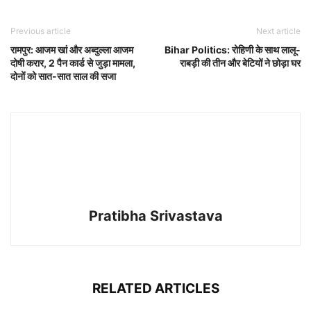
Previous article
Next article
रामपुर: आजम खां और अब्दुल्ला आजम
Bihar Politics: रोहिणी के साथ लालू-
दोषी करार, 2 पैन कार्ड से जुड़ा मामला,
राबड़ी की तीन और बेटियों ने छोड़ा घर
दोनों को सात-सात साल की सजा
Pratibha Srivastava
RELATED ARTICLES