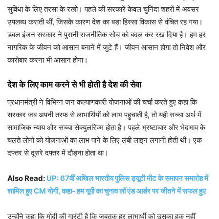
सुविधा के लिए तरसा के रखो। पहले की सरकारें केवल चुनिंदा शहरों में अवसर
उपलब्ध कराती थीं, जिसके कारण देश का बड़ा हिस्सा विकास से वंचित रह गया।
डबल इंजन सरकार ने पुरानी राजनीतिक सोच को बदल कर रख दिया है। हम हर
नागरिक के जीवन को आसान बनाने में जुटे हैं। जीवन आसान होगा तो निवेश और
कारोबार करना भी आसान होगा।
देश के लिए काम करने से भी होती है देश की सेवा
प्रधानमंत्री ने विभिन्न जन कल्याणकारी योजनाओं की चर्चा करते हुए कहा कि
सरकार जब अपनी तरफ से लाभार्थियों को लाभ पहुचाती है, तो यही सच्चा अर्थ में
सामाजिक न्याय और सच्चा सेक्युलरिज्म होता है। पहले भ्रष्टाचार और भेदभाव के
चलते लोगों को योजनाओं का लाभ पाने के लिए लंबी लाइन लगानी होती थी। एक
दफ्तर से दूसरे दफ्तर में दौड़ना होता था।
Also Read:
UP: 67वीं अखिल भारतीय पुलिस ड्यूटी मीट के समापन समारोह में
शामिल हुए CM योगी, कहा- हम यूपी का चुनाव लॉ एंड आर्डर पर जीतने में सफल हुए
उन्होंने कहा कि मोदी की गारंटी है कि जबतक हर लाभार्थी को उसका हक नहीं