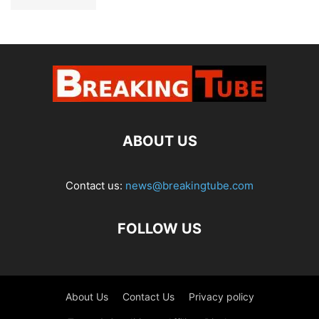
ABOUT US
Contact us:
news@breakingtube.com
FOLLOW US
About Us
Contact Us
Privacy policy