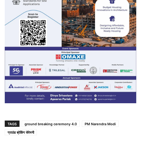
TAGS
ground breaking ceremony 4.0
PM Narendra Modi
ग्राउंड ब्रेकिंग सेरेमनी