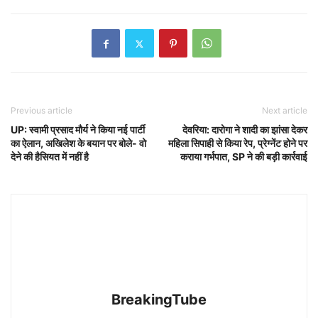
Previous article
Next article
UP: स्वामी प्रसाद मौर्य ने किया नई पार्टी
देवरिया: दारोगा ने शादी का झांसा देकर
का ऐलान, अखिलेश के बयान पर बोले- वो
महिला सिपाही से किया रेप, प्रेग्नेंट होने पर
देने की हैसियत में नहीं है
कराया गर्भपात, SP ने की बड़ी कार्रवाई
BreakingTube