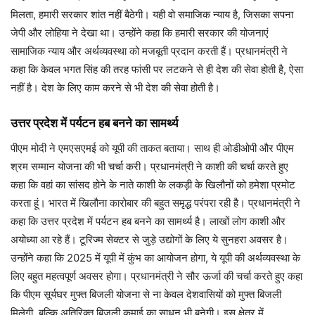
मिलता, हमारी सरकार शांत नहीं बैठेगी। यही वो समाजिक न्याय है, जिसका सपना
जेपी और लोहिया ने देखा था। उन्होंने कहा कि हमारी सरकार की योजनाएं
सामाजिक न्याय और अर्थव्यवस्था को मजबूती प्रदान करती हैं। प्रधानमंत्री ने
कहा कि केवल भगत सिंह की तरह फांसी पर लटकने से ही देश की सेवा होती है, ऐसा
नहीं है। देश के लिए काम करने से भी देश की सेवा होती है।
उत्तर प्रदेश में पर्यटन हब बनने का सामर्थ्य
पीएम मोदी ने एमएसएमई को यूपी की ताकत बताया। साथ ही ओडीओपी और पीएम
श्रम सम्मान योजना की भी चर्चा करी। प्रधानमंत्री ने काशी की चर्चा करते हुए
कहा कि वहां का सांसद होने के नाते काशी के लकड़ी के खिलौनों को हमेशा प्रमोट
करता हूं। भारत में खिलौना कारोबार की बहुत समृद्ध परंपरा रही है। प्रधानमंत्री ने
कहा कि उत्तर प्रदेश में पर्यटन हब बनने का सामर्थ्य है। लाखों लोग काशी और
अयोध्या आ रहे हैं। टूरिज्म सेक्टर से जुड़े उद्योगों के लिए ये सुनहरा अवसर है।
उन्होंने कहा कि 2025 में यूपी में कुंभ का आयोजन होगा, ये यूपी की अर्थव्यवस्था के
लिए बहुत महत्वपूर्ण अवसर होगा। प्रधानमंत्री ने सौर ऊर्जा की चर्चा करते हुए कहा
कि पीएम सूर्यघर मुफ्त बिजली योजना से ना केवल देशवासियों को मुफ्त बिजली
मिलेगी, बल्कि अतिरिक्त बिजली कमाई का साधन भी बनेगी। इस क्षेत्र में