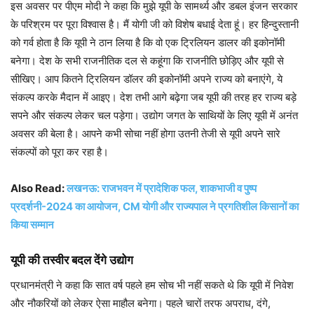
इस अवसर पर पीएम मोदी ने कहा कि मुझे यूपी के सामर्थ्य और डबल इंजन सरकार
के परिश्रम पर पूरा विश्वास है। मैं योगी जी को विशेष बधाई देता हूं। हर हिन्दुस्तानी
को गर्व होता है कि यूपी ने ठान लिया है कि वो एक ट्रिलियन डालर की इकोनॉमी
बनेगा। देश के सभी राजनीतिक दल से कहूंगा कि राजनीति छोड़िए और यूपी से
सीखिए। आप कितने ट्रिलियन डॉलर की इकोनॉमी अपने राज्य को बनाएंगे, ये
संकल्प करके मैदान में आइए। देश तभी आगे बढ़ेगा जब यूपी की तरह हर राज्य बड़े
सपने और संकल्प लेकर चल पड़ेगा। उद्योग जगत के साथियों के लिए यूपी में अनंत
अवसर की बेला है। आपने कभी सोचा नहीं होगा उतनी तेजी से यूपी अपने सारे
संकल्पों को पूरा कर रहा है।
Also Read:
लखनऊ: राजभवन में प्रादेशिक फल, शाकभाजी व पुष्प
प्रदर्शनी-2024 का आयोजन, CM योगी और राज्यपाल ने प्रगतिशील किसानों का
किया सम्मान
यूपी की तस्वीर बदल देंगे उद्योग
प्रधानमंत्री ने कहा कि सात वर्ष पहले हम सोच भी नहीं सकते थे कि यूपी में निवेश
और नौकरियों को लेकर ऐसा माहौल बनेगा। पहले चारों तरफ अपराध, दंगे,