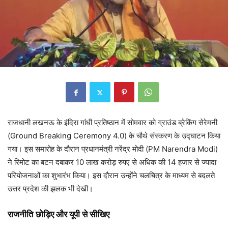
राजधानी लखनऊ के इंदिरा गांधी प्रतिष्ठान में सोमवार को ग्राउंड ब्रेकिंग सेरेमनी
(Ground Breaking Ceremony 4.0) के चौथे संस्करण के उद्घाटन किया
गया। इस समारोह के दौरान प्रधानमंत्री नरेंद्र मोदी (PM Narendra Modi)
ने रिमोट का बटन दबाकर 10 लाख करोड़ रुपए से अधिक की 14 हजार से ज्यादा
परियोजनाओं का शुभारंभ किया। इस दौरान उन्होंने चलचित्र के माध्यम से बदलते
उत्तर प्रदेश की झलक भी देखी।
राजनीति छोड़िए और यूपी से सीखिए