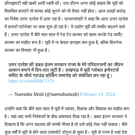
छीनाझपटी यही खबरें आती रहती थीं। उस दौरान अगर कोई कहता कि यूपी को
विकसित बनाएंगे तो शायद कोई सुनने को भी तैयार नहीं होता। आज लाखों करोड़
का निवेश उत्तर प्रदेश में उतर रहा है। प्रधानमंत्री ने कहा कि आज उत्तर प्रदेश
में हजारों प्रोजेक्ट पर काम शुरू हो रहा है। ये उद्योग यूपी की तस्वीर बदलने वाले
हैं। उत्तर प्रदेश में बीते सात साल में रेड टेप कल्चर को खत्म करके रेड कार्पेट
कल्चर का माहौल बना है। यूपी में ना केवल क्राइम कम हुआ है, बल्कि बिजनेस
कल्चर का विस्तार भी हुआ है।
उत्तर प्रदेश की डबल इंजन सरकार राज्य के मेरे परिवारजनों का जीवन
आसान बनाने में दिन-रात जुटी है। लखनऊ में यूपी ग्लोबल इन्वेस्टर्स
समिट के चौथे ग्राउंड ब्रेकिंग समारोह को संबोधित कर रहा हूं।
https://t.co/ed4I8hCO7e
— Narendra Modi (@narendramodi)
February 19, 2024
उन्होंने कहा कि बीते सात साल में यूपी में व्यापार, विकास और विश्वास का माहौल बना
है। यहां आए सभी निवेशकों के बीच आशावाद दिख रहा है। डबल इंजन सरकार ने
दिखाया है कि अगर बदलाव की सच्ची नीयत है तो उसे कोई रोक नहीं सकता। बीते
कुछ वर्षों में यूपी से होने वाला एक्सपोर्ट दोगुना हो चुका है। यूपी वो राज्य है जहां देश