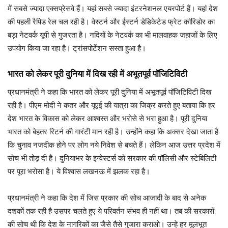
में सबसे ज्यादा एक्सप्रेसवे हैं। यहां सबसे ज्यादा इंटरनेशनल एयरपोर्ट हैं। यहां देश
की पहली रैपिड रेल चल रही है। वेस्टर्न और ईस्टर्न डेडिकेटेड फ्रेट कॉरिडोर का
बड़ा नेटवर्क यूपी से गुजरता है। नदियों के नेटवर्क का भी मालवाहक जहाजों के लिए
उपयोग किया जा रहा है। ट्रांसपोर्टेशन सस्ता हुआ है।
भारत को लेकर पूरी दुनिया में दिख रही में अभूतपूर्व पॉजिटिविटी
प्रधानमंत्री ने कहा कि भारत को लेकर पूरी दुनिया में अभूतपूर्व पॉजिटिविटी दिख
रही है। पीएम मोदी ने कतर और यूएई की यात्रा का जिक्र करते हुए बताया कि हर
देश भारत के विकास को लेकर आश्वस्त और भरोसे से भरा हुआ है। पूरी दुनिया
भारत को बेहतर रिटर्न की गारंटी मान रही है। उन्होंने कहा कि अक्सर देखा जाता है
कि चुनाव नजदीक होने पर लोग नये निवेश से बचते हैं। लेकिन आज उत्तर प्रदेश में
सोच भी तोड़ दी है। दुनियाभर के इन्वेस्टर्स को सरकार की पॉलिसी और स्टेबिलिटी
पर पूरा भरोसा है। ये विश्वास लखनऊ में झलक रहा है।
प्रधानमंत्री ने कहा कि देश में जिस प्रकार की सोच आजादी के बाद से अनेक
दशकों तक रही है उसपर चलते हुए ये परिवर्तन संभव ही नहीं था। तब की सरकारों
की सोच थी कि देश के नागरिकों का जैसे तैसे गुजारा कराओ। उन्हे हर मूलभूत