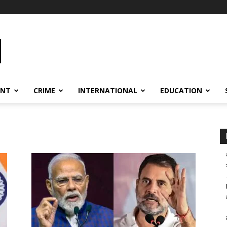
ENT
CRIME
INTERNATIONAL
EDUCATION
i