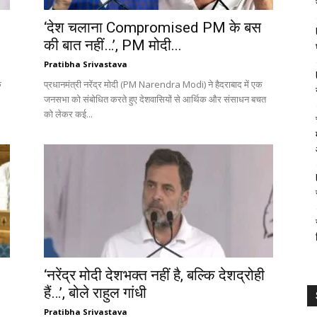
‘देश चलाना Compromised PM के बस
की बात नहीं…’, PM मोदी...
Pratibha Srivastava
क
प्रधानमंत्री नरेंद्र मोदी (PM Narendra Modi) ने हैदराबाद में एक
जनसभा को संबोधित करते हुए देशवासियों से आर्थिक और संसाधन बचत
को लेकर कई...
‘नरेंद्र मोदी देशभक्त नहीं है, बल्कि देशद्रोही
हैं…’, बोले राहुल गांधी
Pratibha Srivastava