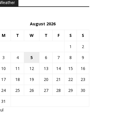
Weather
August 2026
M
T
W
T
F
S
S
1
2
3
4
5
6
7
8
9
10
11
12
13
14
15
16
17
18
19
20
21
22
23
24
25
26
27
28
29
30
31
Jul