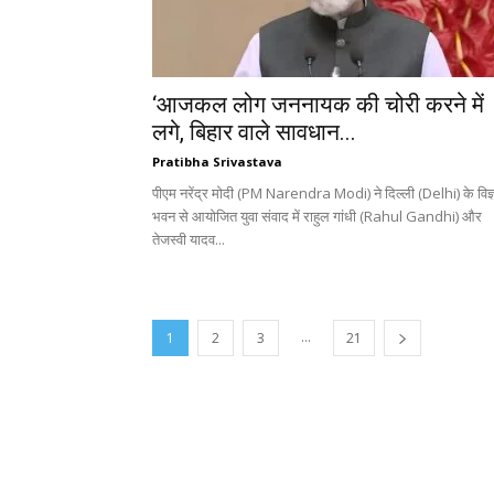
‘आजकल लोग जननायक की चोरी करने में
लगे, बिहार वाले सावधान...
Pratibha Srivastava
पीएम नरेंद्र मोदी (PM Narendra Modi) ने दिल्ली (Delhi) के विज्
भवन से आयोजित युवा संवाद में राहुल गांधी (Rahul Gandhi) और
तेजस्वी यादव...
...
1
2
3
21