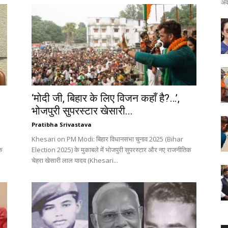
अव
‘मोदी जी, बिहार के लिए विजन कहाँ है?…’,
भोजपुरी सुपरस्टार खेसारी...
Pratibha Srivastava
Khesari on PM Modi: बिहार विधानसभा चुनाव 2025 (Bihar
क
Election 2025) के मुकाबले में भोजपुरी सुपरस्टार और नए राजनीतिक
चेहरा खेसारी लाल यादव (Khesari...