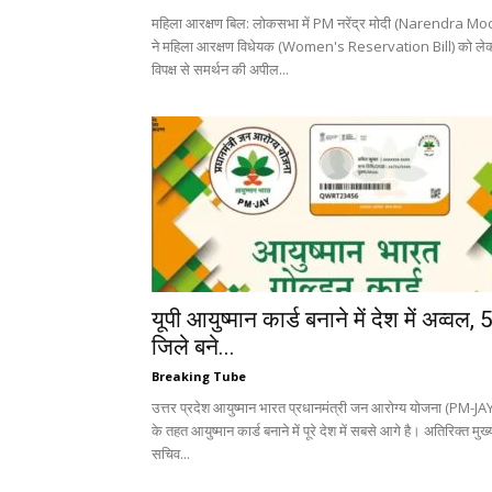
महिला आरक्षण बिल: लोकसभा में PM नरेंद्र मोदी (Narendra Mod
ने महिला आरक्षण विधेयक (Women's Reservation Bill) को ले
विपक्ष से समर्थन की अपील...
यूपी आयुष्मान कार्ड बनाने में देश में अव्वल, 
जिले बने...
Breaking Tube
उत्तर प्रदेश आयुष्मान भारत प्रधानमंत्री जन आरोग्य योजना (PM-JA
के तहत आयुष्मान कार्ड बनाने में पूरे देश में सबसे आगे है। अतिरिक्त मुख्
सचिव...