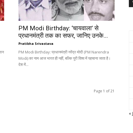
PM Modi Birthday: ‘चायवाला’ से
प्रधानमंत्री तक का सफर, जानिए उनके...
Pratibha Srivastava
ञान
PM Modi Birthday: प्रधानमंत्री नरेंद्र मोदी (PM Narendra
Modi) का नाम आज भारत ही नहीं, बल्कि पूरी विश्व में पहचाना जाता है।
देश में...
Page 1 of 21
« 