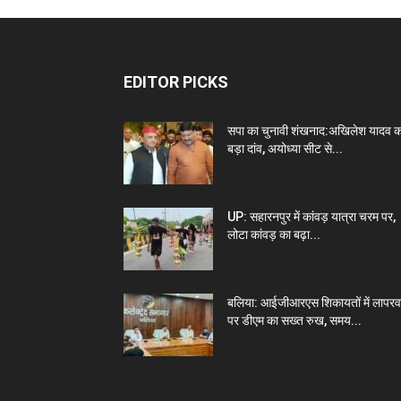
EDITOR PICKS
सपा का चुनावी शंखनाद:अखिलेश यादव क
बड़ा दांव, अयोध्या सीट से...
UP: सहारनपुर में कांवड़ यात्रा चरम पर,
लोटा कांवड़ का बढ़ा...
बलिया: आईजीआरएस शिकायतों में लापरव
पर डीएम का सख्त रुख, समय...