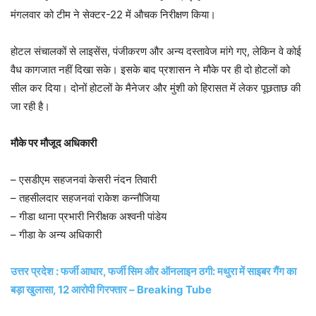
मंगलवार को टीम ने सेक्टर-22 में औचक निरीक्षण किया।
होटल संचालकों से लाइसेंस, पंजीकरण और अन्य दस्तावेज मांगे गए, लेकिन वे कोई
वैध कागजात नहीं दिखा सके। इसके बाद प्रशासन ने मौके पर ही दो होटलों को
सील कर दिया। दोनों होटलों के मैनेजर और मुंशी को हिरासत में लेकर पूछताछ की
जा रही है।
मौके पर मौजूद अधिकारी
– एसडीएम सहजनवां केसरी नंदन तिवारी
– तहसीलदार सहजनवां राकेश कन्नौजिया
– गीडा थाना प्रभारी निरीक्षक अश्वनी पांडेय
– गीडा के अन्य अधिकारी
उत्तर प्रदेश : फर्जी आधार, फर्जी सिम और ऑनलाइन ठगी: मथुरा में साइबर गैंग का
बड़ा खुलासा, 12 आरोपी गिरफ्तार – Breaking Tube