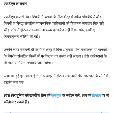
एसडीएम का बयान
एसडीएम केसरी नंदन तिवारी ने बताया कि गीडा क्षेत्र में अवैध गतिविधियों और
नियमों के विरुद्ध संचालित व्यावसायिक प्रतिष्ठानों की शिकायतें लगातार मिल रही
थीं। जांच में होटल संचालक आवश्यक दस्तावेज नहीं दिखा सके, इसलिए
नियमानुसार सीलिंग की गई।
उन्होंने साफ चेतावनी दी कि गीडा क्षेत्र में बिना अनुमति, बिना पंजीकरण या मानकों
के विपरीत संचालित किसी भी प्रतिष्ठान को बख्शा नहीं जाएगा। ऐसे प्रतिष्ठानों के
खिलाफ अभियान लगातार जारी रहेगा।
अचानक हुई इस कार्रवाई से गीडा क्षेत्र में होटल संचालकों और आसपास के लोगों में
हड़कंप मच गया।
(देश और दुनिया की खबरों के लिए हमें
फेसबुक
पर ज्वॉइन करें, आप हमें
ट्विटर
पर भी
फॉलो कर सकते हैं.)