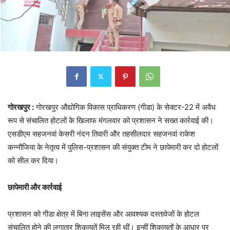
गोरखपुर :
गोरखपुर औद्योगिक विकास प्राधिकरण (गीडा) के सेक्टर-22 में अवैध
रूप से संचालित होटलों के खिलाफ मंगलवार को प्रशासन ने सख्त कार्रवाई की।
एसडीएम सहजनवां केसरी नंदन तिवारी और तहसीलदार सहजनवां राकेश
कन्नौजिया के नेतृत्व में पुलिस-प्रशासन की संयुक्त टीम ने छापेमारी कर दो होटलों
को सील कर दिया।
छापेमारी और कार्रवाई
प्रशासन को गीडा क्षेत्र में बिना लाइसेंस और आवश्यक दस्तावेजों के होटल
संचालित होने की लगातार शिकायतें मिल रही थीं। इन्हीं शिकायतों के आधार पर