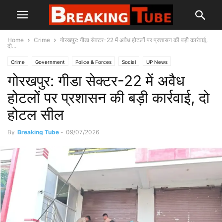
Home
Crime
गोरखपुर: गीडा सेक्टर-22 में अवैध होटलों पर प्रशासन की बड़ी कार्रवाई,
दो...
Crime
Government
Police & Forces
Social
UP News
गोरखपुर: गीडा सेक्टर-22 में अवैध
होटलों पर प्रशासन की बड़ी कार्रवाई, दो
होटल सील
By
Breaking Tube
-
09/07/2026