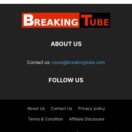
ABOUT US
Contact us:
news@breakingtube.com
FOLLOW US
About Us
Contact Us
Privacy policy
Terms & Condition
Affiliate Disclousre