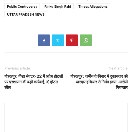
Public Controversy
Rinku Singh Rahi
Threat Allegations
UTTAR PRADESH NEWS
Previous article
Next article
गोरखपुर: गीडा सेक्टर-22 में अवैध होटलों
गोरखपुर : जमीन के विवाद में दुकानदार की
पर प्रशासन की बड़ी कार्रवाई, दो होटल
धारदार हथियार से निर्मम हत्या, आरोपी
सील
गिरफ्तार