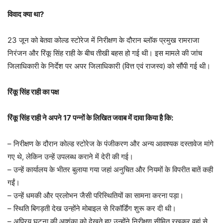
विवाद क्या था?
23 जून को बेतवा कोल्ड स्टोरेज में निरीक्षण के दौरान ब्लॉक प्रमुख रामराजा
निरंजन और रिंकू सिंह राही के बीच तीखी बहस हो गई थी। इस मामले की जांच
जिलाधिकारी के निर्देश पर अपर जिलाधिकारी (वित्त एवं राजस्व) को सौंपी गई थी।
रिंकू सिंह राही का पक्ष
रिंकू सिंह राही ने अपने 17 पन्नों के लिखित जवाब में दावा किया है कि:
– निरीक्षण के दौरान कोल्ड स्टोरेज के पंजीकरण और अन्य आवश्यक दस्तावेज मांगे
गए थे, लेकिन उन्हें उपलब्ध कराने में देरी की गई।
– उन्हें कार्यालय के भीतर बुलाया गया जहां अनुचित और नियमों के विपरीत बातें कही
गईं।
– उन्हें धमकी और प्रलोभन जैसी परिस्थितियों का सामना करना पड़ा।
– स्थिति बिगड़ती देख उन्होंने मोबाइल से रिकॉर्डिंग शुरू कर दी थी।
– अप्रिय घटना की आशंका को देखते हुए उन्होंने निरीक्षण सीमित रखकर वहां से