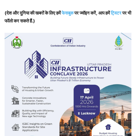
(देश और दुनिया की खबरों के लिए हमें
फेसबुक
पर ज्वॉइन करें, आप हमें
ट्विटर
पर भी
फॉलो कर सकते हैं.)