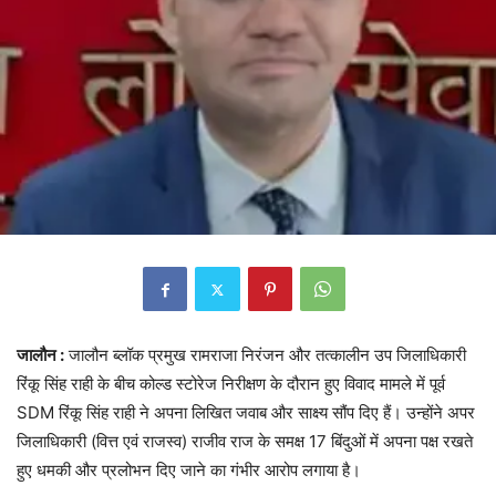
जालौन :
जालौन ब्लॉक प्रमुख रामराजा निरंजन और तत्कालीन उप जिलाधिकारी
रिंकू सिंह राही के बीच कोल्ड स्टोरेज निरीक्षण के दौरान हुए विवाद मामले में पूर्व
SDM रिंकू सिंह राही ने अपना लिखित जवाब और साक्ष्य सौंप दिए हैं। उन्होंने अपर
जिलाधिकारी (वित्त एवं राजस्व) राजीव राज के समक्ष 17 बिंदुओं में अपना पक्ष रखते
हुए धमकी और प्रलोभन दिए जाने का गंभीर आरोप लगाया है।