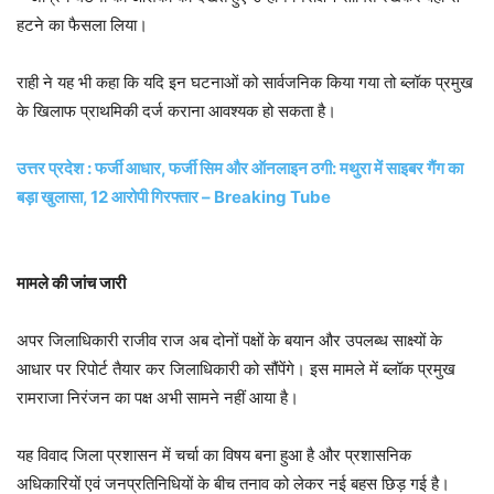
हटने का फैसला लिया।
राही ने यह भी कहा कि यदि इन घटनाओं को सार्वजनिक किया गया तो ब्लॉक प्रमुख
के खिलाफ प्राथमिकी दर्ज कराना आवश्यक हो सकता है।
उत्तर प्रदेश : फर्जी आधार, फर्जी सिम और ऑनलाइन ठगी: मथुरा में साइबर गैंग का
बड़ा खुलासा, 12 आरोपी गिरफ्तार – Breaking Tube
मामले की जांच जारी
अपर जिलाधिकारी राजीव राज अब दोनों पक्षों के बयान और उपलब्ध साक्ष्यों के
आधार पर रिपोर्ट तैयार कर जिलाधिकारी को सौंपेंगे। इस मामले में ब्लॉक प्रमुख
रामराजा निरंजन का पक्ष अभी सामने नहीं आया है।
यह विवाद जिला प्रशासन में चर्चा का विषय बना हुआ है और प्रशासनिक
अधिकारियों एवं जनप्रतिनिधियों के बीच तनाव को लेकर नई बहस छिड़ गई है।