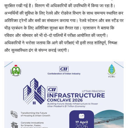
सुरक्षित रखी गई है। वितरण भी अधिकारियों की उपस्थिति में किया जा रहा है।
अभ्यर्थियों की सुविधा के लिए रेलवे और रोडवेज विभाग के साथ समन्वय स्थापित कर
अतिरिक्त ट्रेनों और बसों का संचालन कराया गया। रेलवे स्टेशन और बस स्टैंड पर
भीड़ प्रबंधन के लिए अतिरिक्त सुरक्षा बल तैनात रहा। प्रशासन ने बताया कि
रविवार और सोमवार को भी दो-दो पालियों में परीक्षा आयोजित की जाएगी।
अधिकारियों ने भरोसा जताया कि आगे की परीक्षाएं भी इसी तरह शांतिपूर्ण, निष्पक्ष
और सुव्यवस्थित ढंग से संपन्न कराई जाएंगी।