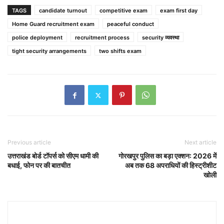
TAGS
candidate turnout
competitive exam
exam first day
Home Guard recruitment exam
peaceful conduct
police deployment
recruitment process
security व्यवस्था
tight security arrangements
two shifts exam
Previous article
Next article
उत्तराखंड बोर्ड टॉपर्स को सीएम धामी की
गोरखपुर पुलिस का बड़ा एक्शन: 2026 में
बधाई, फोन पर की बातचीत
अब तक 68 अपराधियों की हिस्ट्रीशीट
खोली