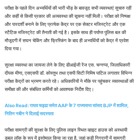
परीक्षा के पहले दिन अभ्यर्थियों की भारी भीड़ के बावजूद सभी व्यवस्थाएं सुचारु रहीं
और कहीं से किसी प्रकार की अव्यवस्था की सूचना नहीं मिली। परीक्षा को निष्पक्ष
और पारदर्शी बनाने के लिए प्रत्येक केंद्र पर एक सेक्टर मजिस्ट्रेट और एक
स्टैटिक मजिस्ट्रेट की तैनाती की गई है। इसके साथ ही पर्याप्त पुलिस बल की
मौजूदगी में सघन चेकिंग और फ्रिस्किंग के बाद ही अभ्यर्थियों को केंद्र में प्रवेश
दिया गया।
सुरक्षा व्यवस्था का जायजा लेने के लिए डीआईजी रेंज एस. चन्नप्पा, जिलाधिकारी
दीपक मीणा, एसएसपी डॉ. कोस्तुभ तथा एसपी सिटी निमिष पाटिल लगातार विभिन्न
परीक्षा केंद्रों का भ्रमण करते रहे। अधिकारियों ने मौके पर पहुंचकर व्यवस्थाओं की
समीक्षा की और संबंधित कर्मियों को आवश्यक निर्देश दिए।
Also Read: राघव चड्ढा समेत AAP के 7 राज्यसभा सांसद BJP में शामिल,
नितिन नबीन ने दिलाई सदस्यता
परीक्षा सामग्री की सुरक्षा के लिए पुलिस लाइन स्थित व्हाइट हाउस को अस्थायी
डबल लॉक के रूप में इस्तेमाल किया जा रहा है, जहां कड़ी निगरानी में सामग्री