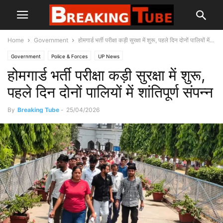
Home
Government
होमगार्ड भर्ती परीक्षा कड़ी सुरक्षा में शुरू, पहले दिन दोनों पालियों में...
Government
Police & Forces
UP News
होमगार्ड भर्ती परीक्षा कड़ी सुरक्षा में शुरू,
पहले दिन दोनों पालियों में शांतिपूर्ण संपन्न
By
Breaking Tube
-
25/04/2026