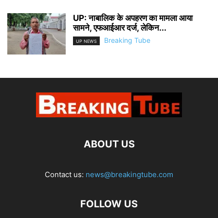
UP: नाबालिक के अपहरण का मामला आया
सामने, एफआईआर दर्ज, लेकिन...
Breaking Tube
UP NEWS
ABOUT US
Contact us:
news@breakingtube.com
FOLLOW US