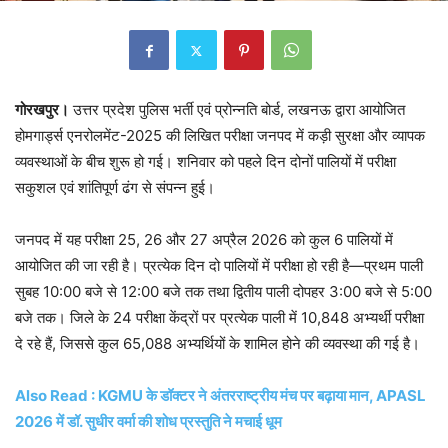
गोरखपुर।
उत्तर प्रदेश पुलिस भर्ती एवं प्रोन्नति बोर्ड, लखनऊ द्वारा आयोजित
होमगार्ड्स एनरोलमेंट-2025 की लिखित परीक्षा जनपद में कड़ी सुरक्षा और व्यापक
व्यवस्थाओं के बीच शुरू हो गई। शनिवार को पहले दिन दोनों पालियों में परीक्षा
सकुशल एवं शांतिपूर्ण ढंग से संपन्न हुई।
जनपद में यह परीक्षा 25, 26 और 27 अप्रैल 2026 को कुल 6 पालियों में
आयोजित की जा रही है। प्रत्येक दिन दो पालियों में परीक्षा हो रही है—प्रथम पाली
सुबह 10:00 बजे से 12:00 बजे तक तथा द्वितीय पाली दोपहर 3:00 बजे से 5:00
बजे तक। जिले के 24 परीक्षा केंद्रों पर प्रत्येक पाली में 10,848 अभ्यर्थी परीक्षा
दे रहे हैं, जिससे कुल 65,088 अभ्यर्थियों के शामिल होने की व्यवस्था की गई है।
Also Read : KGMU के डॉक्टर ने अंतरराष्ट्रीय मंच पर बढ़ाया मान, APASL
2026 में डॉ. सुधीर वर्मा की शोध प्रस्तुति ने मचाई धूम