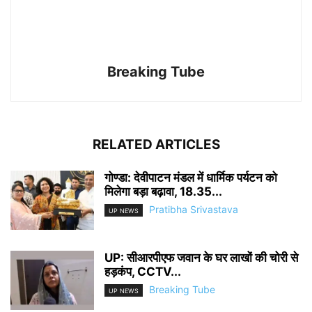
Breaking Tube
RELATED ARTICLES
गोण्डा: देवीपाटन मंडल में धार्मिक पर्यटन को
मिलेगा बड़ा बढ़ावा, 18.35...
Pratibha Srivastava
UP NEWS
UP: सीआरपीएफ जवान के घर लाखों की चोरी से
हड़कंप, CCTV...
Breaking Tube
UP NEWS