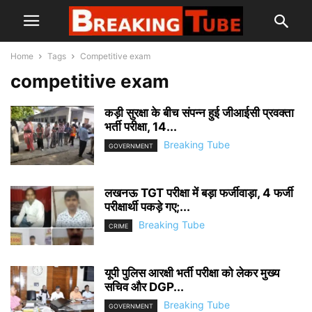
Home
Tags
Competitive exam
competitive exam
कड़ी सुरक्षा के बीच संपन्न हुई जीआईसी प्रवक्ता
भर्ती परीक्षा, 14...
Breaking Tube
GOVERNMENT
लखनऊ TGT परीक्षा में बड़ा फर्जीवाड़ा, 4 फर्जी
परीक्षार्थी पकड़े गए;...
Breaking Tube
CRIME
यूपी पुलिस आरक्षी भर्ती परीक्षा को लेकर मुख्य
सचिव और DGP...
Breaking Tube
GOVERNMENT