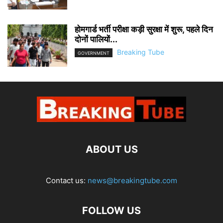
होमगार्ड भर्ती परीक्षा कड़ी सुरक्षा में शुरू, पहले दिन
दोनों पालियों...
Breaking Tube
GOVERNMENT
ABOUT US
Contact us:
news@breakingtube.com
FOLLOW US