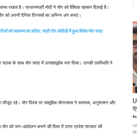
वस्थ रखता है। प्रधानमंत्री मोदी ने योग को वैश्विक पहचान दिलाई है।
ोग को अपनी दैनिक दिनचर्या का अभिन्न अंग बनाएं।
ीजों को स्वास्थ्य का संदेश; स्त्री रोग ओपीडी में हुआ विशेष योग सत्र
पाठक के साथ योग सत्र में उत्साहपूर्वक भाग लिया। उनकी उपस्थिति ने
UP
ं लोग मौजूद रहे। योग दिवस पर सामूहिक योगाभ्यास ने स्वास्थ्य, अनुशासन और
प्
Pr
UP
्रम योग को जन-आंदोलन बनाने की दिशा में उत्तर प्रदेश सरकार की
एवं