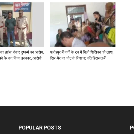
ा झांसा देकर दुष्कर्म का आरोप,
फतेहपुर में पानी के टब में मिली शिक्षिका की लाश,
े के बाद किया इनकार, आरोपी
सिर-पैर पर चोट के निशान; पति हिरासत में
POPULAR POSTS
P