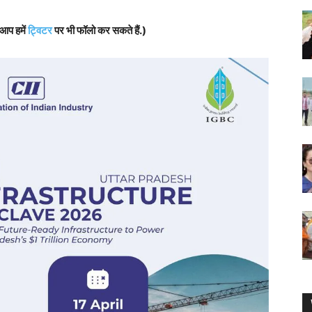
 आप हमें
ट्विटर
पर भी फॉलो कर सकते हैं.)