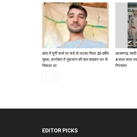
बांदा में मुर्गी फार्म पर फंदे से लटका मिला 25 वर्षीय
आजमगढ़: शादी क
युवक, कारोबार में नुकसान की बात कहकर घर से
4 साल साथ रखन
निकला था
गिरफ्तार
EDITOR PICKS