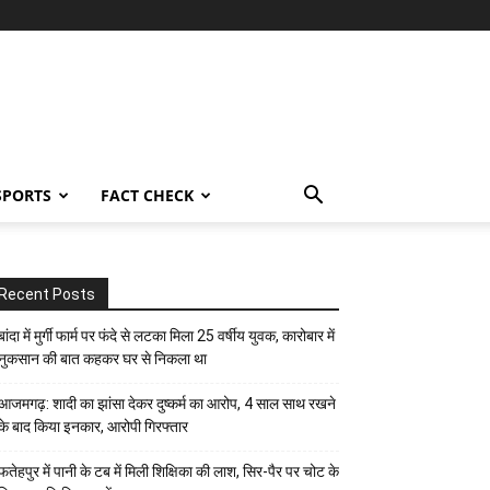
SPORTS
FACT CHECK
Recent Posts
बांदा में मुर्गी फार्म पर फंदे से लटका मिला 25 वर्षीय युवक, कारोबार में
नुकसान की बात कहकर घर से निकला था
आजमगढ़: शादी का झांसा देकर दुष्कर्म का आरोप, 4 साल साथ रखने
के बाद किया इनकार, आरोपी गिरफ्तार
फतेहपुर में पानी के टब में मिली शिक्षिका की लाश, सिर-पैर पर चोट के