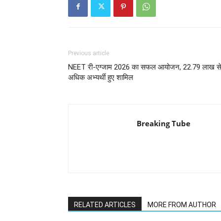
Previous article
NEET री-एग्जाम 2026 का सफल आयोजन, 22.79 लाख स
अधिक अभ्यर्थी हुए शामिल
Breaking Tube
RELATED ARTICLES
MORE FROM AUTHOR