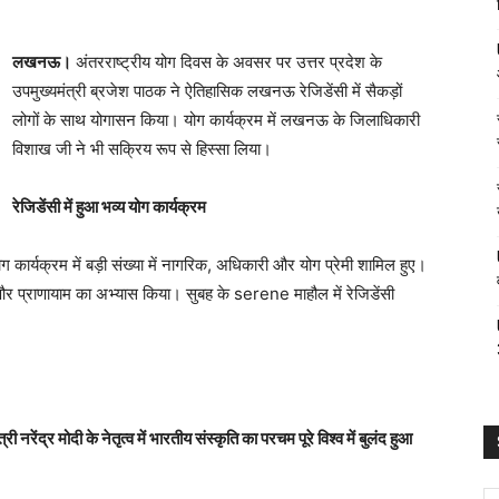
लखनऊ।
अंतरराष्ट्रीय योग दिवस के अवसर पर उत्तर प्रदेश के
उपमुख्यमंत्री ब्रजेश पाठक ने ऐतिहासिक लखनऊ रेजिडेंसी में सैकड़ों
लोगों के साथ योगासन किया। योग कार्यक्रम में लखनऊ के जिलाधिकारी
विशाख जी ने भी सक्रिय रूप से हिस्सा लिया।
रेजिडेंसी में हुआ भव्य योग कार्यक्रम
कार्यक्रम में बड़ी संख्या में नागरिक, अधिकारी और योग प्रेमी शामिल हुए।
र प्राणायाम का अभ्यास किया। सुबह के serene माहौल में रेजिडेंसी
 नरेंद्र मोदी के नेतृत्व में भारतीय संस्कृति का परचम पूरे विश्व में बुलंद हुआ