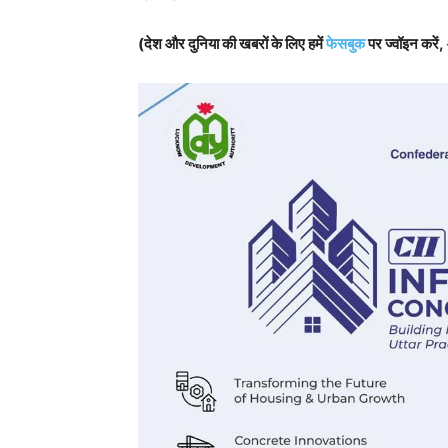
(देश और दुनिया की खबरों के लिए हमें
फेसबुक
पर ज्वॉइन करें,