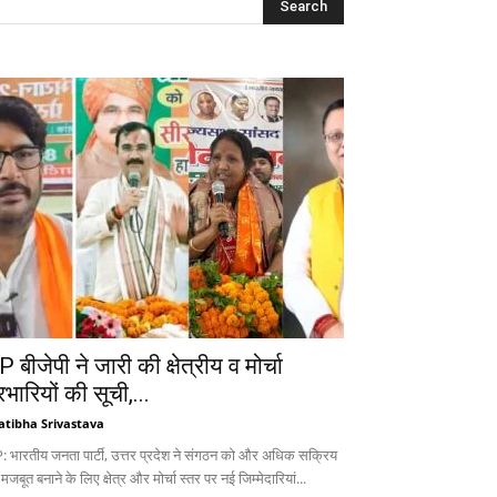
 बीजेपी ने जारी की क्षेत्रीय व मोर्चा
रभारियों की सूची,...
atibha Srivastava
: भारतीय जनता पार्टी, उत्तर प्रदेश ने संगठन को और अधिक सक्रिय
 मजबूत बनाने के लिए क्षेत्र और मोर्चा स्तर पर नई जिम्मेदारियां...