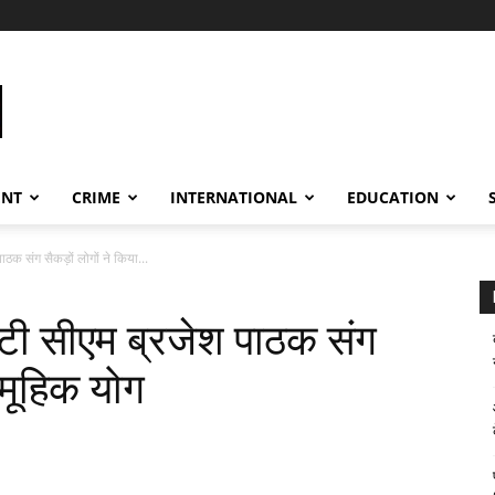
ENT
CRIME
INTERNATIONAL
EDUCATION
ाठक संग सैकड़ों लोगों ने किया...
प्टी सीएम ब्रजेश पाठक संग
ामूहिक योग