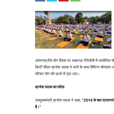
अंतरराष्ट्रीय योग दिवस पर लखनऊ रेजिडेंसी में आयोजित योग 
डिप्टी सीएम ब्रजेश पाठक ने सभी के साथ विभिन्न योगासन औ
परिसर योग की ऊर्जा से गूंज उठा।
ब्रजेश पाठक का संदेश
उपमुख्यमंत्री ब्रजेश पाठक ने कहा,
“2014 के बाद प्रधानमंत्री
है।”