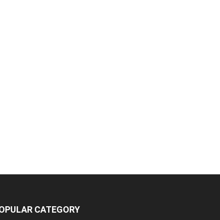
OPULAR CATEGORY