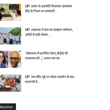
UP: बसपा के इकलौते विधायक उमाशंकर
सिंह के निधन पर मायावती...
UP: लखनऊ में सपा का ब्राह्मण सम्मेलन,
अमेठी से बड़ी संख्या...
‘लोकसभा से इस्तीफा देकर, RSS की
प्रचारक बनें…’, अजय राय का...
UP: राम मंदिर मुद्दे पर संसद प्रदर्शन के बाद
वाराणसी में...
Weather