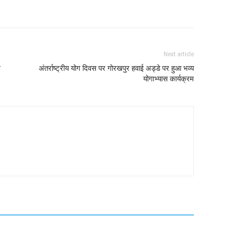
Next article
े
अंतर्राष्ट्रीय योग दिवस पर गोरखपुर हवाई अड्डे पर हुआ भव्य
योगाभ्यास कार्यक्रम