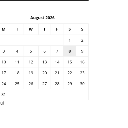
August 2026
M
T
W
T
F
S
S
1
2
3
4
5
6
7
8
9
10
11
12
13
14
15
16
17
18
19
20
21
22
23
24
25
26
27
28
29
30
31
Jul