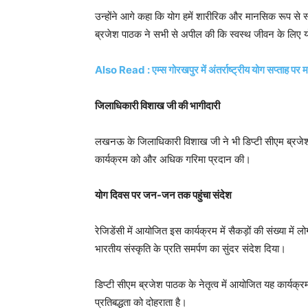
उन्होंने आगे कहा कि योग हमें शारीरिक और मानसिक रूप से स्
ब्रजेश पाठक ने सभी से अपील की कि स्वस्थ जीवन के लिए य
Also Read : एम्स गोरखपुर में अंतर्राष्ट्रीय योग सप्ताह पर मर
जिलाधिकारी विशाख जी की भागीदारी
लखनऊ के जिलाधिकारी विशाख जी ने भी डिप्टी सीएम ब्रजेश 
कार्यक्रम को और अधिक गरिमा प्रदान की।
योग दिवस पर जन-जन तक पहुंचा संदेश
रेजिडेंसी में आयोजित इस कार्यक्रम में सैकड़ों की संख्या मे
भारतीय संस्कृति के प्रति समर्पण का सुंदर संदेश दिया।
डिप्टी सीएम ब्रजेश पाठक के नेतृत्व में आयोजित यह कार्यक
प्रतिबद्धता को दोहराता है।