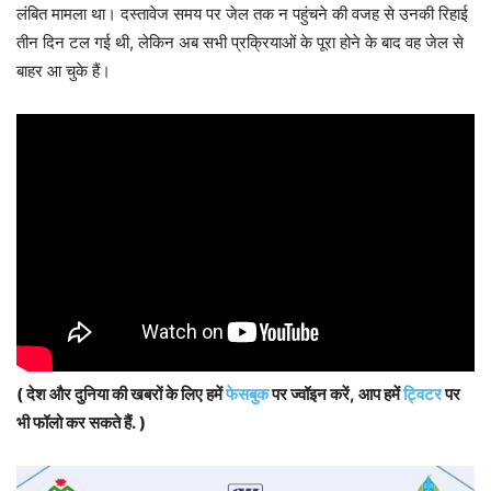
लंबित मामला था। दस्तावेज समय पर जेल तक न पहुंचने की वजह से उनकी रिहाई
तीन दिन टल गई थी, लेकिन अब सभी प्रक्रियाओं के पूरा होने के बाद वह जेल से
बाहर आ चुके हैं।
( देश और दुनिया की खबरों के लिए हमें
फेसबुक
पर ज्वॉइन करें, आप हमें
ट्विटर
पर
भी फॉलो कर सकते हैं. )