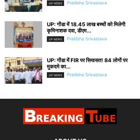
Pratibha Srivastava
UP NEWS
UP: गोंडा में 18.45 लाख बच्चों को मिलेगी
कृमिनाशक दवा, डीएम...
Pratibha Srivastava
UP NEWS
UP: गोंडा में FIR पर सियासत! 84 लोगों पर
मुकदमे का...
Pratibha Srivastava
UP NEWS