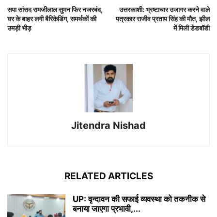
सपा सांसद रामजीलाल सुमन फिर नजरबंद,
उत्तरकाशी: भ्रष्टाचार उजागर करने वाले
घर के बाहर लगी बैरिकेडिंग, समर्थकों की
पत्रकार राजीव प्रताप सिंह की मौत, झील
उमड़ी भीड़
में मिली डेडबॉडी
Jitendra Nishad
RELATED ARTICLES
UP: वृन्दावन की सफाई व्यवस्था को तकनीक से
बनाया जाएगा प्रभावी,...