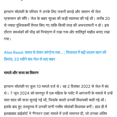
इरफान सोलंकी के परिवार ने उनके लिए जरूरी कपड़े और सामान भी जेल
प्रशासन को सौंपे। जेल के बाहर सुरक्षा की कड़ी व्यवस्था की गई थी। करीब 20
से ज्यादा पुलिसकर्मी तैनात किए गए ताकि किसी तरह की अफरातफरी न हो। इस
दौरान समर्थकों की भीड़ को नियंत्रण में रखा गया और शांतिपूर्ण माहौल बनाए रखा
गया।
Also Read: बसपा से लेकर कांग्रेस तक… ‘, सियासत में बढ़ी आज़म खान की
डिमांड, 23 महीने बाद जेल से आए बाहर
मामले और सजा का विवरण
इरफान सोलंकी पर कुल 10 मामले दर्ज थे। वह 2 दिसंबर 2022 से जेल में बंद
थे। 7 जून 2024 को कानपुर में एक महिला के प्लॉट में आगजनी के मामले में उन्हें
सात साल की सजा सुनाई गई थी, जिसके चलते उनकी विधायकी चली गई थी।
इसके बाद हुए उपचुनाव में उनकी पत्नी नसीम सोलंकी विधायक बनीं। हाल ही में
इलाहाबाद हाईकोर्ट ने गैंगस्टर एक्ट मामले में उन्हें जमानत दी, जो उनका अंतिम