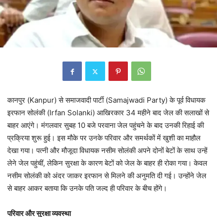
कानपुर (Kanpur) से समाजवादी पार्टी (Samajwadi Party) के पूर्व विधायक
इरफान सोलंकी (Irfan Solanki) आखिरकार 34 महीने बाद जेल की सलाखों से
बाहर आएंगे। मंगलवार सुबह 10 बजे परवाना जेल पहुंचने के बाद उनकी रिहाई की
प्रक्रिया शुरू हुई। इस मौके पर उनके परिवार और समर्थकों में खुशी का माहौल
देखा गया। पत्नी और मौजूदा विधायक नसीम सोलंकी अपने दोनों बेटों के साथ उन्हें
लेने जेल पहुंचीं, लेकिन सुरक्षा के कारण बेटों को जेल के बाहर ही रोका गया। केवल
नसीम सोलंकी को अंदर जाकर इरफान से मिलने की अनुमति दी गई। उन्होंने जेल
से बाहर आकर बताया कि उनके पति जल्द ही परिवार के बीच होंगे।
परिवार और सुरक्षा व्यवस्था