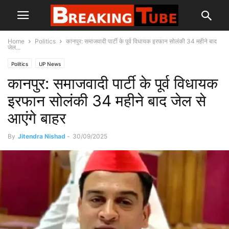
Home
Politics
कानपुर: समाजवादी पार्टी के पूर्व विधायक इरफान सोलंकी 34 महीने बाद
जेल...
Politics
UP News
कानपुर: समाजवादी पार्टी के पूर्व विधायक
इरफान सोलंकी 34 महीने बाद जेल से
आएंगे बाहर
By
Jitendra Nishad
-
30/09/2025