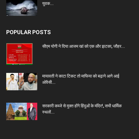
युवक...
POPULAR POSTS
सीएम योगी ने दिया आजम खां को एक और झटका, जौहर...
मायावती ने काटा टिकट तो माफिया को बढ़ाने आगे आई
ओवैसी...
सरकारी कब्जे से मुक्त होंगे हिंदुओं के मंदिर!, सभी धार्मिक
स्थलों...