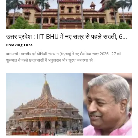
उत्तर प्रदेश : IIT-BHU में नए सत्र से पहले सख्ती, 6...
Breaking Tube
वाराणसी : भारतीय प्रौद्योगिकी संस्थान (बीएचयू) ने नए शैक्षणिक सत्र 2026 - 27 की
शुरुआत से पहले छात्रावासों में अनुशासन और सुरक्षा व्यवस्था को...