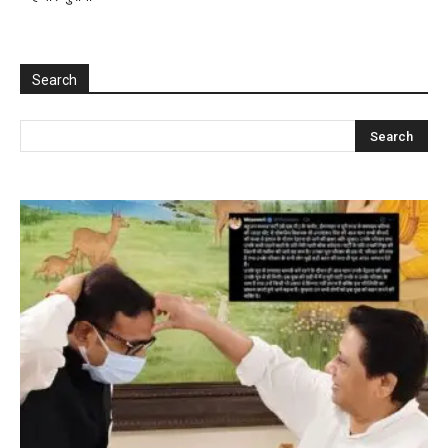
Search