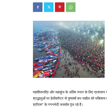
महाशिवरात्रि और महाकुंभ के अंतिम स्नान के लिए प्रशासन न
श्रद्धालुओं पर हेलीकॉप्टर से पुष्पवर्षा कर माहौल को भक्
श्रीराम” के गगनभेदी जयघोष गूंज रहे हैं।