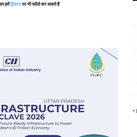
आप हमें
ट्विटर
पर भी फॉलो कर सकते हैं
« 