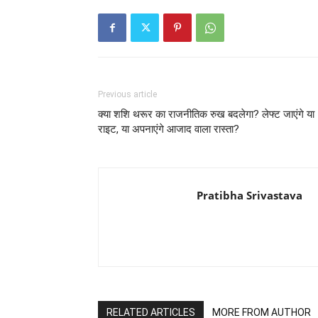
Previous article
क्या शशि थरूर का राजनीतिक रुख बदलेगा? लेफ्ट जाएंगे या
राइट, या अपनाएंगे आजाद वाला रास्ता?
Pratibha Srivastava
RELATED ARTICLES
MORE FROM AUTHOR