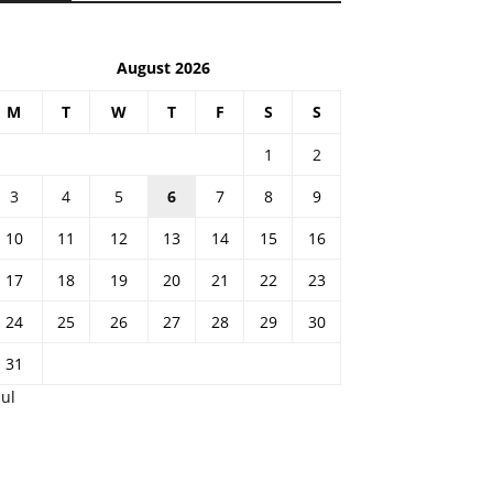
August 2026
M
T
W
T
F
S
S
1
2
3
4
5
6
7
8
9
10
11
12
13
14
15
16
17
18
19
20
21
22
23
24
25
26
27
28
29
30
31
Jul