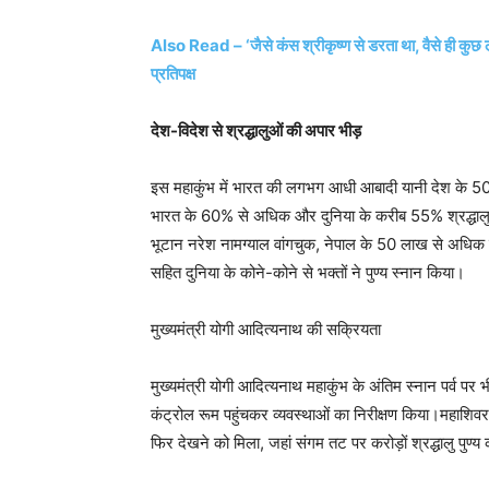
Also Read – ‘जैसे कंस श्रीकृष्ण से डरता था, वैसे ही कुछ ल
प्रतिपक्ष
देश-विदेश से श्रद्धालुओं की अपार भीड़
इस महाकुंभ में भारत की लगभग आधी आबादी यानी देश के 50% ल
भारत के 60% से अधिक और दुनिया के करीब 55% श्रद्धालु म
भूटान नरेश नामग्याल वांगचुक, नेपाल के 50 लाख से अधिक श
सहित दुनिया के कोने-कोने से भक्तों ने पुण्य स्नान किया।
मुख्यमंत्री योगी आदित्यनाथ की सक्रियता
मुख्यमंत्री योगी आदित्यनाथ महाकुंभ के अंतिम स्नान पर्व
कंट्रोल रूम पहुंचकर व्यवस्थाओं का निरीक्षण किया।महाशिव
फिर देखने को मिला, जहां संगम तट पर करोड़ों श्रद्धालु पुण्य