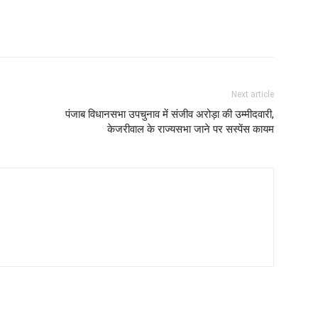
Next article
पंजाब विधानसभा उपचुनाव में संजीव अरोड़ा की उम्मीदवारी,
केजरीवाल के राज्यसभा जाने पर सस्पेंस कायम