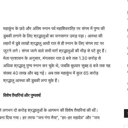
महाकुंभ के छठे और अंतिम स्नान पर्व महाशिवरात्रि पर संगम में पुण्य की
डुबकी लगाने के लिए श्रद्धालुओं का जनसागर उमड़ पड़ा। आस्था की
लहरों में डूबे लाखों श्रद्धालु आधी रात से ही स्नान के लिए संगम तट पर
जुटने लगे। संगम जाने वाले सभी मार्ग श्रद्धालुओं की भीड़ से पटे हुए हैं।
मेला प्रशासन के अनुसार, मंगलवार रात 8 बजे तक 1.30 करोड़ से
अधिक श्रद्धालु पुण्य स्नान कर चुके थे, जबकि बुधवार सुबह 6 बजे तक यह
संख्या 40 लाख और बढ़ गई। अब तक महाकुंभ में कुल 65 करोड़
श्रद्धालु आस्था की डुबकी लगा चुके हैं।
विशेष तैयारियां और पुष्पवर्षा
े लगभग दो करोड़ श्रद्धालुओं के आगमन की विशेष तैयारियां की थीं।
तिमय बना दिया गया। हर तरफ “जय गंगा मैया”, “हर-हर महादेव” और “जय