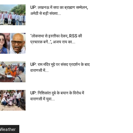
UP: लखनऊ में सपा का ब्राह्मण सम्मेलन,
अमेठी से बड़ी संख्या...
‘लोकसभा से इस्तीफा देकर, RSS की
प्रचारक बनें…’, अजय राय का...
UP: राम मंदिर मुद्दे पर संसद प्रदर्शन के बाद
वाराणसी में...
UP: निशिकांत दुबे के बयान के विरोध में
वाराणसी में युवा...
Weather