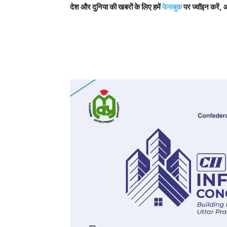
देश और दुनिया की खबरों के लिए हमें
फेसबुक
पर ज्वॉइन करें, 