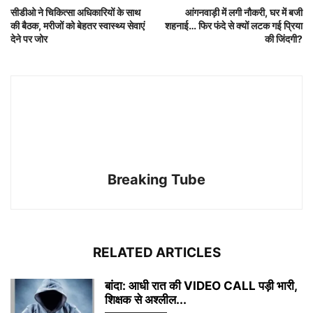
सीडीओ ने चिकित्सा अधिकारियों के साथ
आंगनवाड़ी में लगी नौकरी, घर में बजी
की बैठक, मरीजों को बेहतर स्वास्थ्य सेवाएं
शहनाई… फिर फंदे से क्यों लटक गई प्रिया
देने पर जोर
की जिंदगी?
Breaking Tube
RELATED ARTICLES
बांदा: आधी रात की VIDEO CALL पड़ी भारी,
शिक्षक से अश्लील...