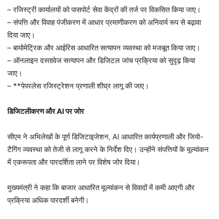
– रजिस्ट्री कार्यालयों को पासपोर्ट सेवा केंद्रों की तर्ज पर विकसित किया जाए।
– संपत्ति और विवाह पंजीकरण में आधार प्रमाणीकरण को अनिवार्य रूप से बढ़ावा
दिया जाए।
– बायोमेट्रिक और आईरिस आधारित सत्यापन व्यवस्था को मजबूत किया जाए।
– ऑनलाइन दस्तावेज सत्यापन और डिजिटल जांच प्रक्रिया को सुदृढ़ किया
जाए।
– **पेपरलेस रजिस्ट्रेशन प्रणाली शीघ्र लागू की जाए।
डिजिटलीकरण और AI पर जोर
सीएम ने अभिलेखों के पूर्ण डिजिटाइजेशन, AI आधारित कार्यप्रणाली और जियो-
टैगिंग व्यवस्था को तेजी से लागू करने के निर्देश दिए। उन्होंने संपत्तियों के मूल्यांकन
में एकरूपता और पारदर्शिता लाने पर विशेष जोर दिया।
मुख्यमंत्री ने कहा कि बाजार आधारित मूल्यांकन से विवादों में कमी आएगी और
प्रक्रिया अधिक पारदर्शी बनेगी।