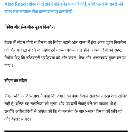
Also Read : पीएम मोदी तोड़ेंगे पंडित नेहरू का रिकॉर्ड, बनेंगे भारत के सबसे लंबे
समय तक लगातार सेवा करने वाले प्रधानमंत्री
निवेश और ईज ऑफ डूइंग बिजनेस
बैठक में सीएम योगी ने विभाग को निवेश बढ़ाने और राज्य में ईज ऑफ डूइंग बिजनेस
को और मजबूत करने का महत्वपूर्ण माध्यम बताया। उन्होंने अधिकारियों को स्पष्ट
निर्देश दिए कि रजिस्ट्री प्रक्रिया को और सरल, तेज और भ्रष्टाचार मुक्त बनाया
जाए।
सीएम का संदेश
सीएम योगी आदित्यनाथ ने कहा कि विभाग का काम केवल राजस्व संग्रह तक सीमित
नहीं है, बल्कि यह नागरिकों को सुगम और पारदर्शी सेवाएं देने का माध्यम भी है।
उन्होंने अधिकारियों से अपेक्षा की कि वे जनसेवा के साथ-साथ विभाग की छवि को
और बेहतर बनाएं।