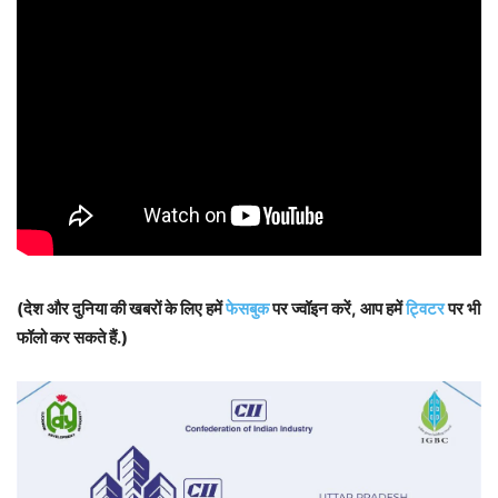
(देश और दुनिया की खबरों के लिए हमें
फेसबुक
पर ज्वॉइन करें, आप हमें
ट्विटर
पर भी
फॉलो कर सकते हैं.)