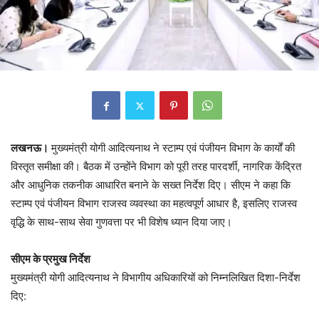
लखनऊ।
मुख्यमंत्री योगी आदित्यनाथ ने स्टाम्प एवं पंजीयन विभाग के कार्यों की
विस्तृत समीक्षा की। बैठक में उन्होंने विभाग को पूरी तरह पारदर्शी, नागरिक केंद्रित
और आधुनिक तकनीक आधारित बनाने के सख्त निर्देश दिए। सीएम ने कहा कि
स्टाम्प एवं पंजीयन विभाग राजस्व व्यवस्था का महत्वपूर्ण आधार है, इसलिए राजस्व
वृद्धि के साथ-साथ सेवा गुणवत्ता पर भी विशेष ध्यान दिया जाए।
सीएम के प्रमुख निर्देश
मुख्यमंत्री योगी आदित्यनाथ ने विभागीय अधिकारियों को निम्नलिखित दिशा-निर्देश
दिए: